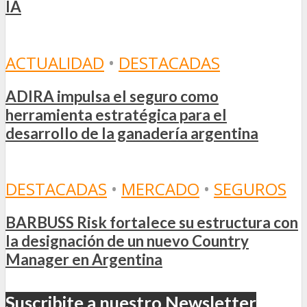
IA
ACTUALIDAD
•
DESTACADAS
ADIRA impulsa el seguro como
herramienta estratégica para el
desarrollo de la ganadería argentina
DESTACADAS
•
MERCADO
•
SEGUROS
BARBUSS Risk fortalece su estructura con
la designación de un nuevo Country
Manager en Argentina
Suscribite a nuestro Newsletter