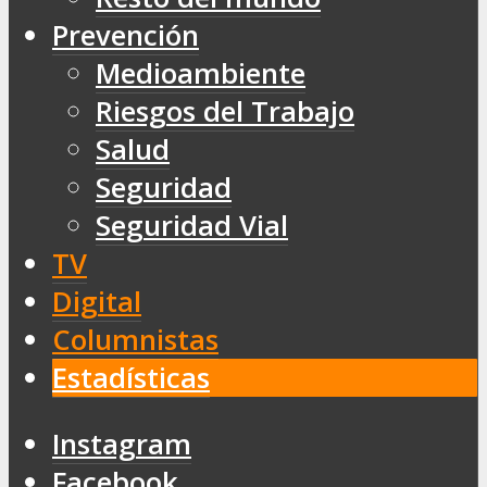
Prevención
Medioambiente
Riesgos del Trabajo
Salud
Seguridad
Seguridad Vial
TV
Digital
Columnistas
Estadísticas
Instagram
Facebook