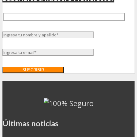
Últimas noticias