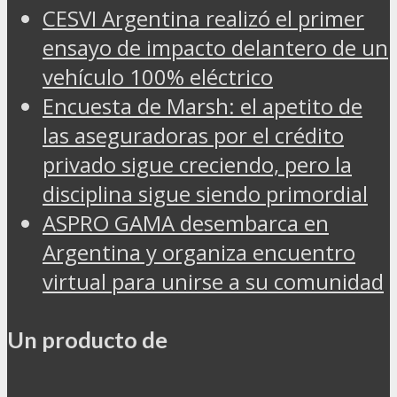
CESVI Argentina realizó el primer
ensayo de impacto delantero de un
vehículo 100% eléctrico
Encuesta de Marsh: el apetito de
las aseguradoras por el crédito
privado sigue creciendo, pero la
disciplina sigue siendo primordial
ASPRO GAMA desembarca en
Argentina y organiza encuentro
virtual para unirse a su comunidad
Un producto de