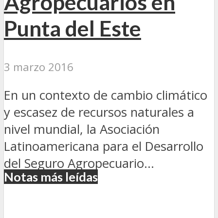
Agropecuarios en
Punta del Este
3 marzo 2016
En un contexto de cambio climático
y escasez de recursos naturales a
nivel mundial, la Asociación
Latinoamericana para el Desarrollo
del Seguro Agropecuario...
Notas más leídas