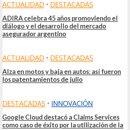
ACTUALIDAD
•
DESTACADAS
ADIRA celebra 45 años promoviendo el
diálogo y el desarrollo del mercado
asegurador argentino
ACTUALIDAD
•
DESTACADAS
Alza en motos y baja en autos: así fueron
los patentamientos de julio
DESTACADAS
•
INNOVACIÓN
Google Cloud destacó a Claims Services
como caso de éxito por la utilización de la