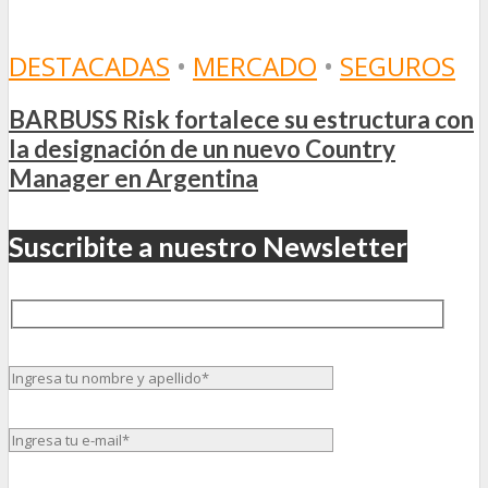
DESTACADAS
•
MERCADO
•
SEGUROS
BARBUSS Risk fortalece su estructura con
la designación de un nuevo Country
Manager en Argentina
Suscribite a nuestro Newsletter