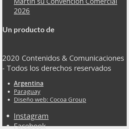
Martin su Convención Comercial
2026
Un producto de
2020 Contenidos & Comunicaciones
- Todos los derechos reservados
Argentina
Paraguay
Diseño web: Cocoa Group
Instagram
Facebook