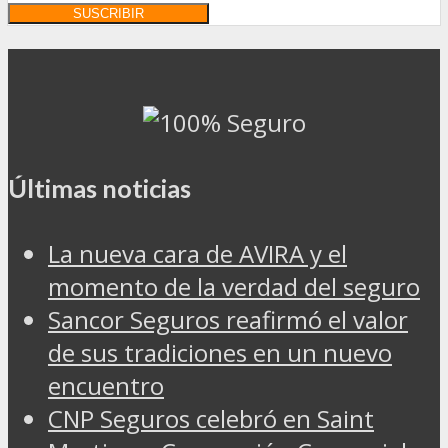
Últimas noticias
La nueva cara de AVIRA y el
momento de la verdad del seguro
Sancor Seguros reafirmó el valor
de sus tradiciones en un nuevo
encuentro
CNP Seguros celebró en Saint