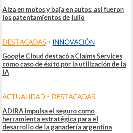
Alza en motos y baja en autos: así fueron
los patentamientos de julio
DESTACADAS
•
INNOVACIÓN
Google Cloud destacó a Claims Services
como caso de éxito por la utilización de la
IA
ACTUALIDAD
•
DESTACADAS
ADIRA impulsa el seguro como
herramienta estratégica para el
desarrollo de la ganadería argentina