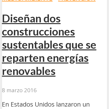
Diseñan dos
construcciones
sustentables que se
reparten energías
renovables
8 marzo 2016
En Estados Unidos lanzaron un