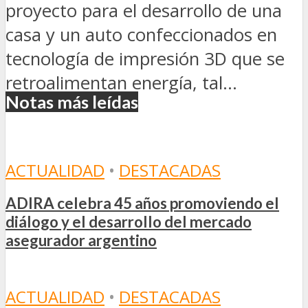
proyecto para el desarrollo de una
casa y un auto confeccionados en
tecnología de impresión 3D que se
retroalimentan energía, tal...
Notas más leídas
ACTUALIDAD
•
DESTACADAS
ADIRA celebra 45 años promoviendo el
diálogo y el desarrollo del mercado
asegurador argentino
ACTUALIDAD
•
DESTACADAS