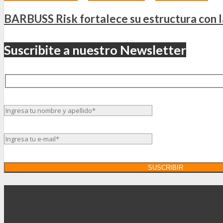
BARBUSS Risk fortalece su estructura con 
Suscribite a nuestro Newsletter