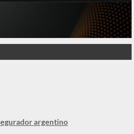
segurador argentino