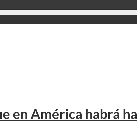
ue en América habrá ha