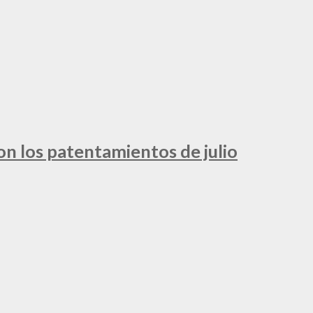
ron los patentamientos de julio