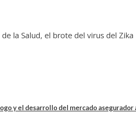
de la Salud, el brote del virus del Zik
ogo y el desarrollo del mercado asegurador