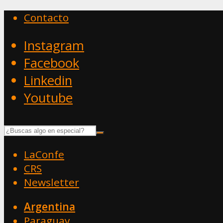
Contacto
Instagram
Facebook
Linkedin
Youtube
LaConfe
CRS
Newsletter
Argentina
Paraguay