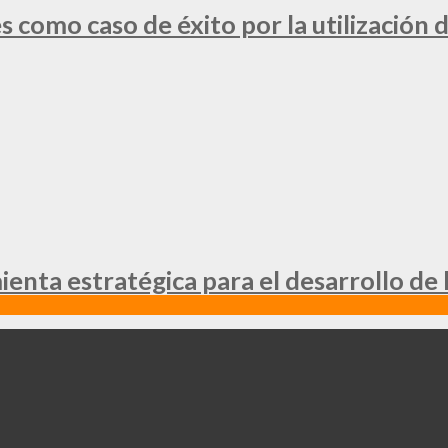
 como caso de éxito por la utilización d
nta estratégica para el desarrollo de 