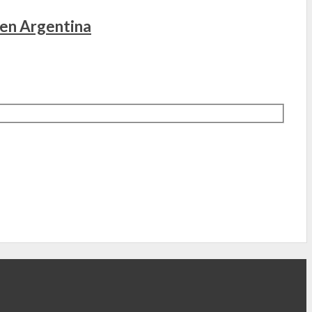
 en Argentina