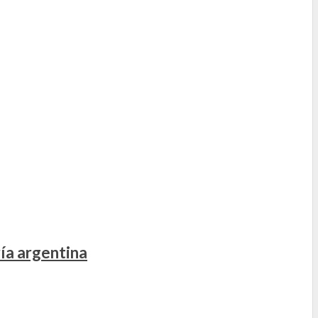
ía argentina