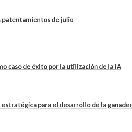
os patentamientos de julio
 caso de éxito por la utilización de la IA
stratégica para el desarrollo de la ganader