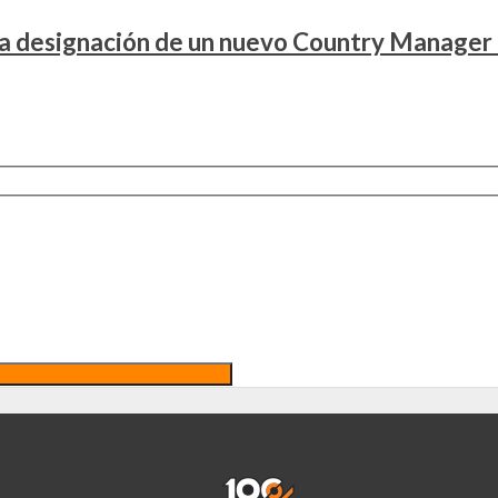
la designación de un nuevo Country Manager