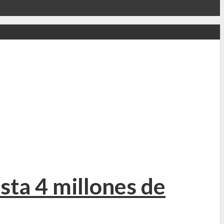
sta 4 millones de