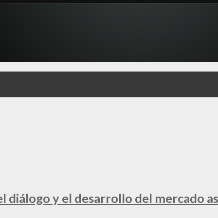
 diálogo y el desarrollo del mercado a