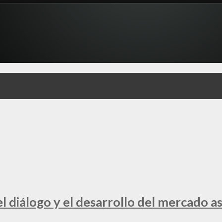
 diálogo y el desarrollo del mercado a