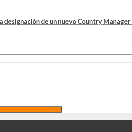
la designación de un nuevo Country Manager