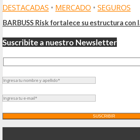
DESTACADAS
•
MERCADO
•
SEGUROS
BARBUSS Risk fortalece su estructura con 
Suscribite a nuestro Newsletter