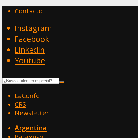
Contacto
Instagram
Facebook
Linkedin
Youtube
LaConfe
CRS
Newsletter
Argentina
Paraguay