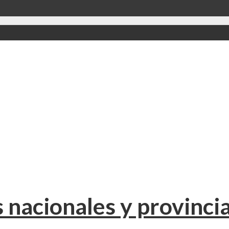
 nacionales y provinci