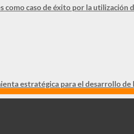
 como caso de éxito por la utilización d
nta estratégica para el desarrollo de 