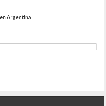
 en Argentina