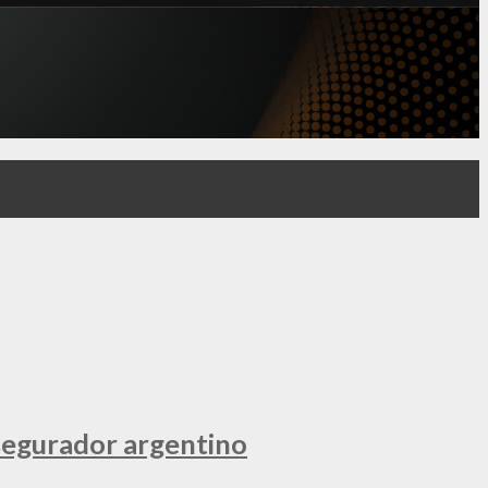
segurador argentino