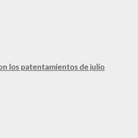
ron los patentamientos de julio