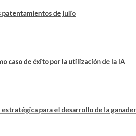
os patentamientos de julio
 caso de éxito por la utilización de la IA
stratégica para el desarrollo de la ganader