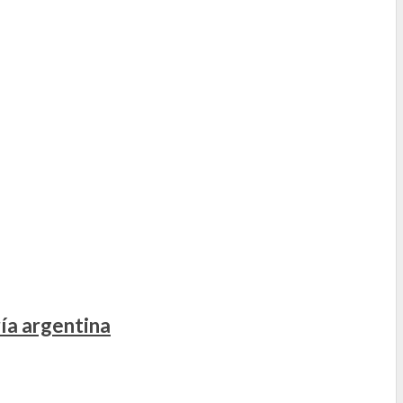
ía argentina