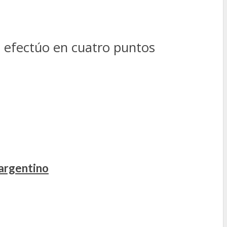
e efectúo en cuatro puntos
 argentino