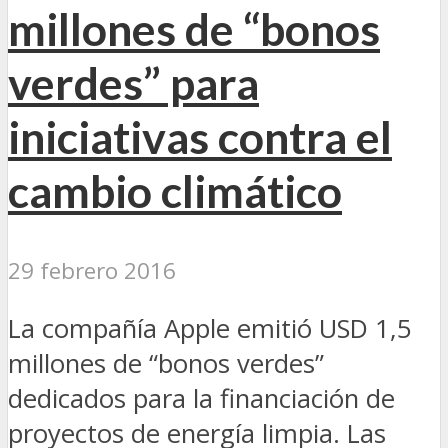
millones de “bonos
verdes” para
iniciativas contra el
cambio climático
29 febrero 2016
La compañía Apple emitió USD 1,5
millones de “bonos verdes”
dedicados para la financiación de
proyectos de energía limpia. Las