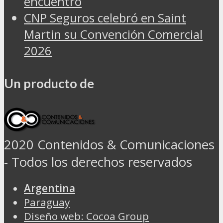
encuentro
CNP Seguros celebró en Saint
Martin su Convención Comercial
2026
Un producto de
2020 Contenidos & Comunicaciones
- Todos los derechos reservados
Argentina
Paraguay
Diseño web: Cocoa Group