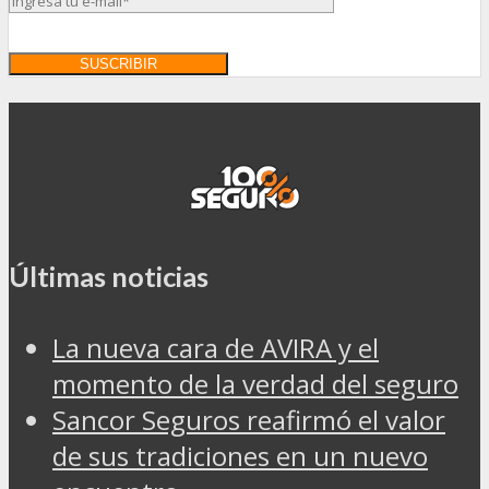
Últimas noticias
La nueva cara de AVIRA y el
momento de la verdad del seguro
Sancor Seguros reafirmó el valor
de sus tradiciones en un nuevo