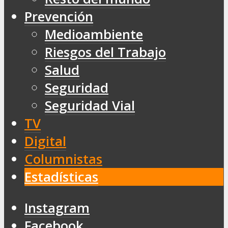
Prevención
Medioambiente
Riesgos del Trabajo
Salud
Seguridad
Seguridad Vial
TV
Digital
Columnistas
Estadísticas
Instagram
Facebook