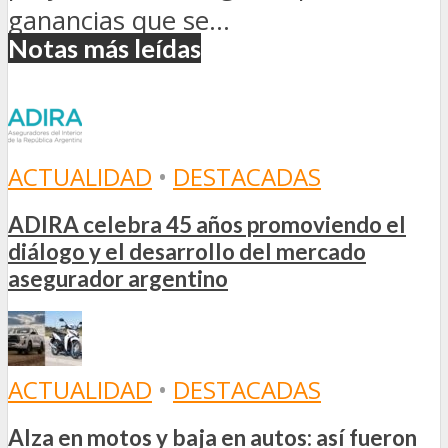
ganancias que se...
Notas más leídas
ACTUALIDAD
•
DESTACADAS
ADIRA celebra 45 años promoviendo el
diálogo y el desarrollo del mercado
asegurador argentino
ACTUALIDAD
•
DESTACADAS
Alza en motos y baja en autos: así fueron