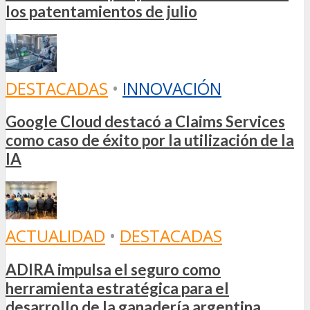
los patentamientos de julio
DESTACADAS
•
INNOVACIÓN
Google Cloud destacó a Claims Services
como caso de éxito por la utilización de la
IA
ACTUALIDAD
•
DESTACADAS
ADIRA impulsa el seguro como
herramienta estratégica para el
desarrollo de la ganadería argentina