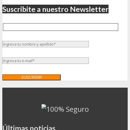
Suscribite a nuestro Newsletter
Últimas noticias