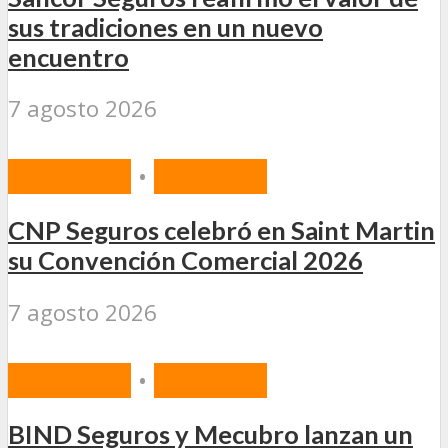
sus tradiciones en un nuevo
encuentro
7 agosto 2026
MERCADO
•
SEGUROS
CNP Seguros celebró en Saint Martin
su Convención Comercial 2026
7 agosto 2026
MERCADO
•
SEGUROS
BIND Seguros y Mecubro lanzan un