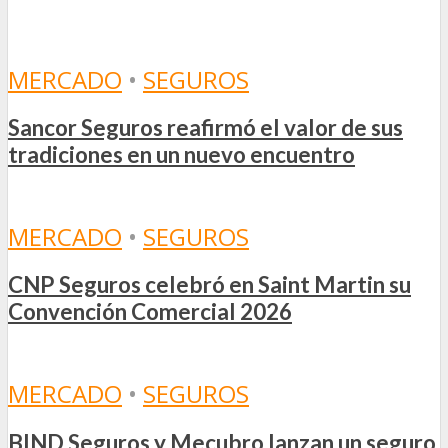
MERCADO
•
SEGUROS
Sancor Seguros reafirmó el valor de sus
tradiciones en un nuevo encuentro
MERCADO
•
SEGUROS
CNP Seguros celebró en Saint Martin su
Convención Comercial 2026
MERCADO
•
SEGUROS
BIND Seguros y Mecubro lanzan un seguro