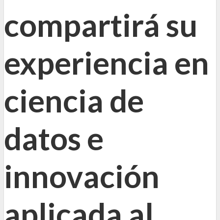
compartirá su
experiencia en
ciencia de
datos e
innovación
aplicada al