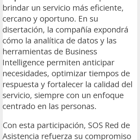
brindar un servicio más eficiente,
cercano y oportuno. En su
disertación, la compañía expondrá
cómo la analítica de datos y las
herramientas de Business
Intelligence permiten anticipar
necesidades, optimizar tiempos de
respuesta y fortalecer la calidad del
servicio, siempre con un enfoque
centrado en las personas.
Con esta participación, SOS Red de
Asistencia refuerza su compromiso