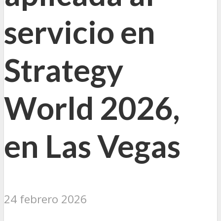
servicio en
Strategy
World 2026,
en Las Vegas
24 febrero 2026