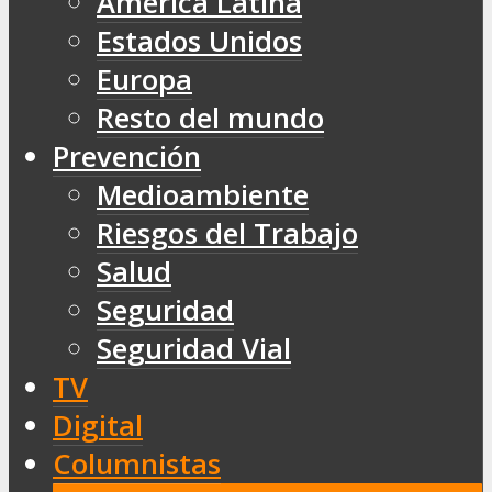
América Latina
Estados Unidos
Europa
Resto del mundo
Prevención
Medioambiente
Riesgos del Trabajo
Salud
Seguridad
Seguridad Vial
TV
Digital
Columnistas