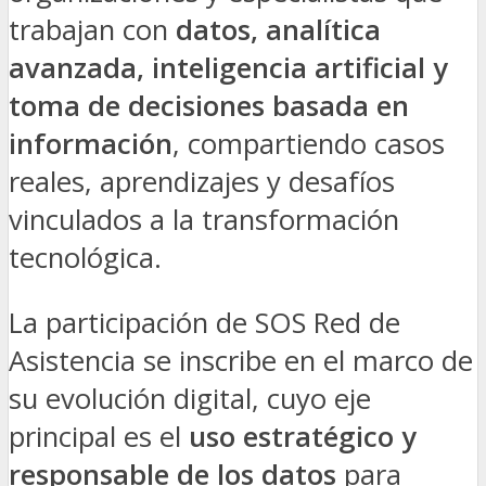
trabajan con
datos, analítica
avanzada, inteligencia artificial y
toma de decisiones basada en
información
, compartiendo casos
reales, aprendizajes y desafíos
vinculados a la transformación
tecnológica.
La participación de SOS Red de
Asistencia se inscribe en el marco de
su evolución digital, cuyo eje
principal es el
uso estratégico y
responsable de los datos
para