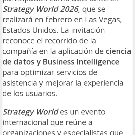
Strategy World 2026
, que se
realizará en febrero en Las Vegas,
Estados Unidos. La invitación
reconoce el recorrido de la
compañía en la aplicación de
ciencia
de datos y Business Intelligence
para optimizar servicios de
asistencia y mejorar la experiencia
de los usuarios.
Strategy World
es un evento
internacional que reúne a
organizaciones y especialistas que