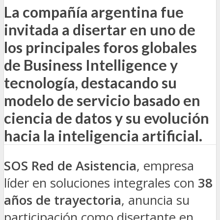
La compañía argentina fue
invitada a disertar en uno de
los principales foros globales
de Business Intelligence y
tecnología, destacando su
modelo de servicio basado en
ciencia de datos y su evolución
hacia la inteligencia artificial.
SOS Red de Asistencia
, empresa
líder en soluciones integrales con
38
años de trayectoria
, anuncia su
participación como disertante en