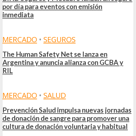
por día para eventos con emisión
inmediata
MERCADO
•
SEGUROS
The Human Safety Net se lanza en
Argentina y anuncia alianza con GCBA y
RIL
MERCADO
•
SALUD
Prevención Salud impulsa nuevas jornadas
de donación de sangre para promover una
cultura de donación voluntaria y habitual