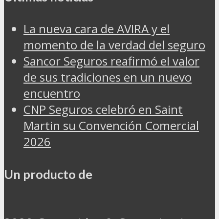
La nueva cara de AVIRA y el
momento de la verdad del seguro
Sancor Seguros reafirmó el valor
de sus tradiciones en un nuevo
encuentro
CNP Seguros celebró en Saint
Martin su Convención Comercial
2026
Un producto de