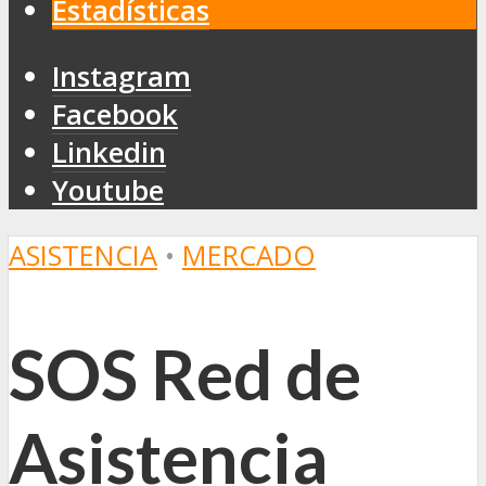
Estadísticas
Instagram
Facebook
Linkedin
Youtube
ASISTENCIA
•
MERCADO
SOS Red de
Asistencia