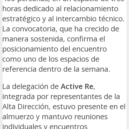
horas dedicado al relacionamiento
estratégico y al intercambio técnico.
La convocatoria, que ha crecido de
manera sostenida, confirma el
posicionamiento del encuentro
como uno de los espacios de
referencia dentro de la semana.
La delegación de
Active Re
,
integrada por representantes de la
Alta Dirección, estuvo presente en el
almuerzo y mantuvo reuniones
individuales y encuentros