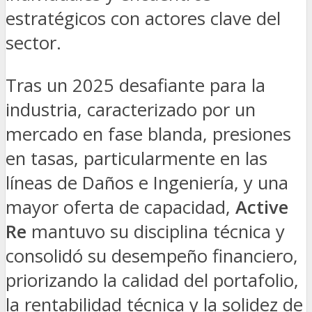
estratégicos con actores clave del
sector.
Tras un 2025 desafiante para la
industria, caracterizado por un
mercado en fase blanda, presiones
en tasas, particularmente en las
líneas de Daños e Ingeniería, y una
mayor oferta de capacidad,
Active
Re
mantuvo su disciplina técnica y
consolidó su desempeño financiero,
priorizando la calidad del portafolio,
la rentabilidad técnica y la solidez de