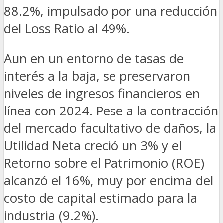
88.2%, impulsado por una reducción
del Loss Ratio al 49%.
Aun en un entorno de tasas de
interés a la baja, se preservaron
niveles de ingresos financieros en
línea con 2024. Pese a la contracción
del mercado facultativo de daños, la
Utilidad Neta creció un 3% y el
Retorno sobre el Patrimonio (ROE)
alcanzó el 16%, muy por encima del
costo de capital estimado para la
industria (9.2%).