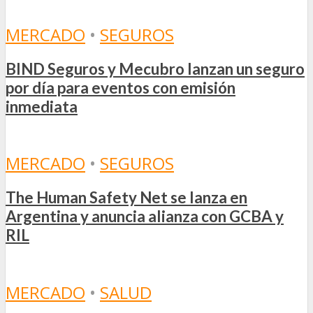
MERCADO
•
SEGUROS
BIND Seguros y Mecubro lanzan un seguro
por día para eventos con emisión
inmediata
MERCADO
•
SEGUROS
The Human Safety Net se lanza en
Argentina y anuncia alianza con GCBA y
RIL
MERCADO
•
SALUD