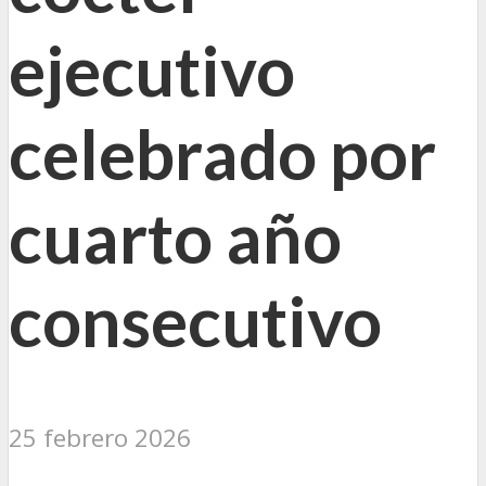
ejecutivo
celebrado por
cuarto año
consecutivo
25 febrero 2026