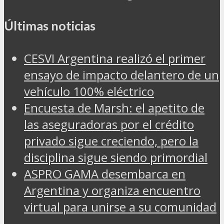
Últimas noticias
CESVI Argentina realizó el primer
ensayo de impacto delantero de un
vehículo 100% eléctrico
Encuesta de Marsh: el apetito de
las aseguradoras por el crédito
privado sigue creciendo, pero la
disciplina sigue siendo primordial
ASPRO GAMA desembarca en
Argentina y organiza encuentro
virtual para unirse a su comunidad