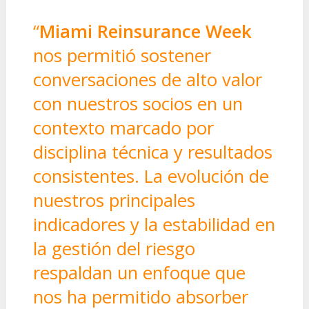
“
Miami Reinsurance Week
nos permitió sostener
conversaciones de alto valor
con nuestros socios en un
contexto marcado por
disciplina técnica y resultados
consistentes. La evolución de
nuestros principales
indicadores y la estabilidad en
la gestión del riesgo
respaldan un enfoque que
nos ha permitido absorber