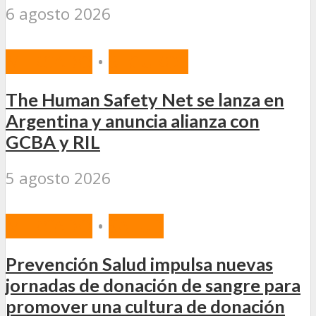
6 agosto 2026
MERCADO
•
SEGUROS
The Human Safety Net se lanza en
Argentina y anuncia alianza con
GCBA y RIL
5 agosto 2026
MERCADO
•
SALUD
Prevención Salud impulsa nuevas
jornadas de donación de sangre para
promover una cultura de donación