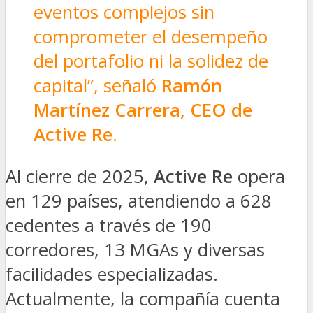
eventos complejos sin
comprometer el desempeño
del portafolio ni la solidez de
capital”, señaló
Ramón
Martínez Carrera, CEO de
Active Re
.
Al cierre de 2025,
Active Re
opera
en 129 países, atendiendo a 628
cedentes a través de 190
corredores, 13 MGAs y diversas
facilidades especializadas.
Actualmente, la compañía cuenta