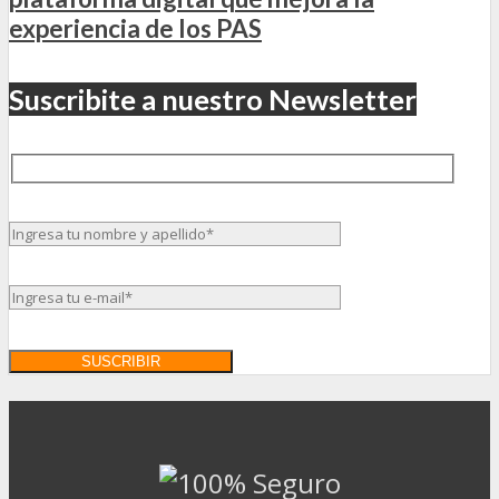
experiencia de los PAS
Suscribite a nuestro Newsletter