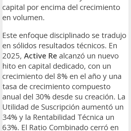
capital por encima del crecimiento
en volumen.
Este enfoque disciplinado se tradujo
en sólidos resultados técnicos. En
2025,
Active Re
alcanzó un nuevo
hito en capital dedicado, con un
crecimiento del 8% en el año y una
tasa de crecimiento compuesto
anual del 30% desde su creación. La
Utilidad de Suscripción aumentó un
34% y la Rentabilidad Técnica un
63%. El Ratio Combinado cerró en