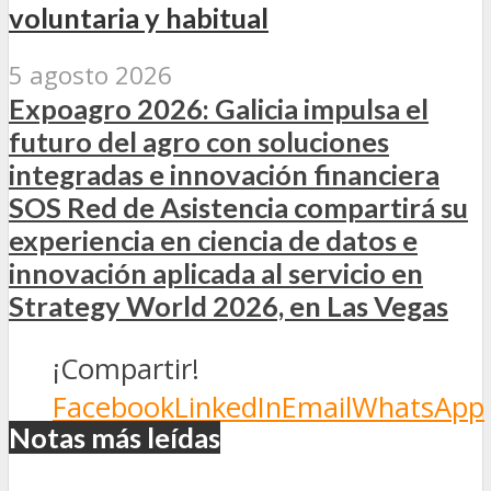
voluntaria y habitual
5 agosto 2026
Expoagro 2026: Galicia impulsa el
futuro del agro con soluciones
integradas e innovación financiera
SOS Red de Asistencia compartirá su
experiencia en ciencia de datos e
innovación aplicada al servicio en
Strategy World 2026, en Las Vegas
¡Compartir!
Facebook
LinkedIn
Email
WhatsApp
Notas más leídas