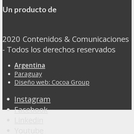
Un producto de
2020 Contenidos & Comunicaciones
- Todos los derechos reservados
Argentina
Paraguay
Diseño web: Cocoa Group
Instagram
Facebook
Linkedin
Youtube