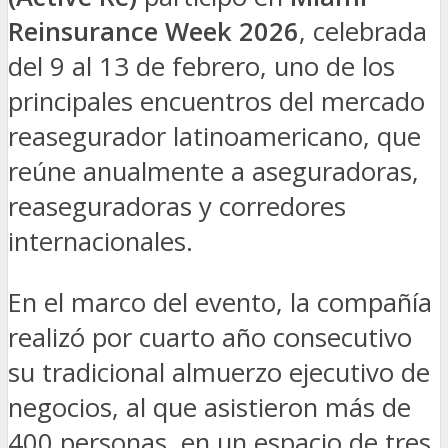
Reinsurance Week 2026
, celebrada
del 9 al 13 de febrero, uno de los
principales encuentros del mercado
reasegurador latinoamericano, que
reúne anualmente a aseguradoras,
reaseguradoras y corredores
internacionales.
En el marco del evento, la compañía
realizó por cuarto año consecutivo
su tradicional almuerzo ejecutivo de
negocios, al que asistieron más de
400 personas, en un espacio de tres