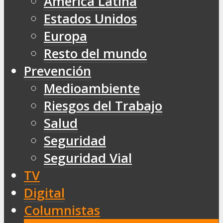
América Latina
Estados Unidos
Europa
Resto del mundo
Prevención
Medioambiente
Riesgos del Trabajo
Salud
Seguridad
Seguridad Vial
TV
Digital
Columnistas