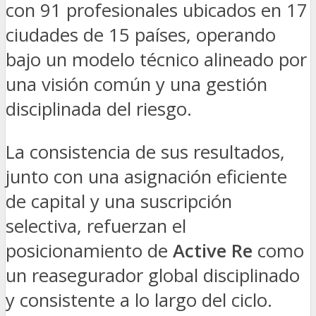
con 91 profesionales ubicados en 17
ciudades de 15 países, operando
bajo un modelo técnico alineado por
una visión común y una gestión
disciplinada del riesgo.
La consistencia de sus resultados,
junto con una asignación eficiente
de capital y una suscripción
selectiva, refuerzan el
posicionamiento de
Active Re
como
un reasegurador global disciplinado
y consistente a lo largo del ciclo.