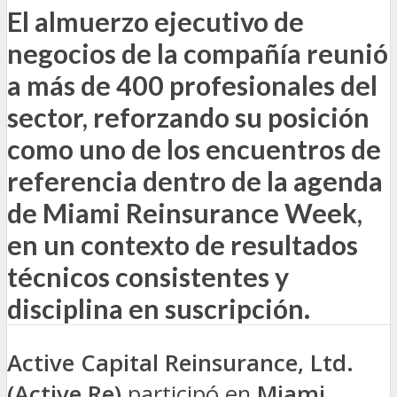
El almuerzo ejecutivo de
negocios de la compañía reunió
a más de 400 profesionales del
sector, reforzando su posición
como uno de los encuentros de
referencia dentro de la agenda
de Miami Reinsurance Week,
en un contexto de resultados
técnicos consistentes y
disciplina en suscripción.
Active Capital Reinsurance, Ltd.
(Active Re)
participó en
Miami