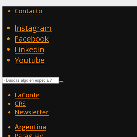
Contacto
Instagram
Facebook
Linkedin
Youtube
LaConfe
CRS
Newsletter
Argentina
Paraguay