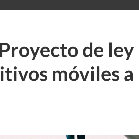
 Proyecto de le
itivos móviles a