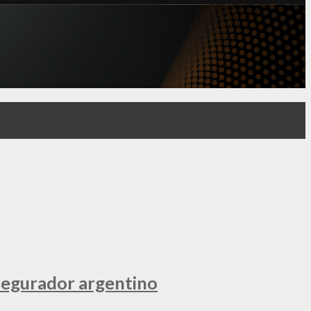
segurador argentino