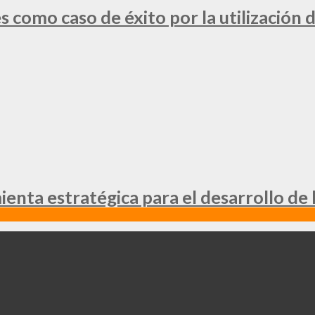
 como caso de éxito por la utilización d
nta estratégica para el desarrollo de 