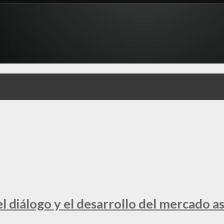
 diálogo y el desarrollo del mercado a