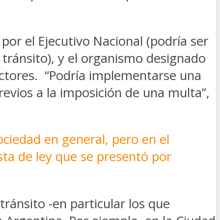
por el Ejecutivo Nacional (podría ser
 tránsito), y el organismo designado
ractores. “Podría implementarse una
evios a la imposición de una multa”,
ciedad en general, pero en el
sta de ley que se presentó por
ránsito -en particular los que