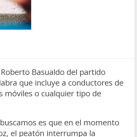
Roberto Basualdo del partido
alabra que incluye a conductores de
s móviles o cualquier tipo de
ue buscamos es que en el momento
oz, el peatón interrumpa la