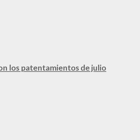
ron los patentamientos de julio