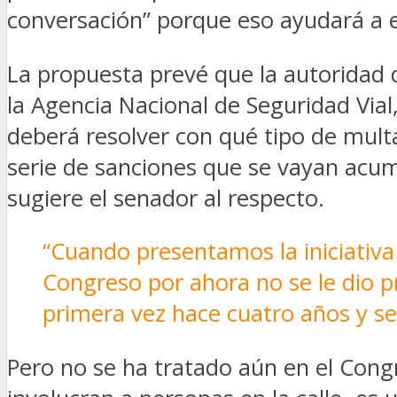
conversación” porque eso ayudará a e
La propuesta prevé que la autoridad d
la Agencia Nacional de Seguridad Vial
deberá resolver con qué tipo de mult
serie de sanciones que se vayan acum
sugiere el senador al respecto.
“Cuando presentamos la iniciativa
Congreso por ahora no se le dio pr
primera vez hace cuatro años y se
Pero no se ha tratado aún en el Congr