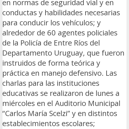
en normas de seguridad vial y en
conductas y habilidades necesarias
para conducir los vehículos; y
alrededor de 60 agentes policiales
de la Policía de Entre Ríos del
Departamento Uruguay, que fueron
instruidos de forma teórica y
práctica en manejo defensivo. Las
charlas para las instituciones
educativas se realizaron de lunes a
miércoles en el Auditorio Municipal
“Carlos María Scelzi” y en distintos
establecimientos escolares;