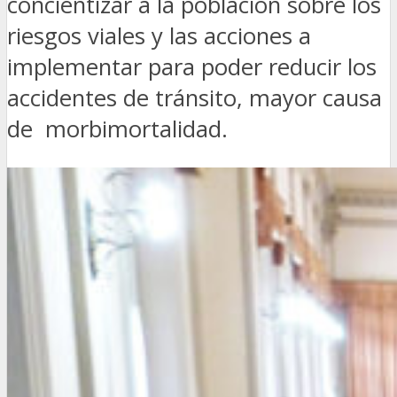
concientizar a la población sobre los
riesgos viales y las acciones a
implementar para poder reducir los
accidentes de tránsito, mayor causa
de morbimortalidad.