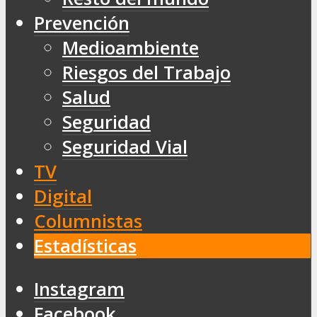
Prevención
Medioambiente
Riesgos del Trabajo
Salud
Seguridad
Seguridad Vial
TV
Digital
Columnistas
Estadísticas
Instagram
Facebook