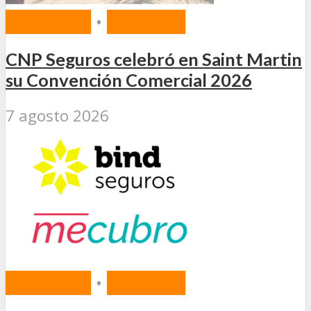
MERCADO
•
SEGUROS
CNP Seguros celebró en Saint Martin
su Convención Comercial 2026
7 agosto 2026
MERCADO
•
SEGUROS