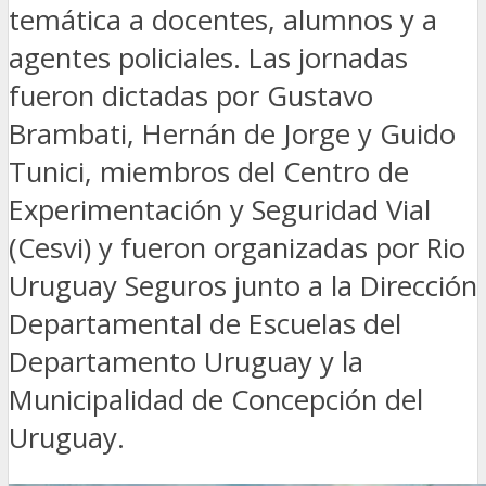
temática a docentes, alumnos y a
agentes policiales. Las jornadas
fueron dictadas por Gustavo
Brambati, Hernán de Jorge y Guido
Tunici, miembros del Centro de
Experimentación y Seguridad Vial
(Cesvi) y fueron organizadas por Rio
Uruguay Seguros junto a la Dirección
Departamental de Escuelas del
Departamento Uruguay y la
Municipalidad de Concepción del
Uruguay.