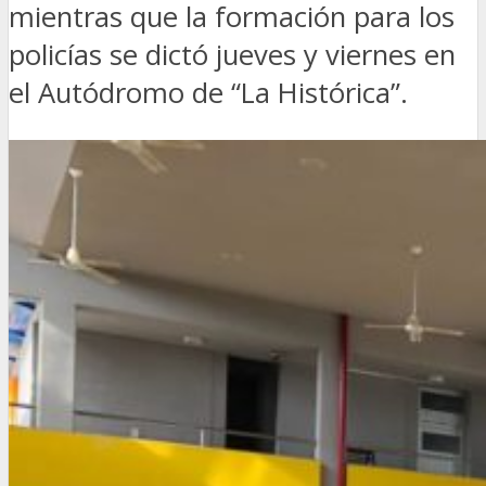
mientras que la formación para los
policías se dictó jueves y viernes en
el Autódromo de “La Histórica”.