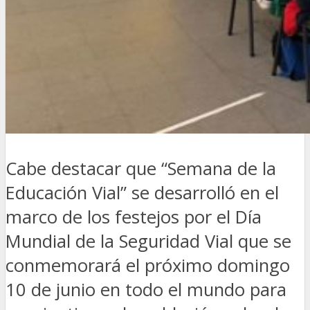
Cabe destacar que “Semana de la
Educación Vial” se desarrolló en el
marco de los festejos por el Día
Mundial de la Seguridad Vial que se
conmemorará el próximo domingo
10 de junio en todo el mundo para