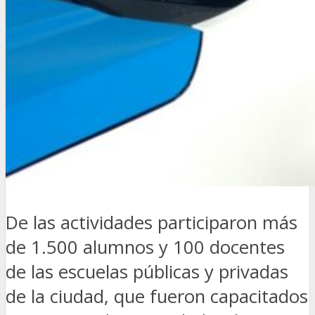
De las actividades participaron más
de 1.500 alumnos y 100 docentes
de las escuelas públicas y privadas
de la ciudad, que fueron capacitados