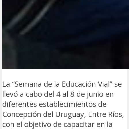
La “Semana de la Educación Vial” se
llevó a cabo del 4 al 8 de junio en
diferentes establecimientos de
Concepción del Uruguay, Entre Ríos,
con el objetivo de capacitar en la