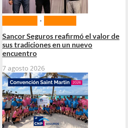
MERCADO
•
SEGUROS
Sancor Seguros reafirmó el valor de
sus tradiciones en un nuevo
encuentro
7 agosto 2026