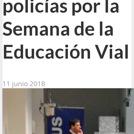
policías por la
Semana de la
Educación Vial
11 junio 2018