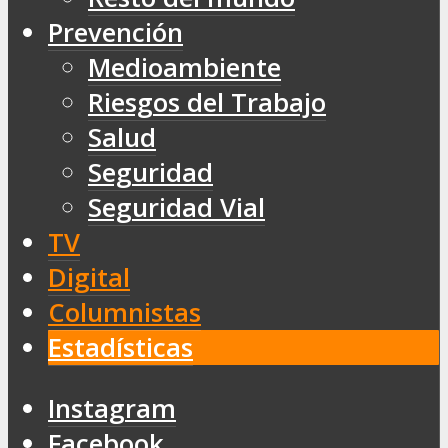
Prevención
Medioambiente
Riesgos del Trabajo
Salud
Seguridad
Seguridad Vial
TV
Digital
Columnistas
Estadísticas
Instagram
Facebook