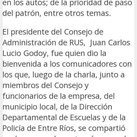
en los autos; de la prioridad de paso
del patrón, entre otros temas.
El presidente del Consejo de
Administración de RUS, Juan Carlos
Lucio Godoy, fue quien dio la
bienvenida a los comunicadores con
los que, luego de la charla, junto a
miembros del Consejo y
funcionarios de la empresa, del
municipio local, de la Dirección
Departamental de Escuelas y de la
Policía de Entre Ríos, se compartió