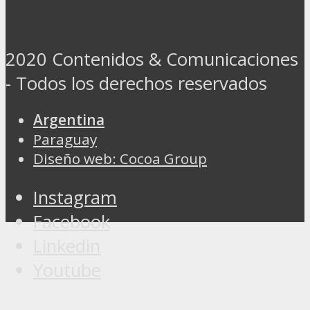
2020 Contenidos & Comunicaciones
- Todos los derechos reservados
Argentina
Paraguay
Diseño web: Cocoa Group
Instagram
Facebook
Linkedin
Youtube