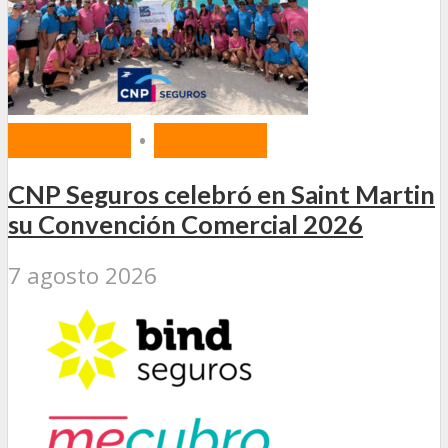
MERCADO
•
SEGUROS
CNP Seguros celebró en Saint Martin
su Convención Comercial 2026
7 agosto 2026