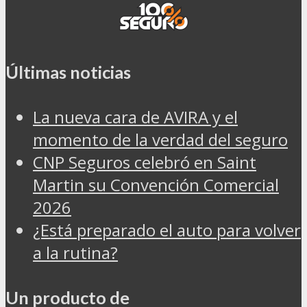
Últimas noticias
La nueva cara de AVIRA y el
momento de la verdad del seguro
CNP Seguros celebró en Saint
Martin su Convención Comercial
2026
¿Está preparado el auto para volver
a la rutina?
Un producto de