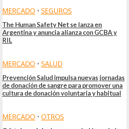
MERCADO
•
SEGUROS
The Human Safety Net se lanza en
Argentina y anuncia alianza con GCBA y
RIL
MERCADO
•
SALUD
Prevención Salud impulsa nuevas jornadas
de donación de sangre para promover una
cultura de donación voluntaria y habitual
MERCADO
•
OTROS