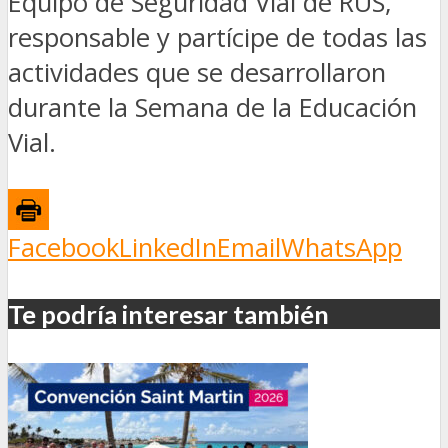
Equipo de Seguridad Vial de RUS,
responsable y partícipe de todas las
actividades que se desarrollaron
durante la Semana de la Educación
Vial.
Facebook
LinkedIn
Email
WhatsApp
Te podría interesar también