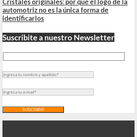
Cristales originales: por qué el logo de la
automotriz no es la única forma de
identificarlos
Suscribite a nuestro Newsletter