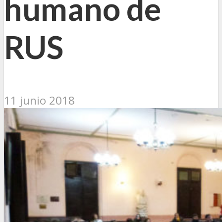
humano de
RUS
11 junio 2018