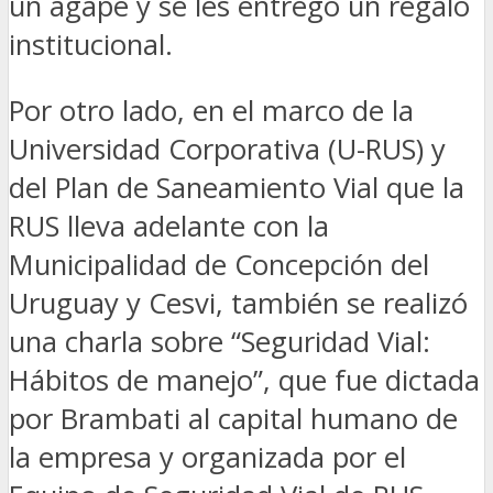
un ágape y se les entregó un regalo
institucional.
Por otro lado, en el marco de la
Universidad Corporativa (U-RUS) y
del Plan de Saneamiento Vial que la
RUS lleva adelante con la
Municipalidad de Concepción del
Uruguay y Cesvi, también se realizó
una charla sobre “Seguridad Vial:
Hábitos de manejo”, que fue dictada
por Brambati al capital humano de
la empresa y organizada por el