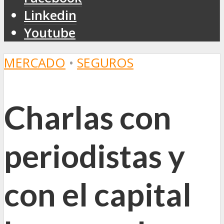
Linkedin
Youtube
MERCADO
•
SEGUROS
Charlas con
periodistas y
con el capital