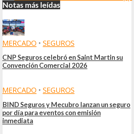
Notas más leídas
MERCADO
•
SEGUROS
CNP Seguros celebró en Saint Martin su
Convención Comercial 2026
MERCADO
•
SEGUROS
BIND Seguros y Mecubro lanzan un seguro
por día para eventos con emisión
inmediata