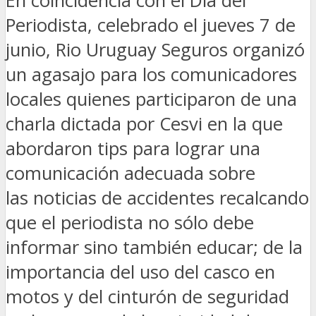
En coincidencia con el Día del
Periodista, celebrado el jueves 7 de
junio, Rio Uruguay Seguros organizó
un agasajo para los comunicadores
locales quienes participaron de una
charla dictada por Cesvi en la que
abordaron tips para lograr una
comunicación adecuada sobre
las noticias de accidentes recalcando
que el periodista no sólo debe
informar sino también educar; de la
importancia del uso del casco en
motos y del cinturón de seguridad