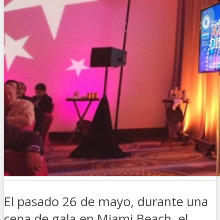
El pasado 26 de mayo, durante una
cena de gala en Miami Beach, el