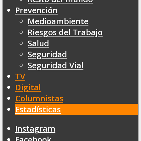
Prevención
Medioambiente
Riesgos del Trabajo
Salud
Seguridad
Seguridad Vial
TV
Digital
Columnistas
Estadísticas
Instagram
Facebook