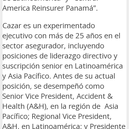
America Reinsurer Panamá”.
Cazar es un experimentado
ejecutivo con más de 25 años en el
sector asegurador, incluyendo
posiciones de liderazgo directivo y
suscripción senior en Latinoamérica
y Asia Pacífico. Antes de su actual
posición, se desempeñó como
Senior Vice President, Accident &
Health (A&H), en la región de Asia
Pacífico; Regional Vice President,
A&H, en Latinoamérica; y Presidente