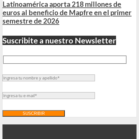
Latinoamérica aporta 218 millones de
euros al beneficio de Mapfre en el primer
semestre de 2026
Suscribite a nuestro Newsletter