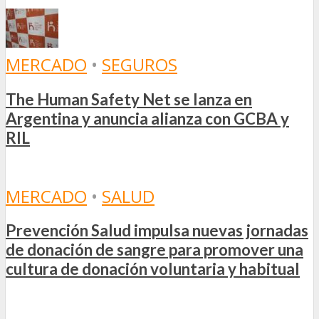
MERCADO
•
SEGUROS
The Human Safety Net se lanza en
Argentina y anuncia alianza con GCBA y
RIL
MERCADO
•
SALUD
Prevención Salud impulsa nuevas jornadas
de donación de sangre para promover una
cultura de donación voluntaria y habitual