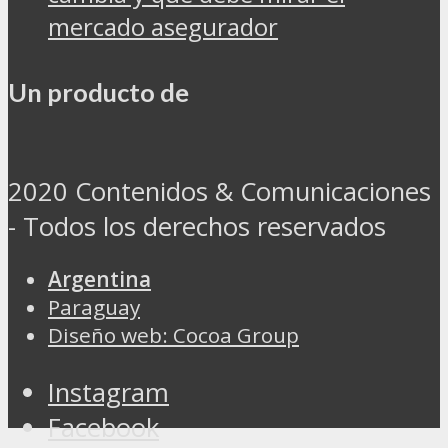
mercado asegurador
Un producto de
2020 Contenidos & Comunicaciones
- Todos los derechos reservados
Argentina
Paraguay
Diseño web: Cocoa Group
Instagram
Facebook