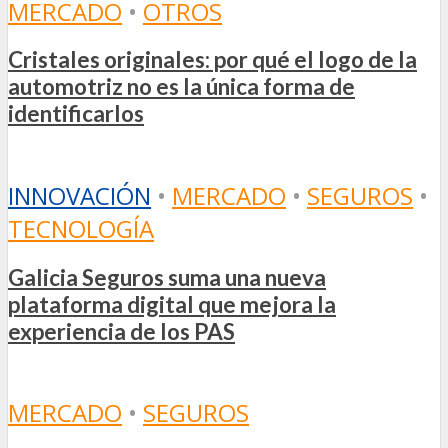
MERCADO
•
OTROS
Cristales originales: por qué el logo de la
automotriz no es la única forma de
identificarlos
INNOVACIÓN
•
MERCADO
•
SEGUROS
•
TECNOLOGÍA
Galicia Seguros suma una nueva
plataforma digital que mejora la
experiencia de los PAS
MERCADO
•
SEGUROS