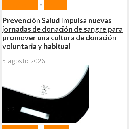
MERCADO
•
SALUD
Prevención Salud impulsa nuevas
jornadas de donación de sangre para
promover una cultura de donación
voluntaria y habitual
5 agosto 2026