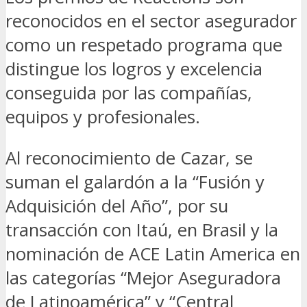
reconocidos en el sector asegurador
como un respetado programa que
distingue los logros y excelencia
conseguida por las compañías,
equipos y profesionales.
Al reconocimiento de Cazar, se
suman el galardón a la “Fusión y
Adquisición del Año”, por su
transacción con Itaú, en Brasil y la
nominación de ACE Latin America en
las categorías “Mejor Aseguradora
de Latinoamérica” y “Central