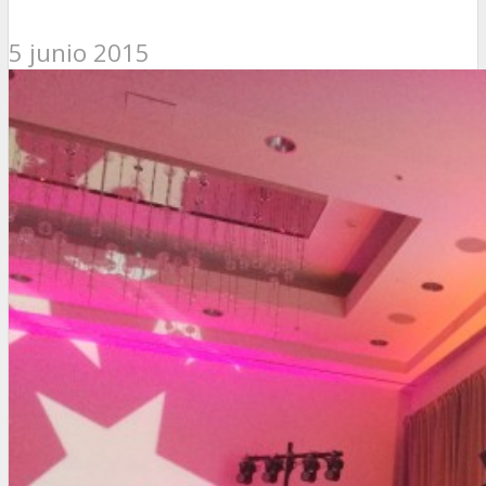
5 junio 2015