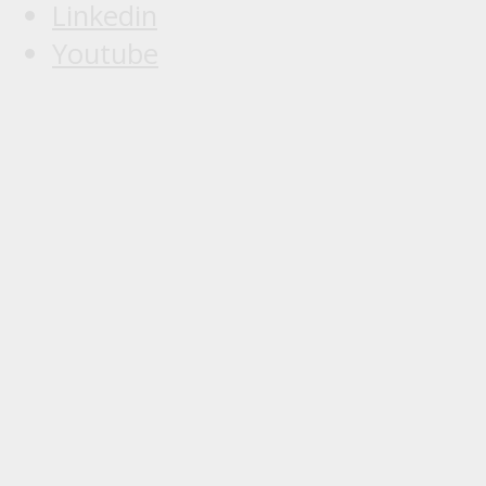
Linkedin
Youtube