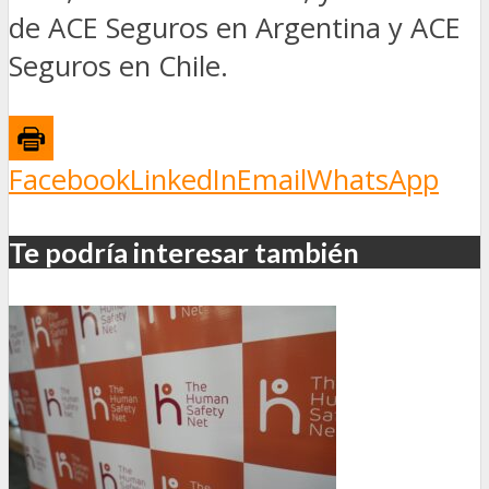
de ACE Seguros en Argentina y ACE
Seguros en Chile.
Facebook
LinkedIn
Email
WhatsApp
Te podría interesar también