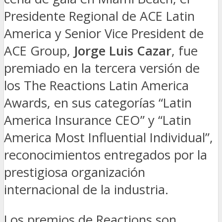
Presidente Regional de ACE Latin
America y Senior Vice President de
ACE Group,
Jorge Luis Cazar
, fue
premiado en la tercera versión de
los The Reactions Latin America
Awards, en sus categorías “Latin
America Insurance CEO” y “Latin
America Most Influential Individual”,
reconocimientos entregados por la
prestigiosa organización
internacional de la industria.
Los premios de Reactions son