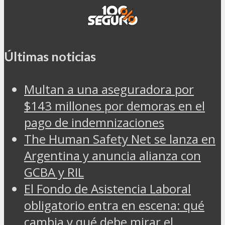
Últimas noticias
Multan a una aseguradora por
$143 millones por demoras en el
pago de indemnizaciones
The Human Safety Net se lanza en
Argentina y anuncia alianza con
GCBA y RIL
El Fondo de Asistencia Laboral
obligatorio entra en escena: qué
cambia y qué debe mirar el