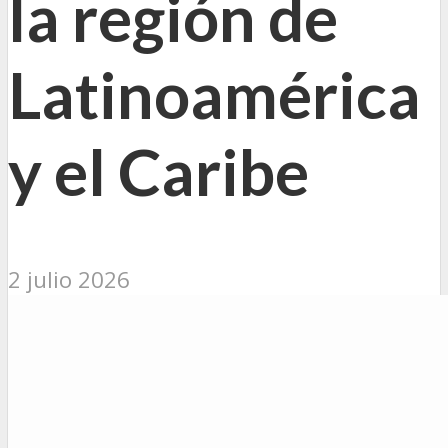
la región de
Latinoamérica
y el Caribe
2 julio 2026