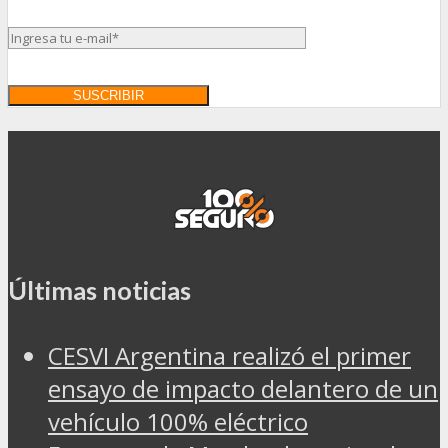
Últimas noticias
CESVI Argentina realizó el primer
ensayo de impacto delantero de un
vehículo 100% eléctrico