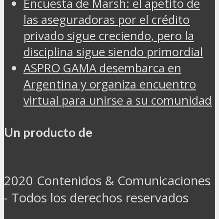
Encuesta de Marsh: el apetito de
las aseguradoras por el crédito
privado sigue creciendo, pero la
disciplina sigue siendo primordial
ASPRO GAMA desembarca en
Argentina y organiza encuentro
virtual para unirse a su comunidad
Un producto de
2020 Contenidos & Comunicaciones
- Todos los derechos reservados