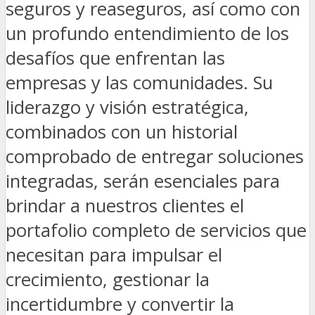
seguros y reaseguros, así como con
un profundo entendimiento de los
desafíos que enfrentan las
empresas y las comunidades. Su
liderazgo y visión estratégica,
combinados con un historial
comprobado de entregar soluciones
integradas, serán esenciales para
brindar a nuestros clientes el
portafolio completo de servicios que
necesitan para impulsar el
crecimiento, gestionar la
incertidumbre y convertir la