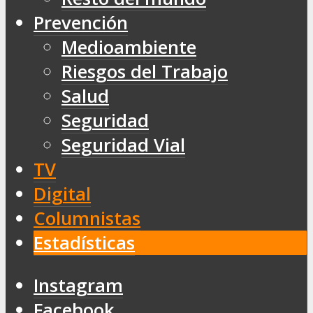
Prevención
Medioambiente
Riesgos del Trabajo
Salud
Seguridad
Seguridad Vial
TV
Digital
Columnistas
Estadísticas
Instagram
Facebook