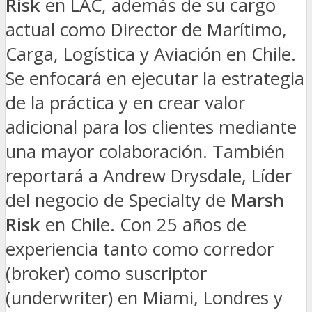
Risk
en LAC, además de su cargo
actual como Director de Marítimo,
Carga, Logística y Aviación en Chile.
Se enfocará en ejecutar la estrategia
de la práctica y en crear valor
adicional para los clientes mediante
una mayor colaboración. También
reportará a Andrew Drysdale, Líder
del negocio de Specialty de
Marsh
Risk
en Chile. Con 25 años de
experiencia tanto como corredor
(broker) como suscriptor
(underwriter) en Miami, Londres y