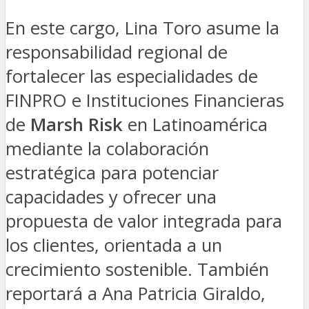
En este cargo, Lina Toro asume la
responsabilidad regional de
fortalecer las especialidades de
FINPRO e Instituciones Financieras
de
Marsh Risk
en Latinoamérica
mediante la colaboración
estratégica para potenciar
capacidades y ofrecer una
propuesta de valor integrada para
los clientes, orientada a un
crecimiento sostenible. También
reportará a Ana Patricia Giraldo,