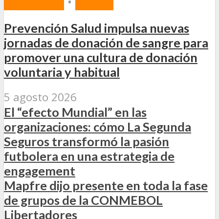
MERCADO
•
SALUD
Prevención Salud impulsa nuevas
jornadas de donación de sangre para
promover una cultura de donación
voluntaria y habitual
5 agosto 2026
El “efecto Mundial” en las
organizaciones: cómo La Segunda
Seguros transformó la pasión
futbolera en una estrategia de
engagement
Mapfre dijo presente en toda la fase
de grupos de la CONMEBOL
Libertadores