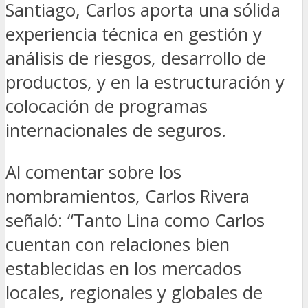
Santiago, Carlos aporta una sólida
experiencia técnica en gestión y
análisis de riesgos, desarrollo de
productos, y en la estructuración y
colocación de programas
internacionales de seguros.
Al comentar sobre los
nombramientos, Carlos Rivera
señaló: “Tanto Lina como Carlos
cuentan con relaciones bien
establecidas en los mercados
locales, regionales y globales de