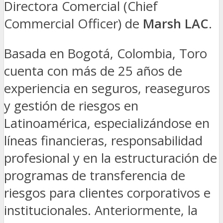
Directora Comercial (Chief
Commercial Officer) de
Marsh LAC
.
Basada en Bogotá, Colombia, Toro
cuenta con más de 25 años de
experiencia en seguros, reaseguros
y gestión de riesgos en
Latinoamérica, especializándose en
líneas financieras, responsabilidad
profesional y en la estructuración de
programas de transferencia de
riesgos para clientes corporativos e
institucionales. Anteriormente, la