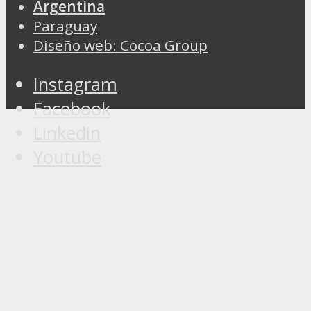
Argentina
Paraguay
Diseño web: Cocoa Group
Instagram
Facebook
Linkedin
Youtube