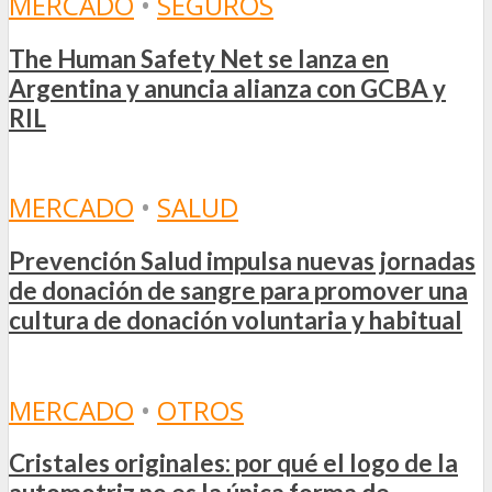
MERCADO
•
SEGUROS
The Human Safety Net se lanza en
Argentina y anuncia alianza con GCBA y
RIL
MERCADO
•
SALUD
Prevención Salud impulsa nuevas jornadas
de donación de sangre para promover una
cultura de donación voluntaria y habitual
MERCADO
•
OTROS
Cristales originales: por qué el logo de la