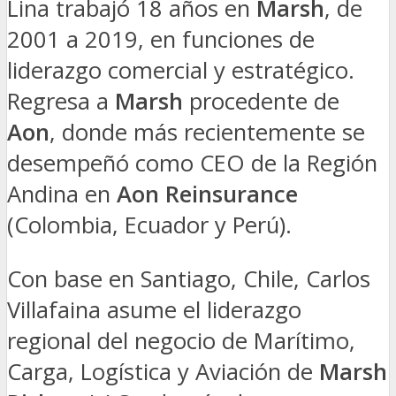
Lina trabajó 18 años en
Marsh
, de
2001 a 2019, en funciones de
liderazgo comercial y estratégico.
Regresa a
Marsh
procedente de
Aon
, donde más recientemente se
desempeñó como CEO de la Región
Andina en
Aon Reinsurance
(Colombia, Ecuador y Perú).
Con base en Santiago, Chile, Carlos
Villafaina asume el liderazgo
regional del negocio de Marítimo,
Carga, Logística y Aviación de
Marsh