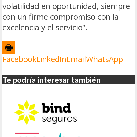
volatilidad en oportunidad, siempre
con un firme compromiso con la
excelencia y el servicio”.
Facebook
LinkedIn
Email
WhatsApp
Te podría interesar también