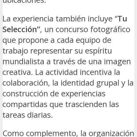
La experiencia también incluye “
Tu
Selección”
, un concurso fotográfico
que propone a cada equipo de
trabajo representar su espíritu
mundialista a través de una imagen
creativa. La actividad incentiva la
colaboración, la identidad grupal y la
construcción de experiencias
compartidas que trascienden las
tareas diarias.
Como complemento, la organización