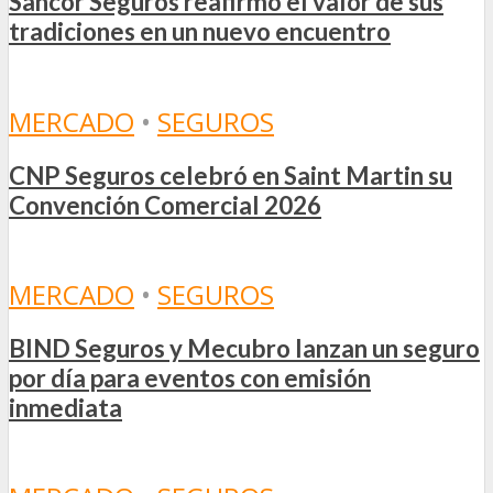
Sancor Seguros reafirmó el valor de sus
tradiciones en un nuevo encuentro
MERCADO
•
SEGUROS
CNP Seguros celebró en Saint Martin su
Convención Comercial 2026
MERCADO
•
SEGUROS
BIND Seguros y Mecubro lanzan un seguro
por día para eventos con emisión
inmediata