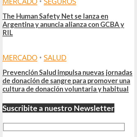
MERCADO
•
SEGUROS
The Human Safety Net se lanza en
Argentina y anuncia alianza con GCBA y
RIL
MERCADO
•
SALUD
Prevención Salud impulsa nuevas jornadas
de donación de sangre para promover una
cultura de donación voluntaria y habitual
Suscribite a nuestro Newsletter