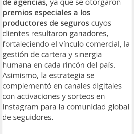
de agencias
, ya que se otorgaron
premios especiales a los
productores de seguros
cuyos
clientes resultaron ganadores,
fortaleciendo el vínculo comercial, la
gestión de cartera y sinergia
humana en cada rincón del país.
Asimismo, la estrategia se
complementó en canales digitales
con activaciones y sorteos en
Instagram para la comunidad global
de seguidores.