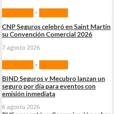
MERCADO
•
SEGUROS
CNP Seguros celebró en Saint Martin
su Convención Comercial 2026
7 agosto 2026
MERCADO
•
SEGUROS
BIND Seguros y Mecubro lanzan un
seguro por día para eventos con
emisión inmediata
6 agosto 2026