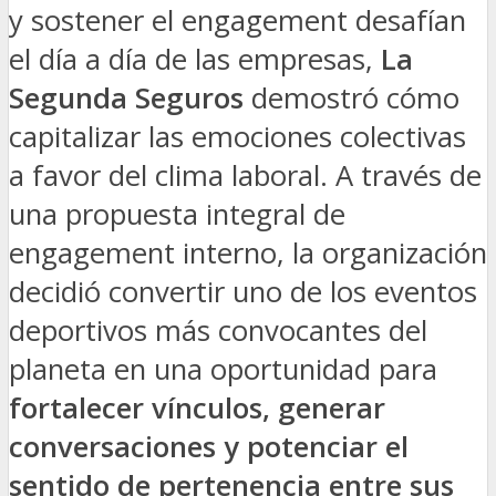
y sostener el engagement desafían
el día a día de las empresas,
La
Segunda Seguros
demostró cómo
capitalizar las emociones colectivas
a favor del clima laboral. A través de
una propuesta integral de
engagement interno, la organización
decidió convertir uno de los eventos
deportivos más convocantes del
planeta en una oportunidad para
fortalecer vínculos, generar
conversaciones y potenciar el
sentido de pertenencia entre sus