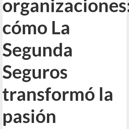
organizaciones
cómo La
Segunda
Seguros
transformó la
pasión