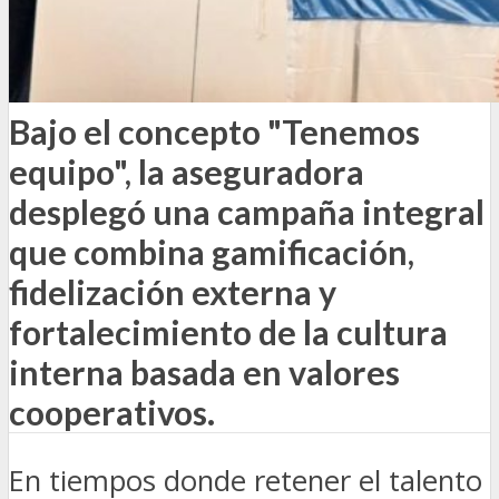
Bajo el concepto "Tenemos
equipo", la aseguradora
desplegó una campaña integral
que combina gamificación,
fidelización externa y
fortalecimiento de la cultura
interna basada en valores
cooperativos.
En tiempos donde retener el talento