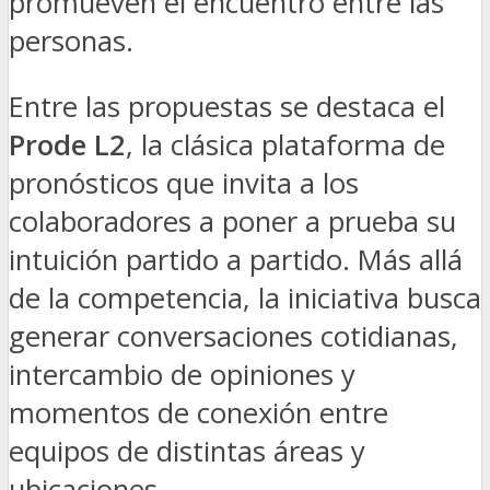
promueven el encuentro entre las
personas.
Entre las propuestas se destaca el
Prode L2
, la clásica plataforma de
pronósticos que invita a los
colaboradores a poner a prueba su
intuición partido a partido. Más allá
de la competencia, la iniciativa busca
generar conversaciones cotidianas,
intercambio de opiniones y
momentos de conexión entre
equipos de distintas áreas y
ubicaciones.