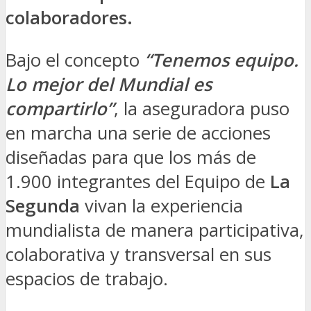
colaboradores.
Bajo el concepto
“Tenemos equipo.
Lo mejor del Mundial es
compartirlo”
, la aseguradora puso
en marcha una serie de acciones
diseñadas para que los más de
1.900 integrantes del Equipo de
La
Segunda
vivan la experiencia
mundialista de manera participativa,
colaborativa y transversal en sus
espacios de trabajo.