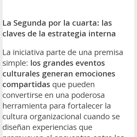
La Segunda por la cuarta: las
claves de la estrategia interna
La iniciativa parte de una premisa
simple:
los grandes eventos
culturales generan emociones
compartidas
que pueden
convertirse en una poderosa
herramienta para fortalecer la
cultura organizacional cuando se
diseñan experiencias que