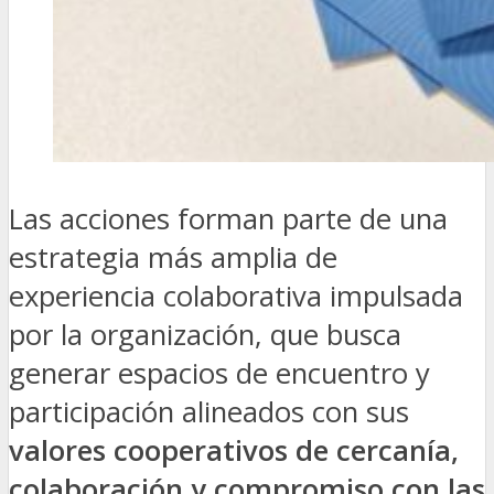
Las acciones forman parte de una
estrategia más amplia de
experiencia colaborativa impulsada
por la organización, que busca
generar espacios de encuentro y
participación alineados con sus
valores cooperativos de cercanía,
colaboración y compromiso con las