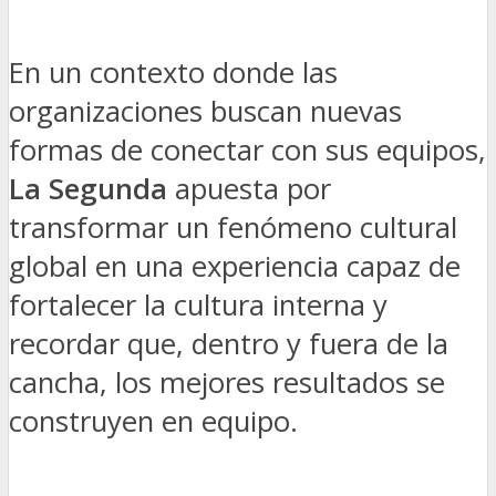
En un contexto donde las
organizaciones buscan nuevas
formas de conectar con sus equipos,
La Segunda
apuesta por
transformar un fenómeno cultural
global en una experiencia capaz de
fortalecer la cultura interna y
recordar que, dentro y fuera de la
cancha, los mejores resultados se
construyen en equipo.