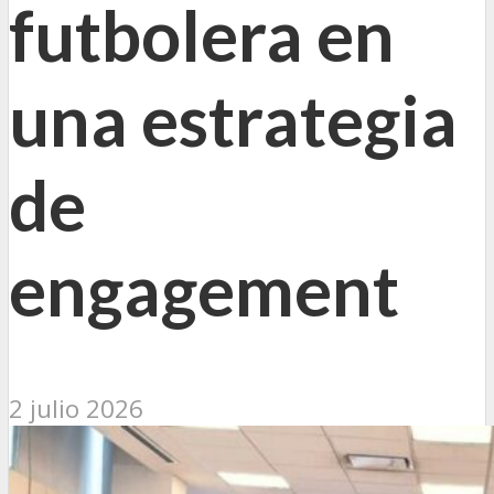
futbolera en
una estrategia
de
engagement
2 julio 2026