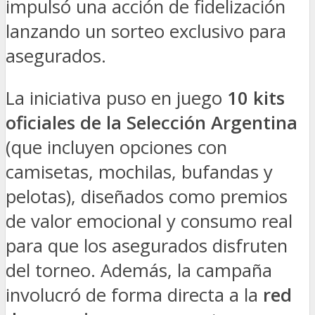
impulsó una acción de fidelización
lanzando un sorteo exclusivo para
asegurados.
La iniciativa puso en juego
10 kits
oficiales de la Selección Argentina
(que incluyen opciones con
camisetas, mochilas, bufandas y
pelotas), diseñados como premios
de valor emocional y consumo real
para que los asegurados disfruten
del torneo. Además, la campaña
involucró de forma directa a la
red