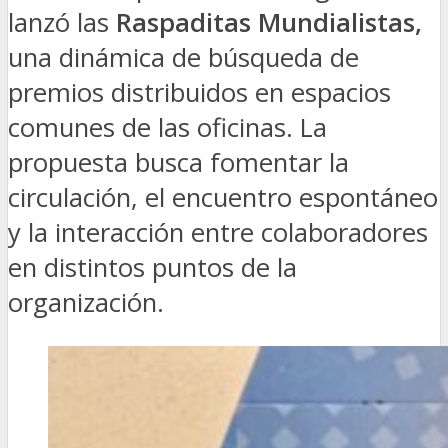
lanzó las
Raspaditas Mundialistas,
una dinámica de búsqueda de
premios distribuidos en espacios
comunes de las oficinas. La
propuesta busca fomentar la
circulación, el encuentro espontáneo
y la interacción entre colaboradores
en distintos puntos de la
organización.