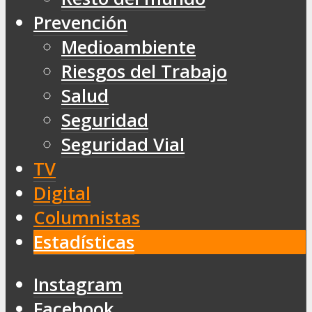
Prevención
Medioambiente
Riesgos del Trabajo
Salud
Seguridad
Seguridad Vial
TV
Digital
Columnistas
Estadísticas
Instagram
Facebook