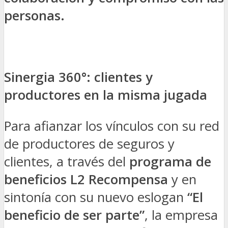
personas.
Sinergia 360°: clientes y
productores en la misma jugada
Para afianzar los vínculos con su red
de productores de seguros y
clientes, a través del
programa de
beneficios L2 Recompensa
y en
sintonía con su nuevo eslogan
“El
beneficio de ser parte”
, la empresa