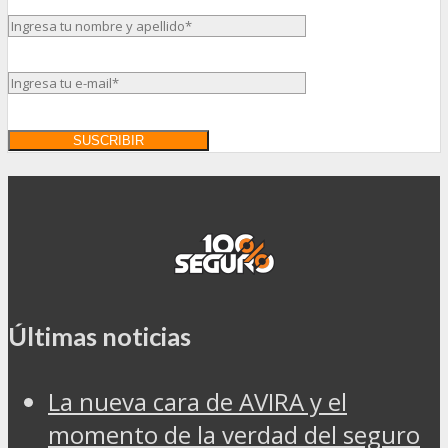
Últimas noticias
La nueva cara de AVIRA y el
momento de la verdad del seguro