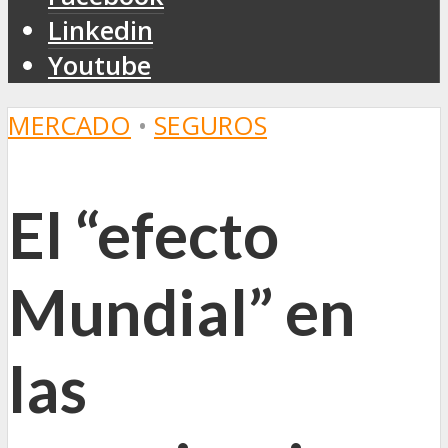
Linkedin
Youtube
MERCADO
•
SEGUROS
El “efecto
Mundial” en
las