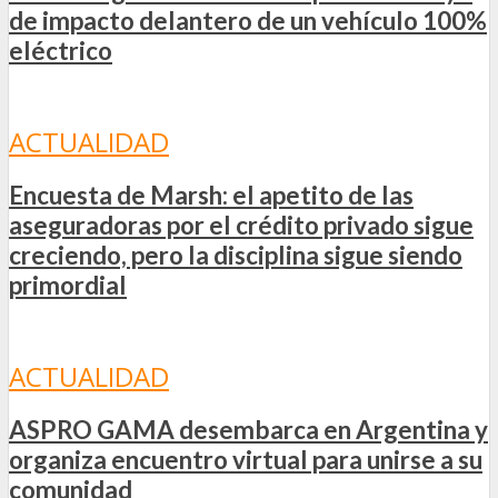
de impacto delantero de un vehículo 100%
eléctrico
ACTUALIDAD
Encuesta de Marsh: el apetito de las
aseguradoras por el crédito privado sigue
creciendo, pero la disciplina sigue siendo
primordial
ACTUALIDAD
ASPRO GAMA desembarca en Argentina y
organiza encuentro virtual para unirse a su
comunidad