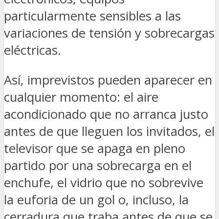
particularmente sensibles a las
variaciones de tensión y sobrecargas
eléctricas.
Así, imprevistos pueden aparecer en
cualquier momento: el aire
acondicionado que no arranca justo
antes de que lleguen los invitados, el
televisor que se apaga en pleno
partido por una sobrecarga en el
enchufe, el vidrio que no sobrevive
la euforia de un gol o, incluso, la
cerradura que traba antes de que se