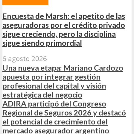
Encuesta de Marsh: el apetito de las
aseguradoras por el crédito privado
sigue creciendo, pero la disciplina
sigue siendo primordial
6 agosto 2026
Una nueva etapa: Mariano Cardozo
apuesta por integrar gestión
profesional del capital y visión
estratégica del negocio
ADIRA participó del Congreso
Regional de Seguros 2026 y destacó
el potencial de crecimiento del
mercado asegurador argentino