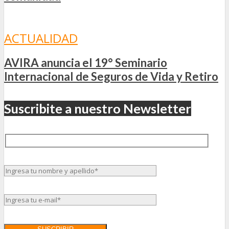
ACTUALIDAD
AVIRA anuncia el 19° Seminario
Internacional de Seguros de Vida y Retiro
Suscribite a nuestro Newsletter