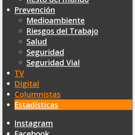
Prevención
Medioambiente
Riesgos del Trabajo
Salud
Seguridad
Seguridad Vial
TV
Digital
Columnistas
Estadísticas
Instagram
Facebook