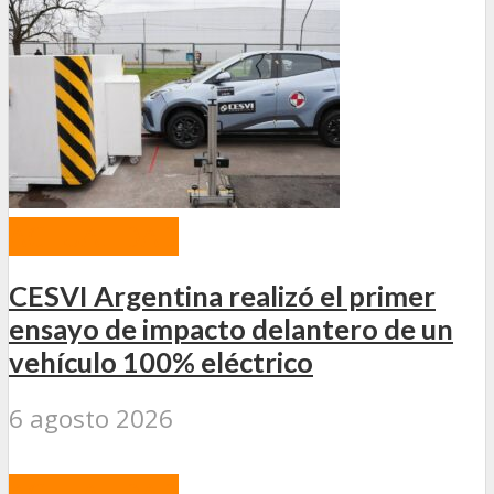
ACTUALIDAD
CESVI Argentina realizó el primer
ensayo de impacto delantero de un
vehículo 100% eléctrico
6 agosto 2026
ACTUALIDAD