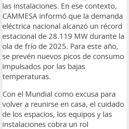
las instalaciones. En ese contexto,
CAMMESA informó que la demanda
eléctrica nacional alcanzó un récord
estacional de 28.119 MW durante la
ola de frío de 2025. Para este año,
se prevén nuevos picos de consumo
impulsados por las bajas
temperaturas.
Con el Mundial como excusa para
volver a reunirse en casa, el cuidado
de los espacios, los equipos y las
instalaciones cobra un rol