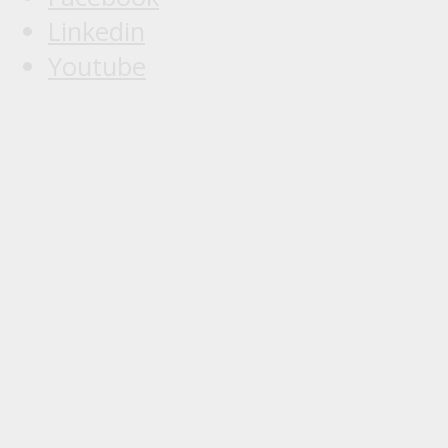
Linkedin
Youtube