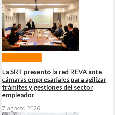
ACTUALIDAD
La SRT presentó la red REVA ante
cámaras empresariales para agilizar
trámites y gestiones del sector
empleador
7 agosto 2026