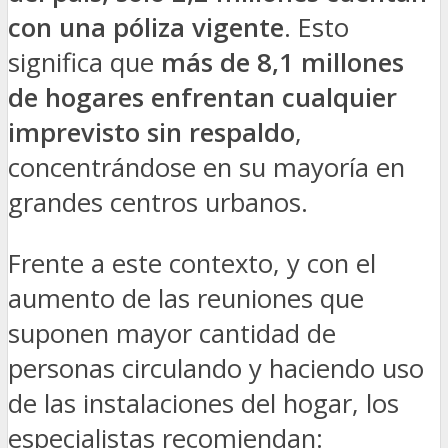
con una póliza vigente
. Esto
significa que
más de 8,1 millones
de hogares enfrentan cualquier
imprevisto sin respaldo
,
concentrándose en su mayoría en
grandes centros urbanos.
Frente a este contexto, y con el
aumento de las reuniones que
suponen mayor cantidad de
personas circulando y haciendo uso
de las instalaciones del hogar, los
especialistas recomiendan: