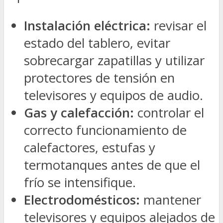
Instalación eléctrica:
revisar el
estado del tablero, evitar
sobrecargar zapatillas y utilizar
protectores de tensión en
televisores y equipos de audio.
Gas y calefacción:
controlar el
correcto funcionamiento de
calefactores, estufas y
termotanques antes de que el
frío se intensifique.
Electrodomésticos:
mantener
televisores y equipos alejados de