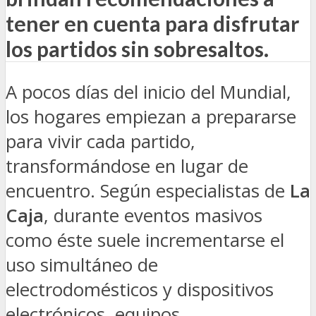
tener en cuenta para disfrutar
los partidos sin sobresaltos.
A pocos días del inicio del Mundial,
los hogares empiezan a prepararse
para vivir cada partido,
transformándose en lugar de
encuentro. Según especialistas de
La
Caja
, durante eventos masivos
como éste suele incrementarse el
uso simultáneo de
electrodomésticos y dispositivos
electrónicos, equipos