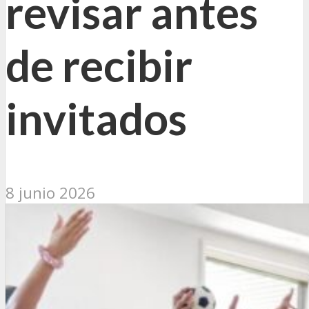
revisar antes
de recibir
invitados
8 junio 2026