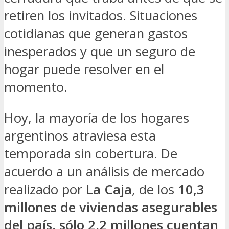
retiren los invitados. Situaciones
cotidianas que generan gastos
inesperados y que un seguro de
hogar puede resolver en el
momento.
Hoy, la mayoría de los hogares
argentinos atraviesa esta
temporada sin cobertura. De
acuerdo a un análisis de mercado
realizado por
La Caja
, de los
10,3
millones de viviendas asegurables
del país, sólo 2,2 millones cuentan