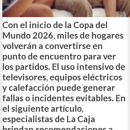
Con el inicio de la Copa del
Mundo 2026, miles de hogares
volverán a convertirse en
punto de encuentro para ver
los partidos. El uso intensivo de
televisores, equipos eléctricos
y calefacción puede generar
fallas o incidentes evitables. En
el siguiente artículo,
especialistas de La Caja
brindan recomendaciones a