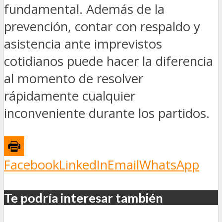
fundamental. Además de la
prevención, contar con respaldo y
asistencia ante imprevistos
cotidianos puede hacer la diferencia
al momento de resolver
rápidamente cualquier
inconveniente durante los partidos.
Facebook
LinkedIn
Email
WhatsApp
Te podría interesar también