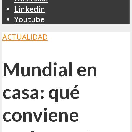
Linkedin
Youtube
ACTUALIDAD
Mundial en
casa: qué
conviene