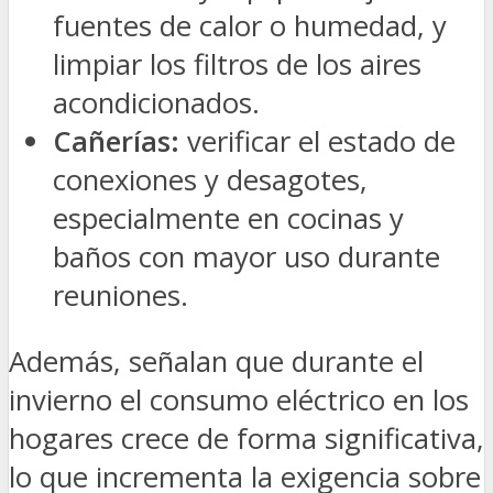
fuentes de calor o humedad, y
limpiar los filtros de los aires
acondicionados.
Cañerías:
verificar el estado de
conexiones y desagotes,
especialmente en cocinas y
baños con mayor uso durante
reuniones.
Además, señalan que durante el
invierno el consumo eléctrico en los
hogares crece de forma significativa,
lo que incrementa la exigencia sobre