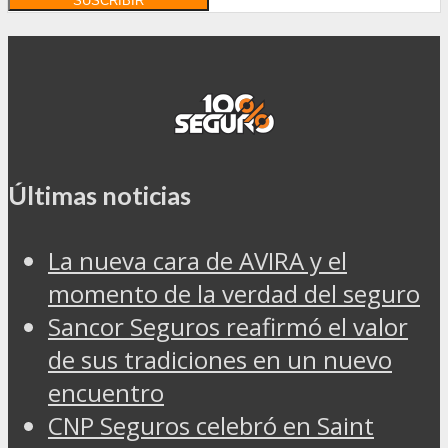
Últimas noticias
La nueva cara de AVIRA y el
momento de la verdad del seguro
Sancor Seguros reafirmó el valor
de sus tradiciones en un nuevo
encuentro
CNP Seguros celebró en Saint