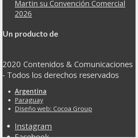
Martin su Convención Comercial
2026
Un producto de
2020 Contenidos & Comunicaciones
- Todos los derechos reservados
Argentina
Paraguay
Diseño web: Cocoa Group
Instagram
Facebook