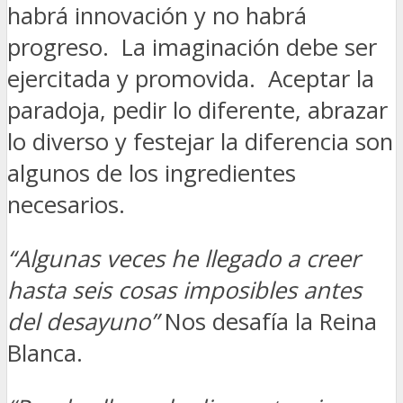
habrá innovación y no habrá
progreso. La imaginación debe ser
ejercitada y promovida. Aceptar la
paradoja, pedir lo diferente, abrazar
lo diverso y festejar la diferencia son
algunos de los ingredientes
necesarios.
“Algunas veces he llegado a creer
hasta seis cosas imposibles antes
del desayuno”
Nos desafía la Reina
Blanca.