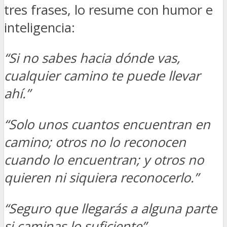
tres frases, lo resume con humor e
inteligencia:
“Si no sabes hacia dónde vas,
cualquier camino te puede llevar
ahí.”
“Solo unos cuantos encuentran en
camino; otros no lo reconocen
cuando lo encuentran; y otros no
quieren ni siquiera reconocerlo.”
“Seguro que llegarás a alguna parte
si caminas lo suficiente”