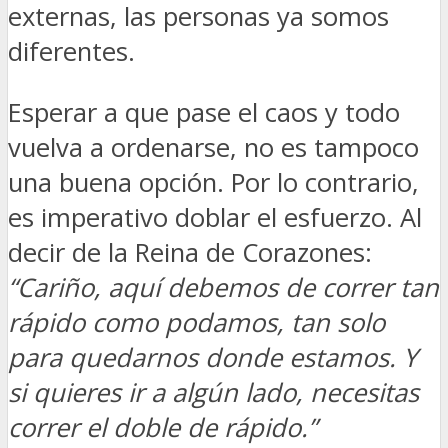
externas, las personas ya somos
diferentes.
Esperar a que pase el caos y todo
vuelva a ordenarse, no es tampoco
una buena opción. Por lo contrario,
es imperativo doblar el esfuerzo. Al
decir de la Reina de Corazones:
“Cariño, aquí debemos de correr tan
rápido como podamos, tan solo
para quedarnos donde estamos. Y
si quieres ir a algún lado, necesitas
correr el doble de rápido.”