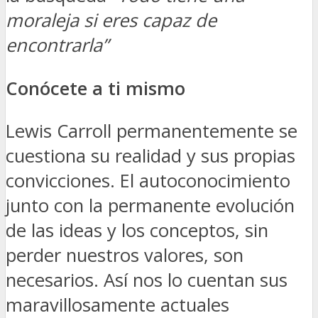
moraleja si eres capaz de
encontrarla”
Conócete a ti mismo
Lewis Carroll permanentemente se
cuestiona su realidad y sus propias
convicciones. El autoconocimiento
junto con la permanente evolución
de las ideas y los conceptos, sin
perder nuestros valores, son
necesarios. Así nos lo cuentan sus
maravillosamente actuales