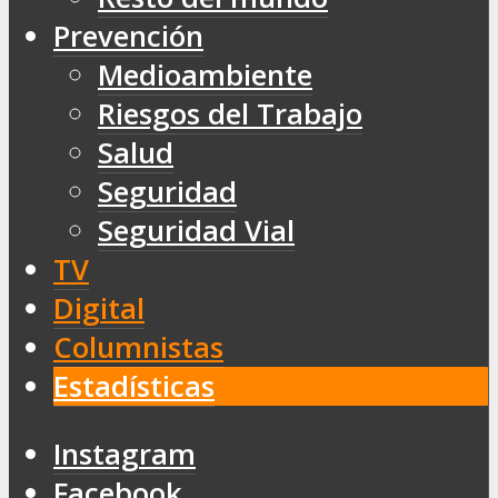
Prevención
Medioambiente
Riesgos del Trabajo
Salud
Seguridad
Seguridad Vial
TV
Digital
Columnistas
Estadísticas
Instagram
Facebook