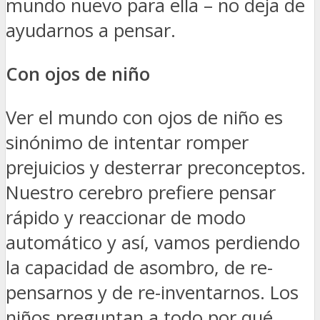
mundo nuevo para ella – no deja de
ayudarnos a pensar.
Con ojos de niño
Ver el mundo con ojos de niño es
sinónimo de intentar romper
prejuicios y desterrar preconceptos.
Nuestro cerebro prefiere pensar
rápido y reaccionar de modo
automático y así, vamos perdiendo
la capacidad de asombro, de re-
pensarnos y de re-inventarnos. Los
niños preguntan a todo por qué…