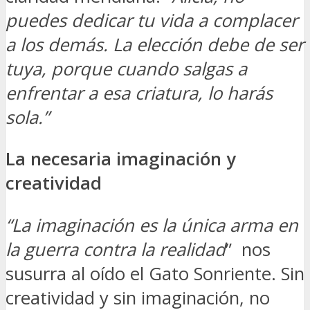
puedes dedicar tu vida a complacer
a los demás. La elección debe de ser
tuya, porque cuando salgas a
enfrentar a esa criatura, lo harás
sola.”
La necesaria imaginación y
creatividad
“La imaginación es la única arma en
la guerra contra la realidad
” nos
susurra al oído el Gato Sonriente. Sin
creatividad y sin imaginación, no