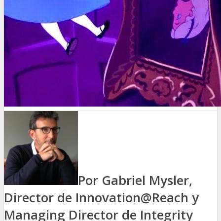
Por Gabriel Mysler,
Director de Innovation@Reach y
Managing Director de Integrity