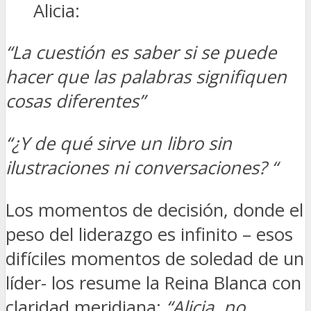
Alicia:
“La cuestión es saber si se puede
hacer que las palabras signifiquen
cosas diferentes”
“¿Y de qué sirve un libro sin
ilustraciones ni conversaciones? “
Los momentos de decisión, donde el
peso del liderazgo es infinito – esos
difíciles momentos de soledad de un
líder- los resume la Reina Blanca con
claridad meridiana:
“Alicia, no