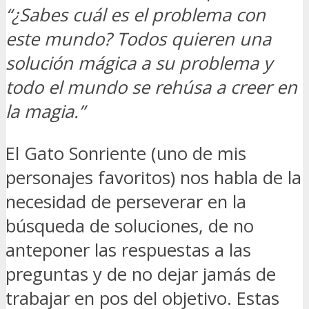
“¿Sabes cuál es el problema con
este mundo? Todos quieren una
solución mágica a su problema y
todo el mundo se rehúsa a creer en
la magia.”
El Gato Sonriente (uno de mis
personajes favoritos) nos habla de la
necesidad de perseverar en la
búsqueda de soluciones, de no
anteponer las respuestas a las
preguntas y de no dejar jamás de
trabajar en pos del objetivo. Estas