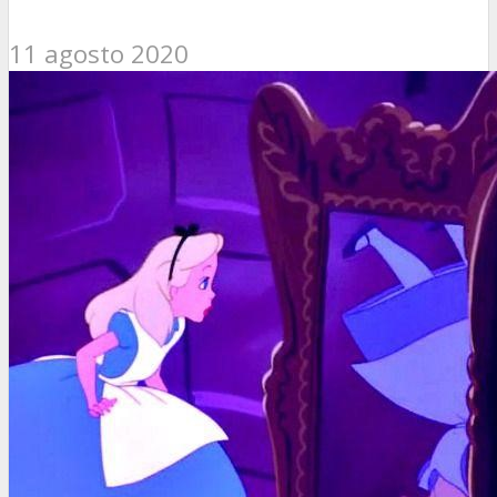
11 agosto 2020