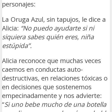
personajes:
La Oruga Azul, sin tapujos, le dice a
Alicia:
“No puedo ayudarte si ni
siquiera sabes quién eres, niña
estúpida”.
Alicia reconoce que muchas veces
caemos en conductas auto-
destructivas, en relaciones tóxicas o
en decisiones que sostenemos
empecinadamente y nos advierte:
“
Si uno bebe mucho de una botella