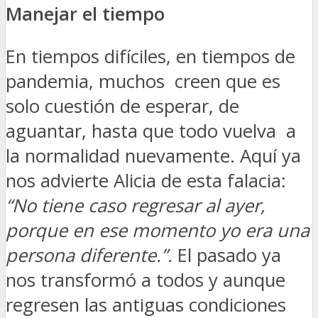
Manejar el tiempo
En tiempos difíciles, en tiempos de
pandemia, muchos creen que es
solo cuestión de esperar, de
aguantar, hasta que todo vuelva a
la normalidad nuevamente. Aquí ya
nos advierte Alicia de esta falacia:
“No tiene caso regresar al ayer,
porque en ese momento yo era una
persona diferente.”.
El pasado ya
nos transformó a todos y aunque
regresen las antiguas condiciones