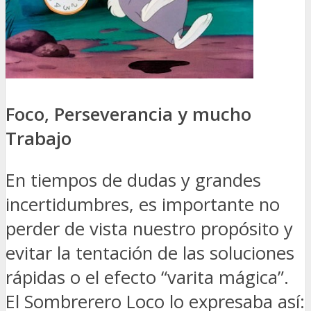
Foco, Perseverancia y mucho
Trabajo
En tiempos de dudas y grandes
incertidumbres, es importante no
perder de vista nuestro propósito y
evitar la tentación de las soluciones
rápidas o el efecto “varita mágica”.
El Sombrerero Loco lo expresaba así: