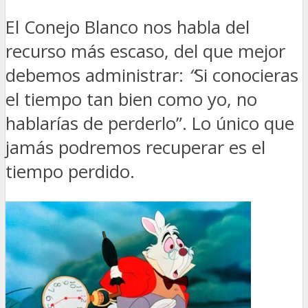
El Conejo Blanco nos habla del
recurso más escaso, del que mejor
debemos administrar:
“
Si conocieras
el tiempo tan bien como yo, no
hablarías de perderlo”. Lo único que
jamás podremos recuperar es el
tiempo perdido.