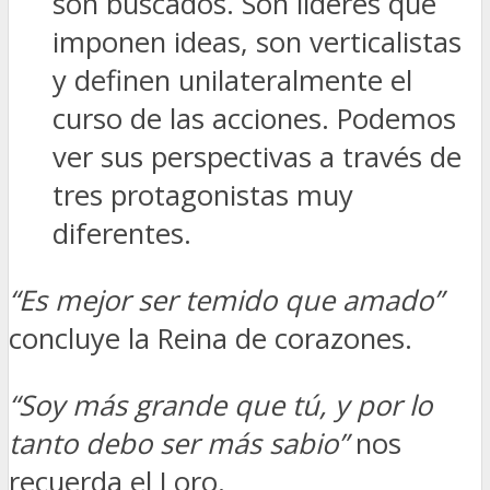
son buscados. Son líderes que
imponen ideas, son verticalistas
y definen unilateralmente el
curso de las acciones. Podemos
ver sus perspectivas a través de
tres protagonistas muy
diferentes.
“Es mejor ser temido que amado”
concluye la Reina de corazones.
“Soy más grande que tú, y por lo
tanto debo ser más sabio”
nos
recuerda el Loro.