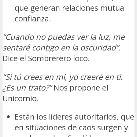
que generan relaciones mutua
confianza.
“Cuando no puedas ver la luz, me
sentaré contigo en la oscuridad”.
Dice el Sombrerero loco.
“Si tú crees en mí, yo creeré en ti.
¿Es un trato?”
Nos propone el
Unicornio.
Están los líderes autoritarios, que
en situaciones de caos surgen y