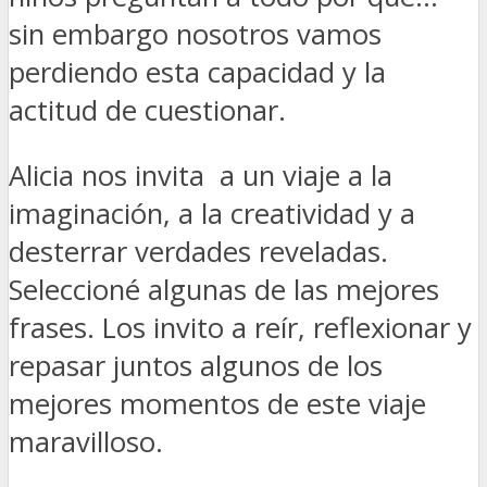
sin embargo nosotros vamos
perdiendo esta capacidad y la
actitud de cuestionar.
Alicia nos invita a un viaje a la
imaginación, a la creatividad y a
desterrar verdades reveladas.
Seleccioné algunas de las mejores
frases. Los invito a reír, reflexionar y
repasar juntos algunos de los
mejores momentos de este viaje
maravilloso.