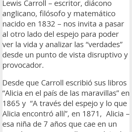
Lewis Carroll – escritor, diácono
anglicano, filósofo y matemático
nacido en 1832 – nos invita a pasar
al otro lado del espejo para poder
ver la vida y analizar las “verdades”
desde un punto de vista disruptivo y
provocador.
Desde que Carroll escribió sus libros
“Alicia en el país de las maravillas” en
1865 y “A través del espejo y lo que
Alicia encontró allí”, en 1871, Alicia –
esa niña de 7 años que cae en un