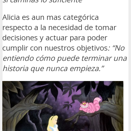
Alicia es aun mas categórica
respecto a la necesidad de tomar
decisiones y actuar para poder
cumplir con nuestros objetivos
: “No
entiendo cómo puede terminar una
historia que nunca empieza.”