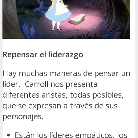
Repensar el liderazgo
Hay muchas maneras de pensar un
líder. Carroll nos presenta
diferentes aristas, todas posibles,
que se expresan a través de sus
personajes.
Están los líderes empáticos, los