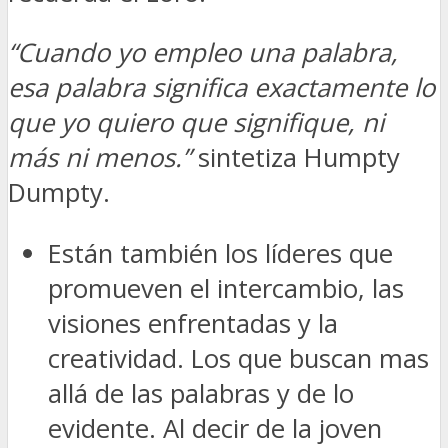
“Cuando yo empleo una palabra,
esa palabra significa exactamente lo
que yo quiero que signifique, ni
más ni menos.”
sintetiza Humpty
Dumpty.
Están también los líderes que
promueven el intercambio, las
visiones enfrentadas y la
creatividad. Los que buscan mas
allá de las palabras y de lo
evidente. Al decir de la joven