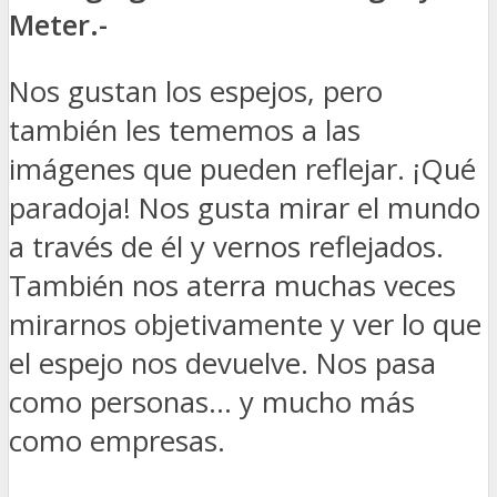
Meter.-
Nos gustan los espejos, pero
también les tememos a las
imágenes que pueden reflejar. ¡Qué
paradoja! Nos gusta mirar el mundo
a través de él y vernos reflejados.
También nos aterra muchas veces
mirarnos objetivamente y ver lo que
el espejo nos devuelve. Nos pasa
como personas… y mucho más
como empresas.