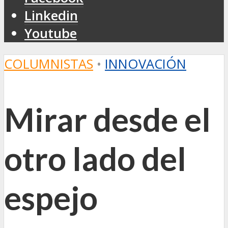
Linkedin
Youtube
COLUMNISTAS
•
INNOVACIÓN
Mirar desde el
otro lado del
espejo