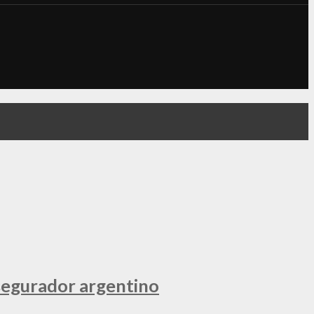
segurador argentino