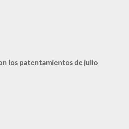
ron los patentamientos de julio