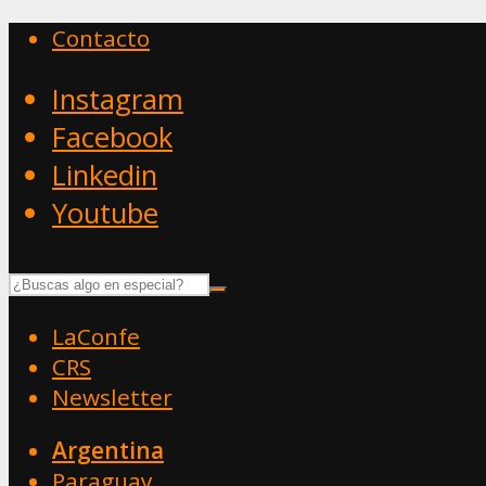
Contacto
Instagram
Facebook
Linkedin
Youtube
LaConfe
CRS
Newsletter
Argentina
Paraguay