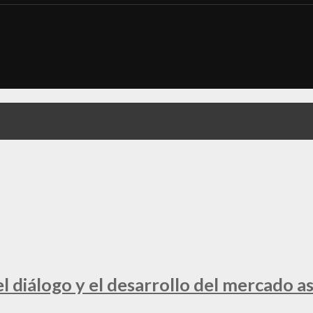
 diálogo y el desarrollo del mercado a