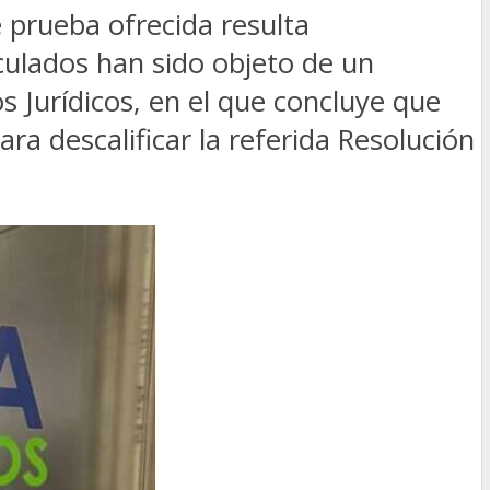
prueba ofrecida resulta
culados han sido objeto de un
 Jurídicos, en el que concluye que
a descalificar la referida Resolución