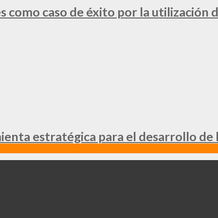
 como caso de éxito por la utilización d
nta estratégica para el desarrollo de 