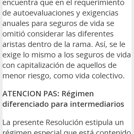
encuentra que en el requerimiento
de autoevaluaciones y exigencias
anuales para seguros de vida se
omitió considerar las diferentes
aristas dentro de la rama. Así, se le
exige lo mismo a los seguros de vida
con capitalización de aquellos de
menor riesgo, como vida colectivo.
ATENCION PAS: Régimen
diferenciado para intermediarios
La presente Resolución estipula un
régimen especial que está contenido