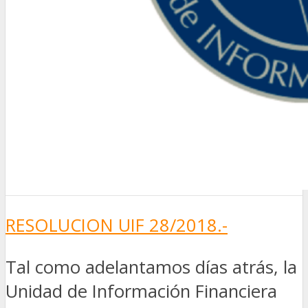
RESOLUCION UIF 28/2018.-
Tal como adelantamos días atrás, la
Unidad de Información Financiera