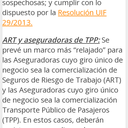
sospechosas; y cumplir con lo
dispuesto por la
Resolución UIF
29/2013.
ART y aseguradoras de TPP:
Se
prevé un marco más “relajado” para
las Aseguradoras cuyo giro único de
negocio sea la comercialización de
Seguros de Riesgo de Trabajo (ART)
y las Aseguradoras cuyo giro único
de negocio sea la comercialización
Transporte Público de Pasajeros
(TPP). En estos casos, deberán