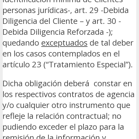
personas jurídicas-, art. 29 -Debida
Diligencia del Cliente – y art. 30 -
Debida Diligencia Reforzada -);
quedando
exceptuados
de tal deber
en los casos contemplados en el
artículo 23 (“Tratamiento Especial”).
Dicha obligación deberá constar en
los respectivos contratos de agencia
y/o cualquier otro instrumento que
refleje la relación contractual; no
pudiendo exceder el plazo para la
remisión de la información y