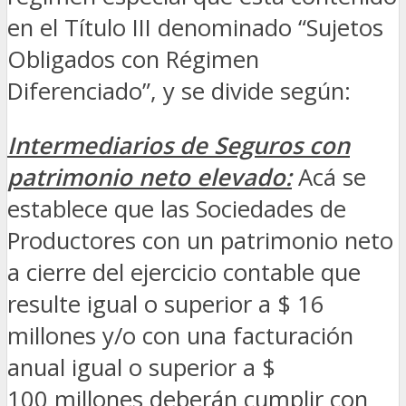
en el Título III denominado “Sujetos
Obligados con Régimen
Diferenciado”, y se divide según:
Intermediarios de Seguros con
patrimonio neto elevado:
Acá se
establece que las Sociedades de
Productores con un patrimonio neto
a cierre del ejercicio contable que
resulte igual o superior a $ 16
millones y/o con una facturación
anual igual o superior a $
100 millones deberán cumplir con