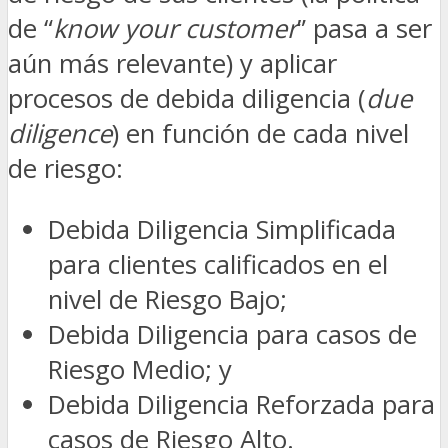
de “
know your customer
” pasa a ser
aún más relevante) y aplicar
procesos de debida diligencia (
due
diligence
) en función de cada nivel
de riesgo:
Debida Diligencia Simplificada
para clientes calificados en el
nivel de Riesgo Bajo;
Debida Diligencia para casos de
Riesgo Medio; y
Debida Diligencia Reforzada para
casos de Riesgo Alto.