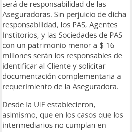
será de responsabilidad de las
Aseguradoras. Sin perjuicio de dicha
responsabilidad, los PAS, Agentes
Institorios, y las Sociedades de PAS
con un patrimonio menor a $ 16
millones serán los responsables de
identificar al Cliente y solicitar
documentación complementaria a
requerimiento de la Aseguradora.
Desde la UIF establecieron,
asimismo, que en los casos que los
intermediarios no cumplan en