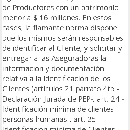
de Productores con un patrimonio
menor a $ 16 millones. En estos
casos, la flamante norma dispone
que los mismos serán responsables
de identificar al Cliente, y solicitar y
entregar a las Aseguradoras la
información y documentación
relativa a la identificación de los
Clientes (artículos 21 párrafo 4to -
Declaración Jurada de PEP-, art. 24 -
Identificación mínima de clientes
personas humanas-, art. 25 -
Identificación mínima de Clientes