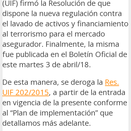
(UIF) firmó la Resolución de que
dispone la nueva regulación contra
el lavado de activos y financiamiento
al terrorismo para el mercado
asegurador. Finalmente, la misma
fue publicada en el Boletín Oficial de
este martes 3 de abril/18.
De esta manera, se deroga la
Res.
UIF 202/2015
, a partir de la entrada
en vigencia de la presente conforme
al “Plan de implementación” que
detallamos más adelante.