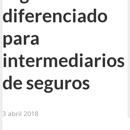
diferenciado
para
intermediarios
de seguros
3 abril 2018