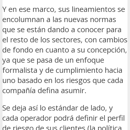
Y en ese marco, sus lineamientos se
encolumnan a las nuevas normas
que se están dando a conocer para
el resto de los sectores, con cambios
de fondo en cuanto a su concepción,
ya que se pasa de un enfoque
formalista y de cumplimiento hacia
uno basado en los riesgos que cada
compañía defina asumir.
Se deja así lo estándar de lado, y
cada operador podrá definir el perfil
de riesgo de sus clientes (la política