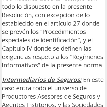
todo lo dispuesto en la presente
Resolución, con excepción de lo
establecido en el artículo 27 donde
se prevén los “Procedimientos
especiales de identificación”, y el
Capítulo IV donde se definen las
exigencias respeto a los “Regímenes
Informativos” de la presente norma.
Intermediarios de Seguros:
En este
caso entra todo el universo de
Productores Asesores de Seguros y
Agentes Institorios, y las Sociedades