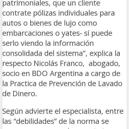
patrimoniales, que un cliente
contrate pólizas individuales para
autos o bienes de lujo como
embarcaciones o yates- sí puede
serlo viendo la información
consolidada del sistema”, explica la
respecto Nicolás Franco, abogado,
socio en BDO Argentina a cargo de
la Practica de Prevención de Lavado
de Dinero.
Según advierte el especialista, entre
las “debilidades” de la norma se