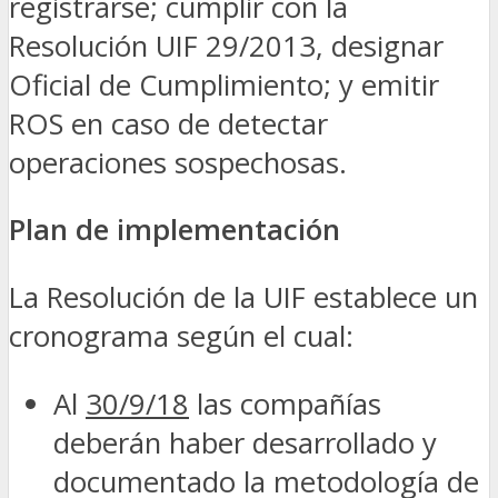
registrarse; cumplir con la
Resolución UIF 29/2013, designar
Oficial de Cumplimiento; y emitir
ROS en caso de detectar
operaciones sospechosas.
Plan de implementación
La Resolución de la UIF establece un
cronograma según el cual:
Al
30/9/18
las compañías
deberán haber desarrollado y
documentado la metodología de