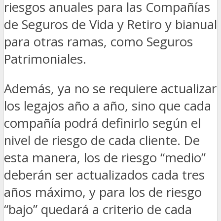
riesgos anuales para las Compañías
de Seguros de Vida y Retiro y bianual
para otras ramas, como Seguros
Patrimoniales.
Además, ya no se requiere actualizar
los legajos año a año, sino que cada
compañía podrá definirlo según el
nivel de riesgo de cada cliente. De
esta manera, los de riesgo “medio”
deberán ser actualizados cada tres
años máximo, y para los de riesgo
“bajo” quedará a criterio de cada