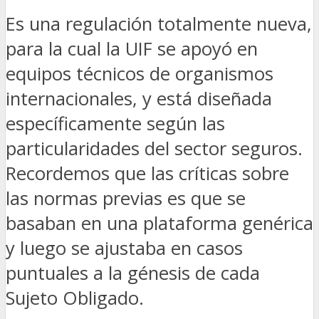
Es una regulación totalmente nueva,
para la cual la UIF se apoyó en
equipos técnicos de organismos
internacionales, y está diseñada
específicamente según las
particularidades del sector seguros.
Recordemos que las críticas sobre
las normas previas es que se
basaban en una plataforma genérica
y luego se ajustaba en casos
puntuales a la génesis de cada
Sujeto Obligado.