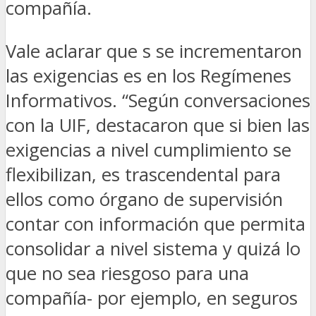
compañía.
Vale aclarar que s se incrementaron
las exigencias es en los Regímenes
Informativos. “Según conversaciones
con la UIF, destacaron que si bien las
exigencias a nivel cumplimiento se
flexibilizan, es trascendental para
ellos como órgano de supervisión
contar con información que permita
consolidar a nivel sistema y quizá lo
que no sea riesgoso para una
compañía- por ejemplo, en seguros