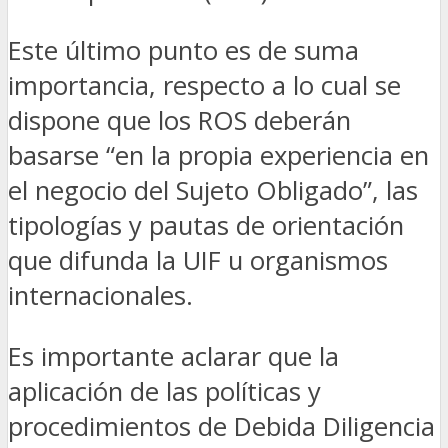
Este último punto es de suma
importancia, respecto a lo cual se
dispone que los ROS deberán
basarse “en la propia experiencia en
el negocio del Sujeto Obligado”, las
tipologías y pautas de orientación
que difunda la UIF u organismos
internacionales.
Es importante aclarar que la
aplicación de las políticas y
procedimientos de Debida Diligencia