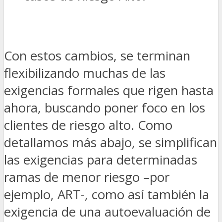
Con estos cambios, se terminan
flexibilizando muchas de las
exigencias formales que rigen hasta
ahora, buscando poner foco en los
clientes de riesgo alto. Como
detallamos más abajo, se simplifican
las exigencias para determinadas
ramas de menor riesgo –por
ejemplo, ART-, como así también la
exigencia de una autoevaluación de