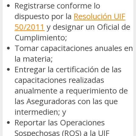
Registrarse conforme lo
dispuesto por la
Resolución UIF
50/2011
y designar un Oficial de
Cumplimiento;
Tomar capacitaciones anuales en
la materia;
Entregar la certificación de las
capacitaciones realizadas
anualmente a requerimiento de
las Aseguradoras con las que
intermedien; y
Reportar las Operaciones
Sospechosas (ROS) a la UIF