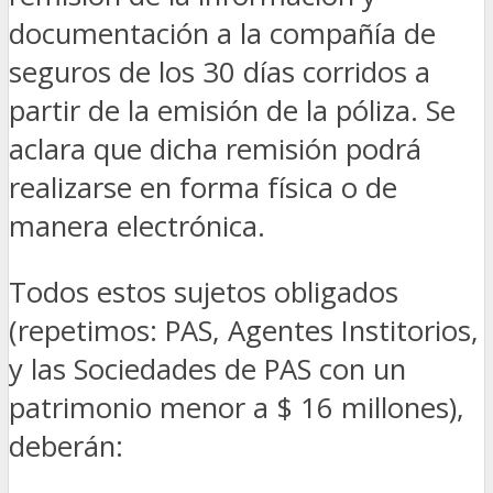
documentación a la compañía de
seguros de los 30 días corridos a
partir de la emisión de la póliza. Se
aclara que dicha remisión podrá
realizarse en forma física o de
manera electrónica.
Todos estos sujetos obligados
(repetimos: PAS, Agentes Institorios,
y las Sociedades de PAS con un
patrimonio menor a $ 16 millones),
deberán: