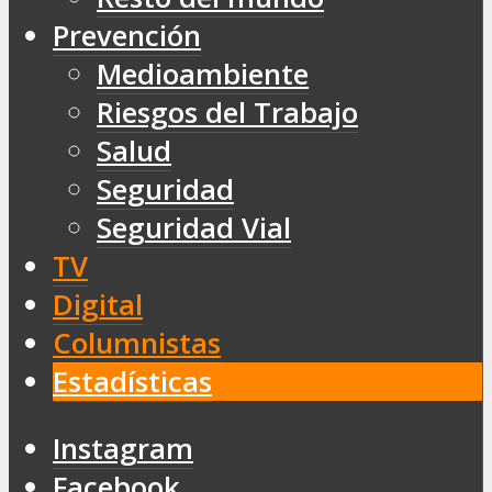
Prevención
Medioambiente
Riesgos del Trabajo
Salud
Seguridad
Seguridad Vial
TV
Digital
Columnistas
Estadísticas
Instagram
Facebook