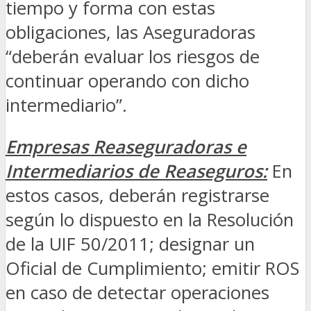
tiempo y forma con estas
obligaciones, las Aseguradoras
“deberán evaluar los riesgos de
continuar operando con dicho
intermediario”.
Empresas Reaseguradoras e
Intermediarios de Reaseguros:
En
estos casos, deberán registrarse
según lo dispuesto en la Resolución
de la UIF 50/2011; designar un
Oficial de Cumplimiento; emitir ROS
en caso de detectar operaciones