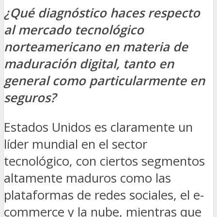
¿Qué diagnóstico haces respecto
al mercado tecnológico
norteamericano en materia de
maduración digital, tanto en
general como particularmente en
seguros?
Estados Unidos es claramente un
líder mundial en el sector
tecnológico, con ciertos segmentos
altamente maduros como las
plataformas de redes sociales, el e-
commerce y la nube, mientras que