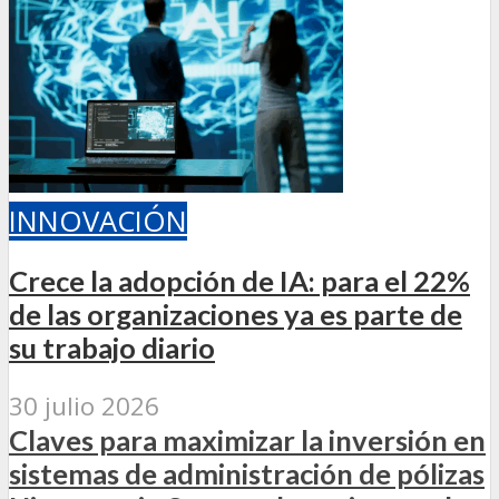
INNOVACIÓN
Crece la adopción de IA: para el 22%
de las organizaciones ya es parte de
su trabajo diario
30 julio 2026
Claves para maximizar la inversión en
sistemas de administración de pólizas