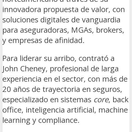
innovadora propuesta de valor, con
soluciones digitales de vanguardia
para aseguradoras, MGAs, brokers,
y empresas de afinidad.
Para liderar su arribo, contrató a
John Cheney, profesional de larga
experiencia en el sector, con más de
20 años de trayectoria en seguros,
especializado en sistemas
core
, back
office,
inteligencia artificial, machine
learning y compliance.