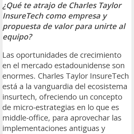
¿Qué te atrajo de
Charles Taylor
InsureTech
como empresa y
propuesta de valor para unirte al
equipo?
Las oportunidades de crecimiento
en el mercado estadounidense son
enormes.
Charles Taylor InsureTech
está a la vanguardia del ecosistema
insurtech, ofreciendo un concepto
de micro-estrategias en lo que es
middle-office, para aprovechar las
implementaciones antiguas y