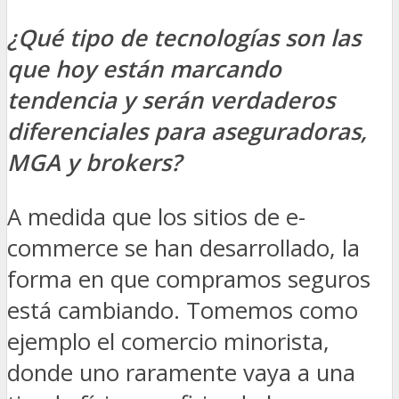
¿Qué tipo de tecnologías son las
que hoy están marcando
tendencia y serán verdaderos
diferenciales para aseguradoras,
MGA y brokers?
A medida que los sitios de e-
commerce se han desarrollado, la
forma en que compramos seguros
está cambiando. Tomemos como
ejemplo el comercio minorista,
donde uno raramente vaya a una