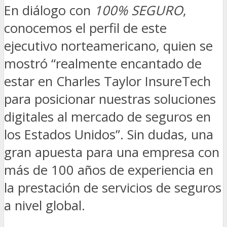
En diálogo con
100% SEGURO
,
conocemos el perfil de este
ejecutivo norteamericano, quien se
mostró “
realmente encantado de
estar en Charles Taylor InsureTech
para posicionar nuestras soluciones
digitales al mercado de seguros en
los Estados Unidos”. Sin dudas, una
gran apuesta para una empresa con
más de 100 años de experiencia en
la prestación de servicios de seguros
a nivel global
.