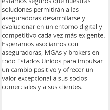
estamos seguros que nuestras
soluciones permitirán a las
aseguradoras desarrollarse y
evolucionar en un entorno digital y
competitivo cada vez más exigente.
Esperamos asociarnos con
aseguradoras, MGAs y brokers en
todo Estados Unidos para impulsar
un cambio positivo y ofrecer un
valor excepcional a sus socios
comerciales y a sus clientes.