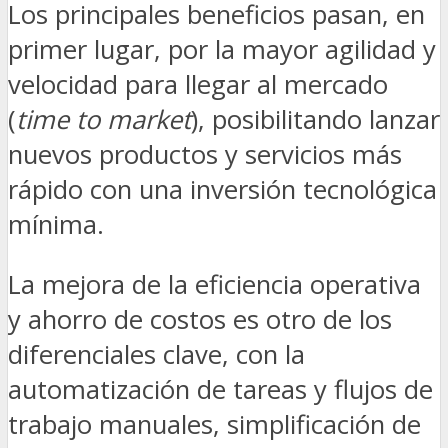
Los principales beneficios pasan, en
primer lugar, por la mayor agilidad y
velocidad para llegar al mercado
(
time to market
), posibilitando lanzar
nuevos productos y servicios más
rápido con una inversión tecnológica
mínima.
La mejora de la eficiencia operativa
y ahorro de costos es otro de los
diferenciales clave, con la
automatización de tareas y flujos de
trabajo manuales, simplificación de