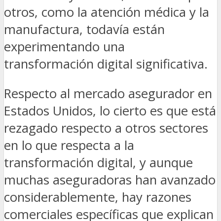
otros, como la atención médica y la
manufactura, todavía están
experimentando una
transformación digital significativa.
Respecto al mercado asegurador en
Estados Unidos, lo cierto es que está
rezagado respecto a otros sectores
en lo que respecta a la
transformación digital, y aunque
muchas aseguradoras han avanzado
considerablemente, hay razones
comerciales específicas que explican