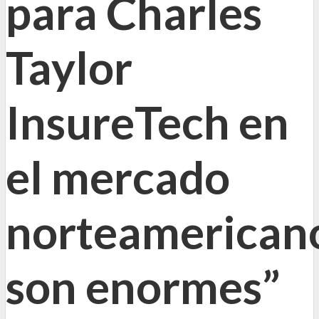
para Charles
Taylor
InsureTech en
el mercado
norteamerican
son enormes”