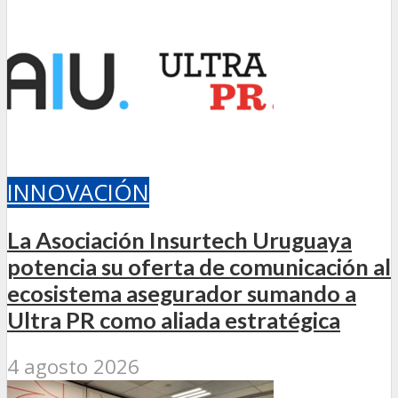
INNOVACIÓN
La Asociación Insurtech Uruguaya
potencia su oferta de comunicación al
ecosistema asegurador sumando a
Ultra PR como aliada estratégica
4 agosto 2026