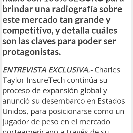
brindar una radiografía sobre
este mercado tan grande y
competitivo, y detalla cuáles
son las claves para poder ser
protagonistas.
ENTREVISTA EXCLUSIVA.-
Charles
Taylor InsureTech continúa su
proceso de expansión global y
anunció su desembarco en Estados
Unidos, para posicionarse como un
jugador de peso en el mercado
norteamericano a través de su