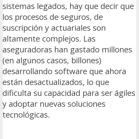
sistemas legados, hay que decir que
los procesos de seguros, de
suscripción y actuariales son
altamente complejos. Las
aseguradoras han gastado millones
(en algunos casos, billones)
desarrollando software que ahora
están desactualizados, lo que
dificulta su capacidad para ser ágiles
y adoptar nuevas soluciones
tecnológicas.