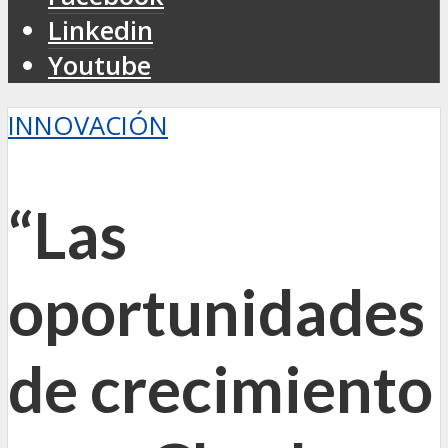
Linkedin
Youtube
INNOVACIÓN
“Las
oportunidades
de crecimiento