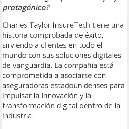
protagónico?
Charles Taylor InsureTech tiene una
historia comprobada de éxito,
sirviendo a clientes en todo el
mundo con sus soluciones digitales
de vanguardia. La compañía está
comprometida a asociarse con
aseguradoras estadounidenses para
impulsar la innovación y la
transformación digital dentro de la
industria.