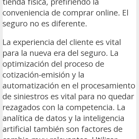
tienda física, prefiriendo la
conveniencia de comprar online. El
seguro no es diferente.
La experiencia del cliente es vital
para la nueva era del seguro. La
optimización del proceso de
cotización-emisión y la
automatización en el procesamiento
de siniestros es vital para no quedar
rezagados con la competencia. La
analítica de datos y la inteligencia
artificial también son factores de