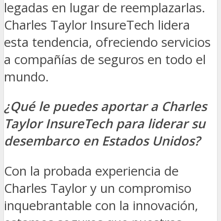
legadas en lugar de reemplazarlas.
Charles Taylor InsureTech
lidera
esta tendencia, ofreciendo servicios
a compañías de seguros en todo el
mundo.
¿Qué le puedes aportar a Charles
Taylor InsureTech para liderar su
desembarco en Estados Unidos?
Con la probada experiencia de
Charles Taylor y un compromiso
inquebrantable con la innovación,