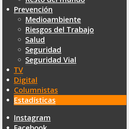
Prevención
Medioambiente
Riesgos del Trabajo
Salud
Seguridad
Seguridad Vial
TV
Digital
Columnistas
Estadísticas
Instagram
Facebook