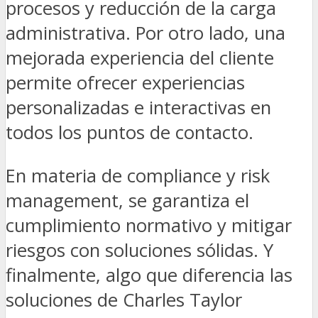
procesos y reducción de la carga
administrativa. Por otro lado, una
mejorada experiencia del cliente
permite ofrecer experiencias
personalizadas e interactivas en
todos los puntos de contacto.
En materia de compliance y
risk
management
, se garantiza el
cumplimiento normativo y mitigar
riesgos con soluciones sólidas. Y
finalmente, algo que diferencia las
soluciones de
Charles Taylor