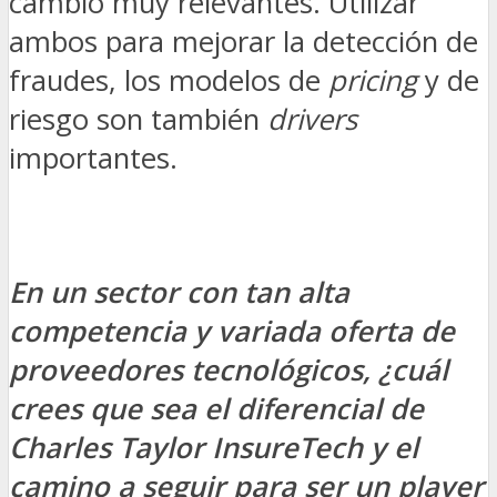
cambio muy relevantes. Utilizar
ambos para mejorar la detección de
fraudes, los modelos de
pricing
y de
riesgo son también
drivers
importantes.
En un sector con tan alta
competencia y variada oferta de
proveedores tecnológicos, ¿cuál
crees que sea el diferencial de
Charles Taylor InsureTech y el
camino a seguir para ser un player