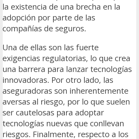
la existencia de una brecha en la
adopción por parte de las
compañías de seguros.
Una de ellas son las fuerte
exigencias regulatorias, lo que crea
una barrera para lanzar tecnologías
innovadoras. Por otro lado, las
aseguradoras son inherentemente
aversas al riesgo, por lo que suelen
ser cautelosas para adoptar
tecnologías nuevas que conllevan
riesgos. Finalmente, respecto a los