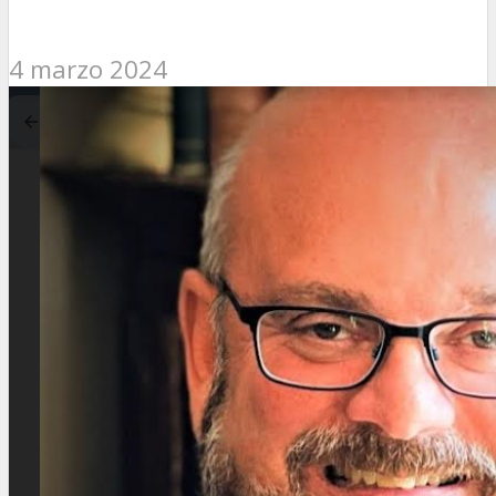
4 marzo 2024