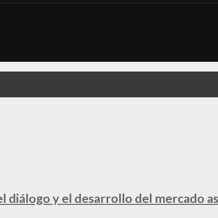
 diálogo y el desarrollo del mercado a