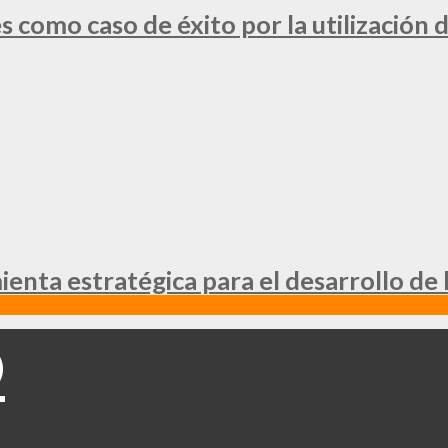
 como caso de éxito por la utilización d
nta estratégica para el desarrollo de 