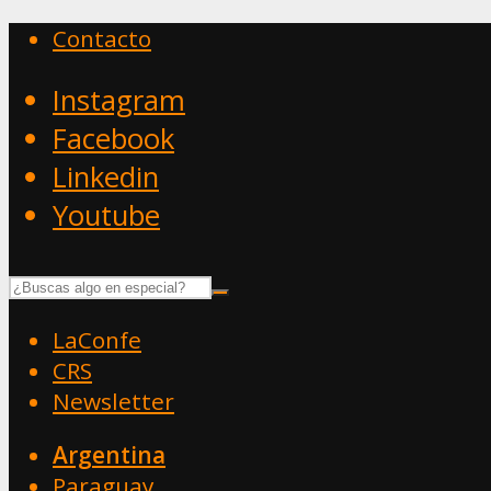
Contacto
Instagram
Facebook
Linkedin
Youtube
LaConfe
CRS
Newsletter
Argentina
Paraguay