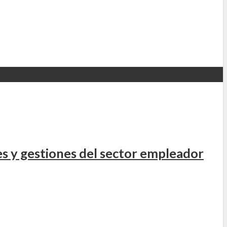
es y gestiones del sector empleador