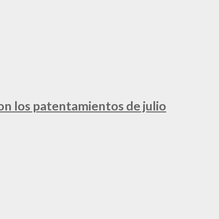
ron los patentamientos de julio