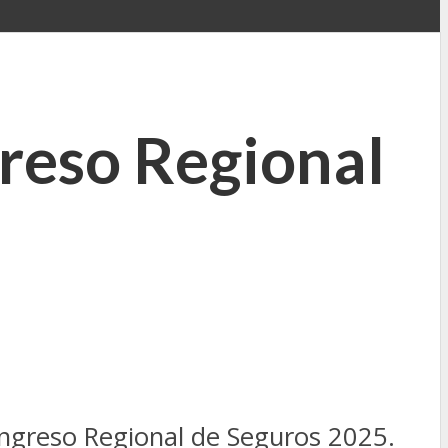
greso Regional
ongreso Regional de Seguros 2025.