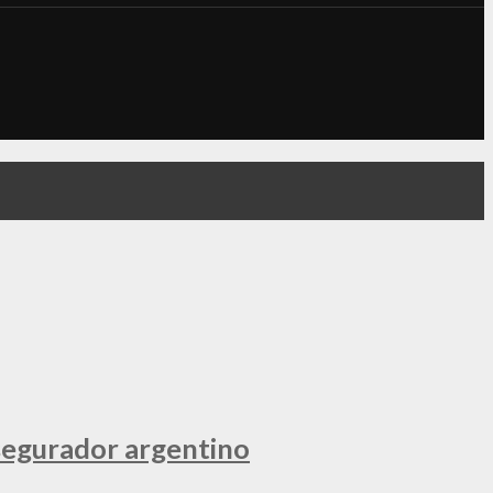
segurador argentino