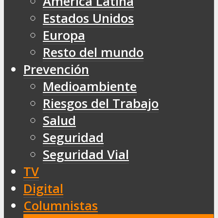
América Latina
Estados Unidos
Europa
Resto del mundo
Prevención
Medioambiente
Riesgos del Trabajo
Salud
Seguridad
Seguridad Vial
TV
Digital
Columnistas