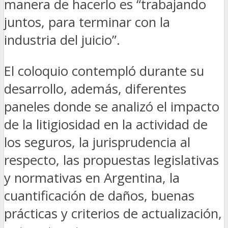
manera de hacerlo es “trabajando
juntos, para terminar con la
industria del juicio”.
El coloquio contempló durante su
desarrollo, además, diferentes
paneles donde se analizó el impacto
de la litigiosidad en la actividad de
los seguros, la jurisprudencia al
respecto, las propuestas legislativas
y normativas en Argentina, la
cuantificación de daños, buenas
prácticas y criterios de actualización,