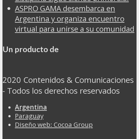
ASPRO GAMA desembarca en
Argentina y organiza encuentro
virtual para unirse a su comunidad
Un producto de
2020 Contenidos & Comunicaciones
- Todos los derechos reservados
Argentina
Paraguay
Diseño web: Cocoa Group