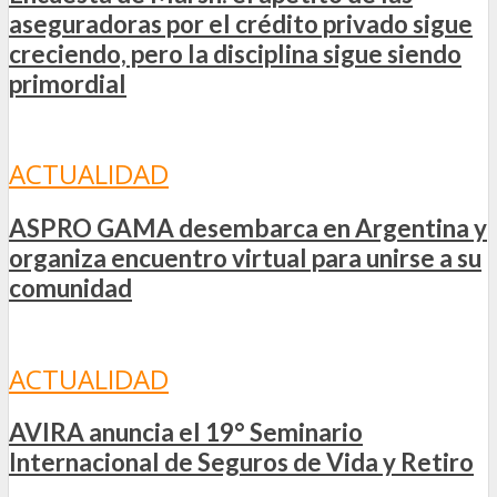
aseguradoras por el crédito privado sigue
creciendo, pero la disciplina sigue siendo
primordial
ACTUALIDAD
ASPRO GAMA desembarca en Argentina y
organiza encuentro virtual para unirse a su
comunidad
ACTUALIDAD
AVIRA anuncia el 19° Seminario
Internacional de Seguros de Vida y Retiro