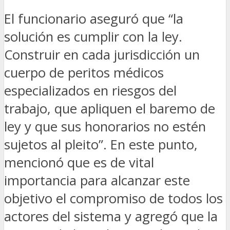
El funcionario aseguró que “la
solución es cumplir con la ley.
Construir en cada jurisdicción un
cuerpo de peritos médicos
especializados en riesgos del
trabajo, que apliquen el baremo de
ley y que sus honorarios no estén
sujetos al pleito”. En este punto,
mencionó que es de vital
importancia para alcanzar este
objetivo el compromiso de todos los
actores del sistema y agregó que la