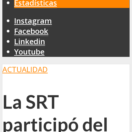
Estadísticas
Instagram
Facebook
Linkedin
Youtube
ACTUALIDAD
La SRT
participó del