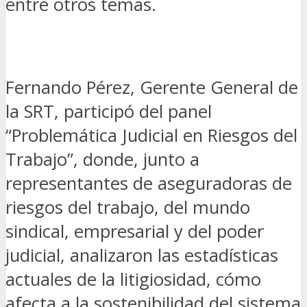
entre otros temas.
Fernando Pérez, Gerente General de
la SRT, participó del panel
“Problemática Judicial en Riesgos del
Trabajo”, donde, junto a
representantes de aseguradoras de
riesgos del trabajo, del mundo
sindical, empresarial y del poder
judicial, analizaron las estadísticas
actuales de la litigiosidad, cómo
afecta a la sostenibilidad del sistema