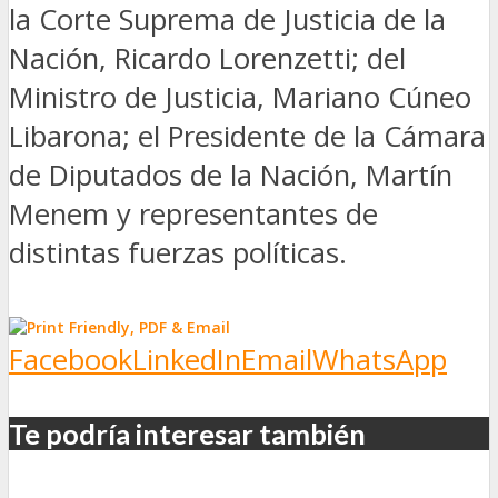
la Corte Suprema de Justicia de la
Nación, Ricardo Lorenzetti; del
Ministro de Justicia, Mariano Cúneo
Libarona; el Presidente de la Cámara
de Diputados de la Nación, Martín
Menem y representantes de
distintas fuerzas políticas.
Facebook
LinkedIn
Email
WhatsApp
Te podría interesar también