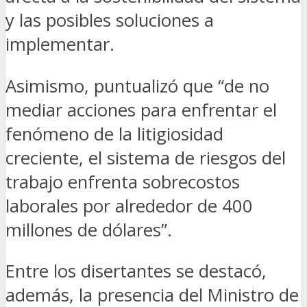
y las posibles soluciones a
implementar.
Asimismo, puntualizó que “de no
mediar acciones para enfrentar el
fenómeno de la litigiosidad
creciente, el sistema de riesgos del
trabajo enfrenta sobrecostos
laborales por alrededor de 400
millones de dólares”.
Entre los disertantes se destacó,
además, la presencia del Ministro de