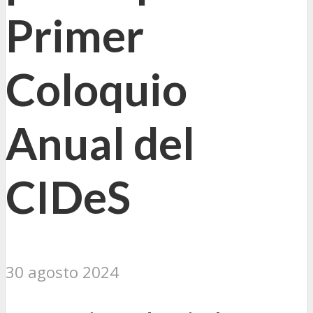
Primer
Coloquio
Anual del
CIDeS
30 agosto 2024