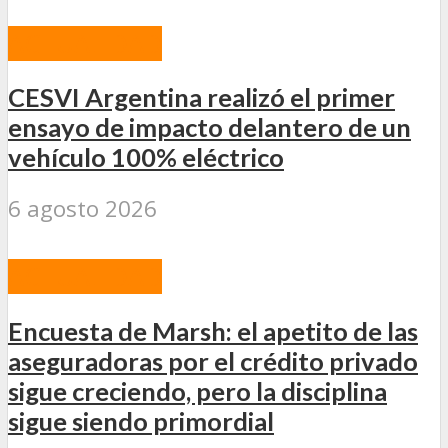
ACTUALIDAD
CESVI Argentina realizó el primer
ensayo de impacto delantero de un
vehículo 100% eléctrico
6 agosto 2026
ACTUALIDAD
Encuesta de Marsh: el apetito de las
aseguradoras por el crédito privado
sigue creciendo, pero la disciplina
sigue siendo primordial