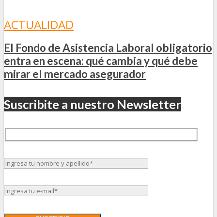
ACTUALIDAD
El Fondo de Asistencia Laboral obligatorio
entra en escena: qué cambia y qué debe
mirar el mercado asegurador
Suscribite a nuestro Newsletter