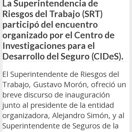
La Superintendencia de
Riesgos del Trabajo (SRT)
participó del encuentro
organizado por el Centro de
Investigaciones para el
Desarrollo del Seguro (CIDeS).
El Superintendente de Riesgos del
Trabajo, Gustavo Morón, ofreció un
breve discurso de inauguración
junto al presidente de la entidad
organizadora, Alejandro Simón, y al
Superintendente de Seguros de la