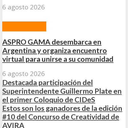
6 agosto 2026
ACTUALIDAD
ASPRO GAMA desembarca en
Argentina y organiza encuentro
virtual para unirse a su comunidad
6 agosto 2026
Destacada participación del
Superintendente Guillermo Plate en
el primer Coloquio de CIDeS
Estos son los ganadores de la edición
#10 del Concurso de Creatividad de
AVIRA