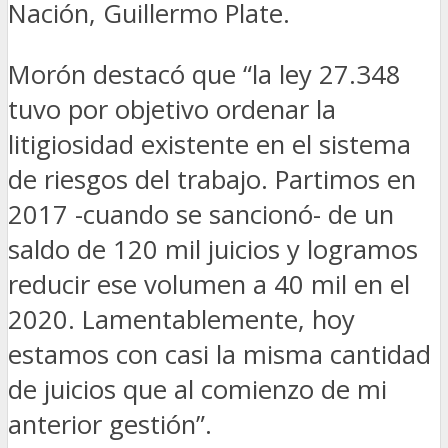
Nación, Guillermo Plate.
Morón destacó que “la ley 27.348
tuvo por objetivo ordenar la
litigiosidad existente en el sistema
de riesgos del trabajo. Partimos en
2017 -cuando se sancionó- de un
saldo de 120 mil juicios y logramos
reducir ese volumen a 40 mil en el
2020. Lamentablemente, hoy
estamos con casi la misma cantidad
de juicios que al comienzo de mi
anterior gestión”.