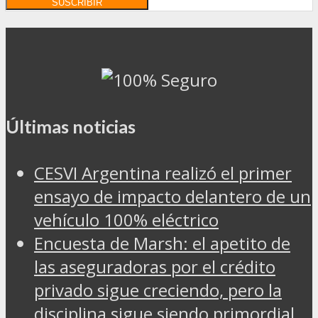
Últimas noticias
CESVI Argentina realizó el primer
ensayo de impacto delantero de un
vehículo 100% eléctrico
Encuesta de Marsh: el apetito de
las aseguradoras por el crédito
privado sigue creciendo, pero la
disciplina sigue siendo primordial