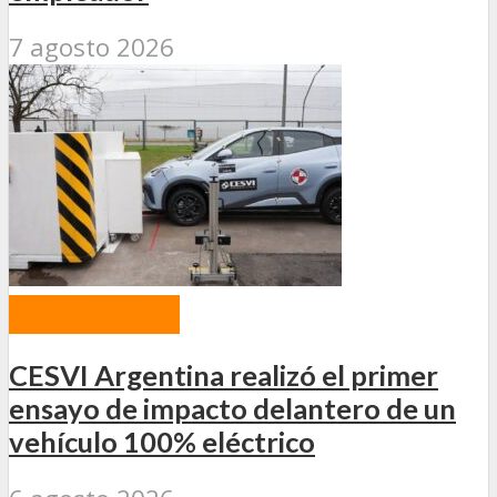
7 agosto 2026
ACTUALIDAD
CESVI Argentina realizó el primer
ensayo de impacto delantero de un
vehículo 100% eléctrico