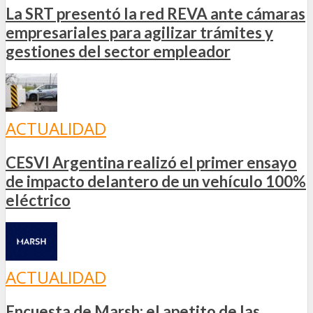
La SRT presentó la red REVA ante cámaras
empresariales para agilizar trámites y
gestiones del sector empleador
ACTUALIDAD
CESVI Argentina realizó el primer ensayo
de impacto delantero de un vehículo 100%
eléctrico
ACTUALIDAD
Encuesta de Marsh: el apetito de las