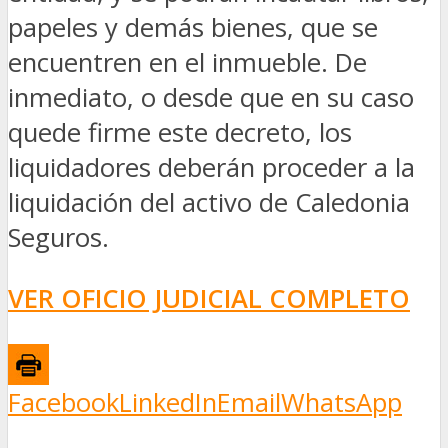
papeles y demás bienes, que se
encuentren en el inmueble. De
inmediato, o desde que en su caso
quede firme este decreto, los
liquidadores deberán proceder a la
liquidación del activo de Caledonia
Seguros.
VER OFICIO JUDICIAL COMPLETO
Facebook
LinkedIn
Email
WhatsApp