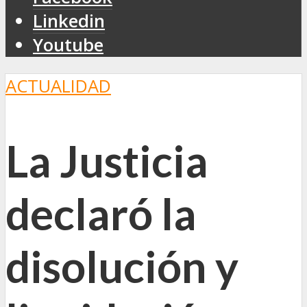
Linkedin
Youtube
ACTUALIDAD
La Justicia
declaró la
disolución y