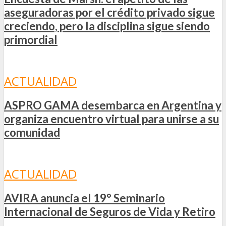
aseguradoras por el crédito privado sigue
creciendo, pero la disciplina sigue siendo
primordial
ACTUALIDAD
ASPRO GAMA desembarca en Argentina y
organiza encuentro virtual para unirse a su
comunidad
ACTUALIDAD
AVIRA anuncia el 19° Seminario
Internacional de Seguros de Vida y Retiro