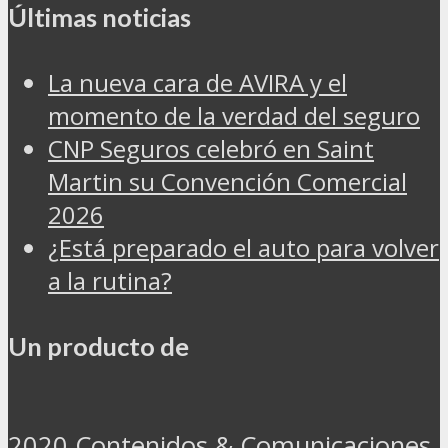
Últimas noticias
La nueva cara de AVIRA y el
momento de la verdad del seguro
CNP Seguros celebró en Saint
Martin su Convención Comercial
2026
¿Está preparado el auto para volver
a la rutina?
Un producto de
2020 Contenidos & Comunicaciones