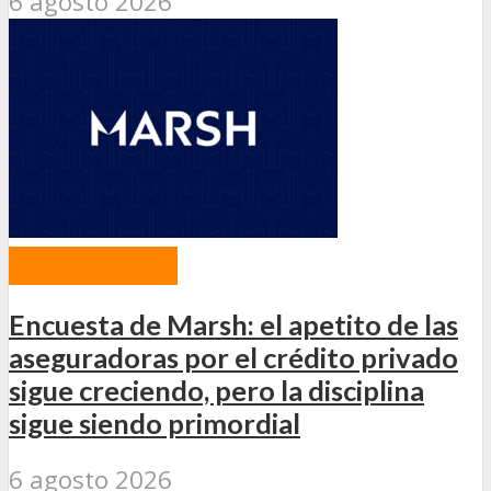
6 agosto 2026
ACTUALIDAD
Encuesta de Marsh: el apetito de las
aseguradoras por el crédito privado
sigue creciendo, pero la disciplina
sigue siendo primordial
6 agosto 2026