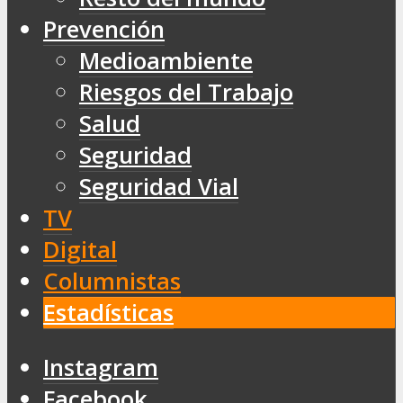
Prevención
Medioambiente
Riesgos del Trabajo
Salud
Seguridad
Seguridad Vial
TV
Digital
Columnistas
Estadísticas
Instagram
Facebook