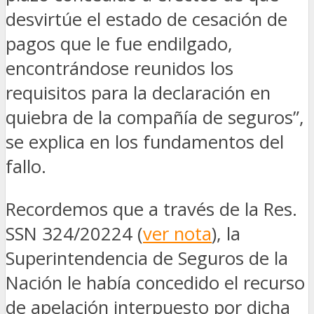
desvirtúe el estado de cesación de
pagos que le fue endilgado,
encontrándose reunidos los
requisitos para la declaración en
quiebra de la compañía de seguros”,
se explica en los fundamentos del
fallo.
Recordemos que a través de la Res.
SSN 324/20224 (
ver nota
), la
Superintendencia de Seguros de la
Nación le había concedido el recurso
de apelación interpuesto por dicha