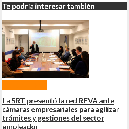
Te podría interesar también
ACTUALIDAD
La SRT presentó la red REVA ante
cámaras empresariales para agilizar
trámites y gestiones del sector
empleador