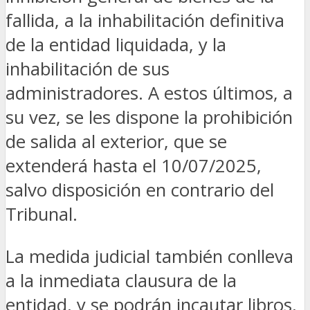
fallida, a la inhabilitación definitiva
de la entidad liquidada, y la
inhabilitación de sus
administradores. A estos últimos, a
su vez, se les dispone la prohibición
de salida al exterior, que se
extenderá hasta el 10/07/2025,
salvo disposición en contrario del
Tribunal.
La medida judicial también conlleva
a la inmediata clausura de la
entidad, y se podrán incautar libros,