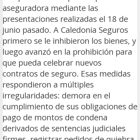
aseguradora mediante las
presentaciones realizadas el 18 de
junio pasado. A Caledonia Seguros
primero se le inhibieron los bienes, y
luego avanzó en la prohibición para
que pueda celebrar nuevos
contratos de seguro. Esas medidas
respondieron a múltiples
irregularidades: demora en el
cumplimiento de sus obligaciones de
pago de montos de condena
derivados de sentencias judiciales
firmes, registrar pedidos de quiebra