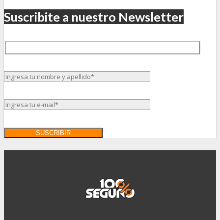
Suscribite a nuestro Newsletter