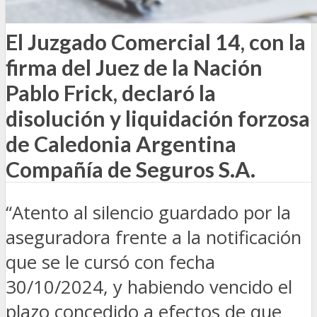
El Juzgado Comercial 14, con la
firma del Juez de la Nación
Pablo Frick, declaró la
disolución y liquidación forzosa
de Caledonia Argentina
Compañía de Seguros S.A.
“Atento al silencio guardado por la
aseguradora frente a la notificación
que se le cursó con fecha
30/10/2024, y habiendo vencido el
plazo concedido a efectos de que