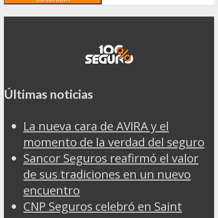
Últimas noticias
La nueva cara de AVIRA y el
momento de la verdad del seguro
Sancor Seguros reafirmó el valor
de sus tradiciones en un nuevo
encuentro
CNP Seguros celebró en Saint