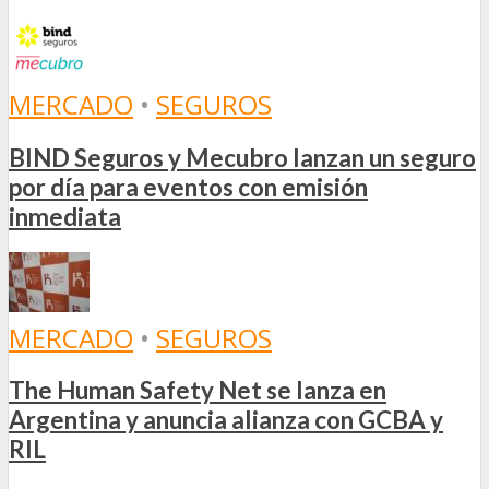
MERCADO
•
SEGUROS
BIND Seguros y Mecubro lanzan un seguro
por día para eventos con emisión
inmediata
MERCADO
•
SEGUROS
The Human Safety Net se lanza en
Argentina y anuncia alianza con GCBA y
RIL