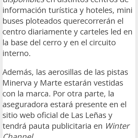
información turística y hoteles, mini
buses ploteados querecorrerán el
centro diariamente y carteles led en
la base del cerro y en el circuito
interno.
Además, las aerosillas de las pistas
Minerva y Marte estarán vestidas
con la marca. Por otra parte, la
aseguradora estará presente en el
sitio web oficial de Las Leñas y
tendrá pauta publicitaria en
Winter
Channel
.