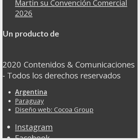
Martin su Convención Comercial
2026
Un producto de
2020 Contenidos & Comunicaciones
- Todos los derechos reservados
Argentina
Paraguay
Diseño web: Cocoa Group
Instagram
Facebook