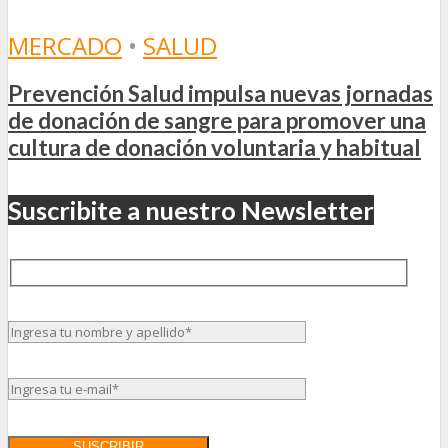
MERCADO
•
SALUD
Prevención Salud impulsa nuevas jornadas
de donación de sangre para promover una
cultura de donación voluntaria y habitual
Suscribite a nuestro Newsletter