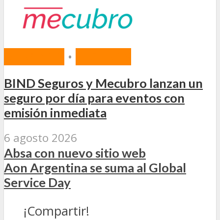
MERCADO
•
SEGUROS
BIND Seguros y Mecubro lanzan un
seguro por día para eventos con
emisión inmediata
6 agosto 2026
Absa con nuevo sitio web
Aon Argentina se suma al Global
Service Day
¡Compartir!