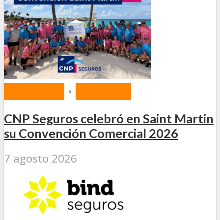
MERCADO
•
SEGUROS
CNP Seguros celebró en Saint Martin
su Convención Comercial 2026
7 agosto 2026