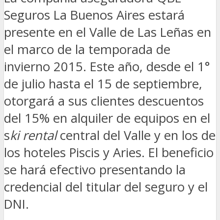
Seguros La Buenos Aires estará
presente en el Valle de Las Leñas en
el marco de la temporada de
invierno 2015. Este año, desde el 1°
de julio hasta el 15 de septiembre,
otorgará a sus clientes descuentos
del 15% en alquiler de equipos en el
s
ki rental
central del Valle y en los de
los hoteles Piscis y Aries. El beneficio
se hará efectivo presentando la
credencial del titular del seguro y el
DNI.