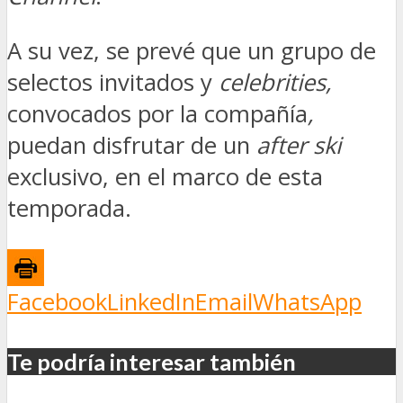
A su vez, se prevé que un grupo de
selectos invitados y
celebrities,
convocados por la compañía
,
puedan disfrutar de un
after ski
exclusivo, en el marco de esta
temporada.
Facebook
LinkedIn
Email
WhatsApp
Te podría interesar también