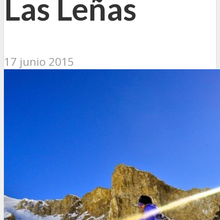
Las Leñas
17 junio 2015