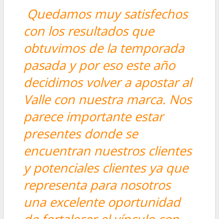
Quedamos muy satisfechos
con los resultados que
obtuvimos de la temporada
pasada y por eso este año
decidimos volver a apostar al
Valle con nuestra marca. Nos
parece importante estar
presentes donde se
encuentran nuestros clientes
y potenciales clientes ya que
representa para nosotros
una excelente oportunidad