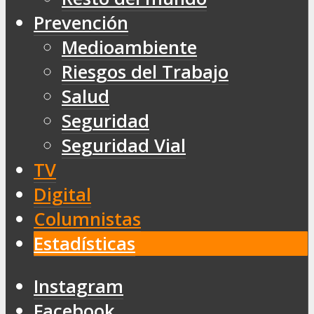
Prevención
Medioambiente
Riesgos del Trabajo
Salud
Seguridad
Seguridad Vial
TV
Digital
Columnistas
Estadísticas
Instagram
Facebook