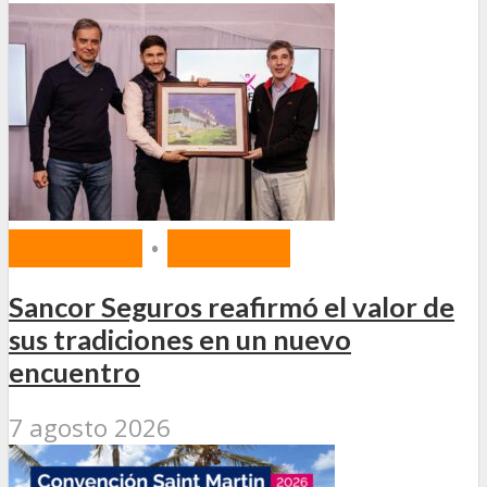
MERCADO
•
SEGUROS
Sancor Seguros reafirmó el valor de
sus tradiciones en un nuevo
encuentro
7 agosto 2026