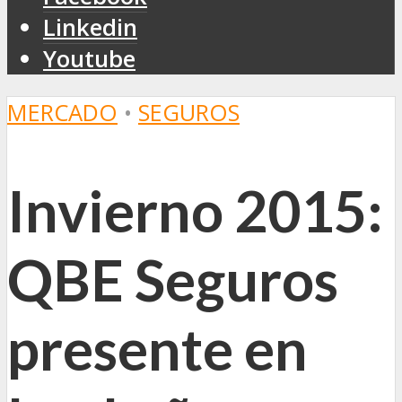
Linkedin
Youtube
MERCADO
•
SEGUROS
Invierno 2015:
QBE Seguros
presente en