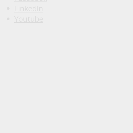
Linkedin
Youtube