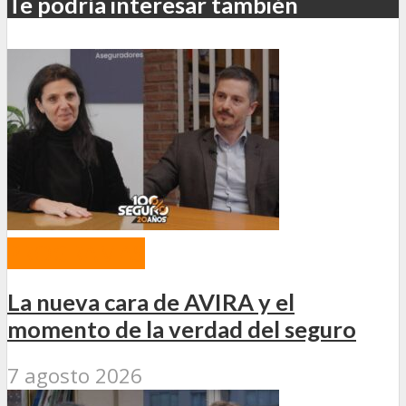
Te podría interesar también
PROGRAMAS
La nueva cara de AVIRA y el
momento de la verdad del seguro
7 agosto 2026