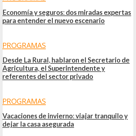
Economía y seguros: dos miradas expertas
para entender el nuevo escenario
PROGRAMAS
Desde La Rural, hablaron el Secretario de
Agricultura, el Superintendente y
referentes del sector privado
PROGRAMAS
Vacaciones de invierno: viajar tranquilo y
dejar la casa asegurada