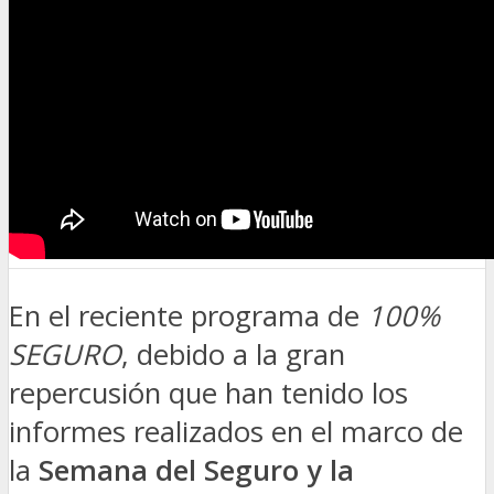
En el reciente programa de
100%
SEGURO
, debido a la gran
repercusión que han tenido los
informes realizados en el marco de
la
Semana del Seguro y la