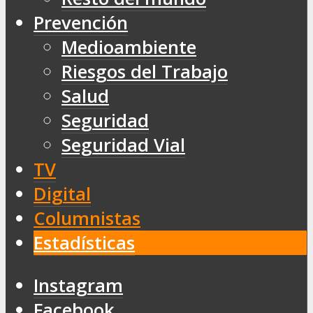
Prevención
Medioambiente
Riesgos del Trabajo
Salud
Seguridad
Seguridad Vial
TV
Digital
Columnistas
Estadísticas
Instagram
Facebook