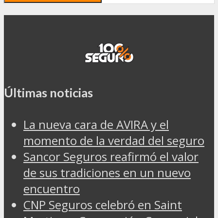
Últimas noticias
La nueva cara de AVIRA y el
momento de la verdad del seguro
Sancor Seguros reafirmó el valor
de sus tradiciones en un nuevo
encuentro
CNP Seguros celebró en Saint