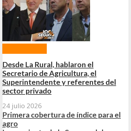
PROGRAMAS
Desde La Rural, hablaron el
Secretario de Agricultura, el
Superintendente y referentes del
sector privado
24 julio 2026
Primera cobertura de índice para el
agro