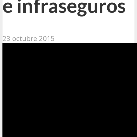
e infraseguros
23 octubre 2015