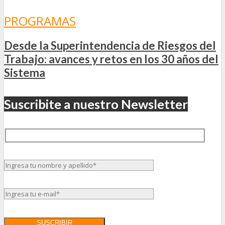
PROGRAMAS
Desde la Superintendencia de Riesgos del
Trabajo: avances y retos en los 30 años del
Sistema
Suscribite a nuestro Newsletter