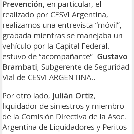
Prevención
, en particular, el
realizado por CESVI Argentina,
realizamos una entrevista “móvil”,
grabada mientras se manejaba un
vehículo por la Capital Federal,
estuvo de “acompañante”
Gustavo
Brambati
, Subgerente de Seguridad
Vial de CESVI ARGENTINA..
Por otro lado,
Julián Ortiz
,
liquidador de siniestros y miembro
de la Comisión Directiva de la Asoc.
Argentina de Liquidadores y Peritos