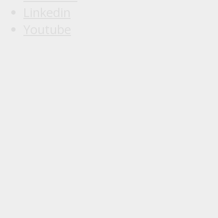
Linkedin
Youtube