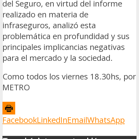
del Seguro, en virtud del informe
realizado en materia de
infraseguros, analizó esta
problemática en profundidad y sus
principales implicancias negativas
para el mercado y la sociedad.
Como todos los viernes 18.30hs, por
METRO
Facebook
LinkedIn
Email
WhatsApp