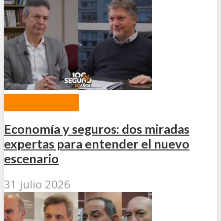
PROGRAMAS
Economía y seguros: dos miradas
expertas para entender el nuevo
escenario
31 julio 2026