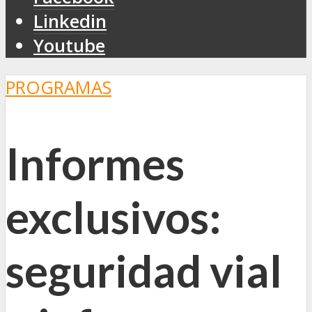
Linkedin
Youtube
PROGRAMAS
Informes
exclusivos:
seguridad vial