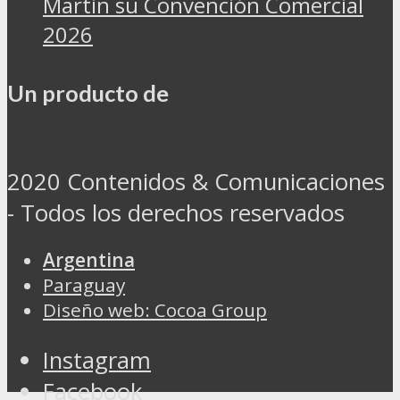
Martin su Convención Comercial
2026
Un producto de
2020 Contenidos & Comunicaciones
- Todos los derechos reservados
Argentina
Paraguay
Diseño web: Cocoa Group
Instagram
Facebook