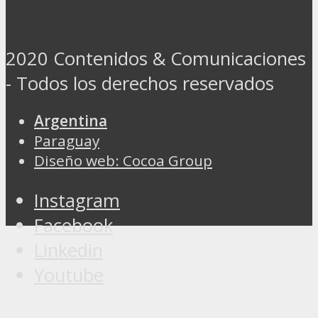
2020 Contenidos & Comunicaciones
- Todos los derechos reservados
Argentina
Paraguay
Diseño web: Cocoa Group
Instagram
Facebook
Linkedin
Youtube