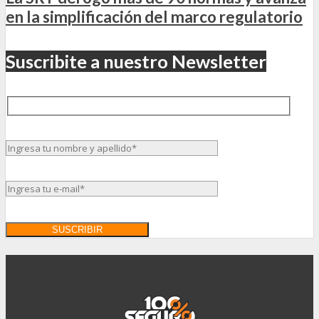
en la simplificación del marco regulatorio
Suscribite a nuestro Newsletter