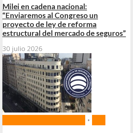
Milei en cadena nacional:
“Enviaremos al Congreso un
proyecto de ley de reforma
estructural del mercado de seguros”
30 julio 2026
NORMAS Y PROYECTOS
•
SSN