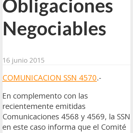
Obligaciones
Negociables
16 junio 2015
COMUNICACION SSN 4570
.-
En complemento con las
recientemente emitidas
Comunicaciones 4568 y 4569, la SSN
en este caso informa que el Comité