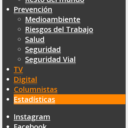
Prevención
Medioambiente
Riesgos del Trabajo
Salud
Seguridad
Seguridad Vial
TV
Digital
Columnistas
Estadísticas
Instagram
Facebook