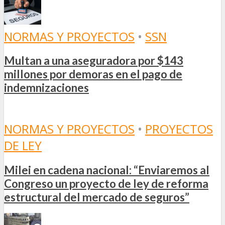
NORMAS Y PROYECTOS
•
SSN
Multan a una aseguradora por $143
millones por demoras en el pago de
indemnizaciones
NORMAS Y PROYECTOS
•
PROYECTOS
DE LEY
Milei en cadena nacional: “Enviaremos al
Congreso un proyecto de ley de reforma
estructural del mercado de seguros”