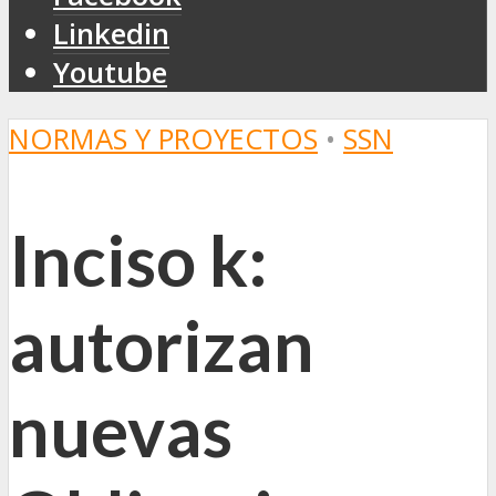
Linkedin
Youtube
NORMAS Y PROYECTOS
•
SSN
Inciso k:
autorizan
nuevas