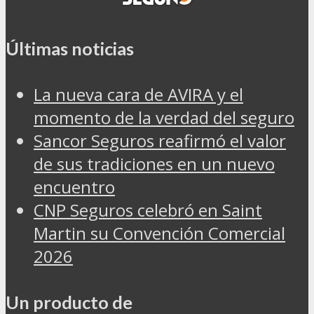
Últimas noticias
La nueva cara de AVIRA y el
momento de la verdad del seguro
Sancor Seguros reafirmó el valor
de sus tradiciones en un nuevo
encuentro
CNP Seguros celebró en Saint
Martin su Convención Comercial
2026
Un producto de