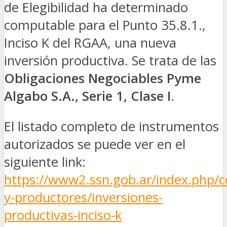
de Elegibilidad ha determinado
computable para el Punto 35.8.1.,
Inciso K del RGAA, una nueva
inversión productiva. Se trata de las
Obligaciones Negociables Pyme
Algabo S.A., Serie 1, Clase I
.
El listado completo de instrumentos
autorizados se puede ver en el
siguiente link:
https://www2.ssn.gob.ar/index.php/
y-productores/inversiones-
productivas-inciso-k