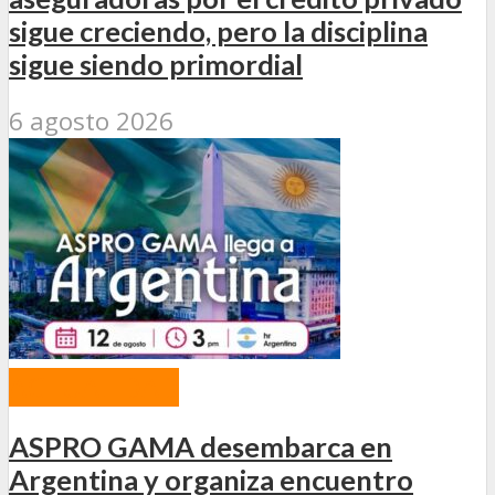
sigue creciendo, pero la disciplina
sigue siendo primordial
6 agosto 2026
ACTUALIDAD
ASPRO GAMA desembarca en
Argentina y organiza encuentro