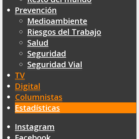
Prevención
Medioambiente
Riesgos del Trabajo
Salud
Seguridad
Seguridad Vial
TV
Digital
Columnistas
Estadísticas
Instagram
Facebook