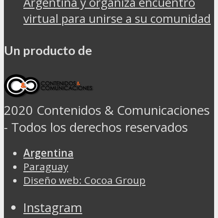
Argentina y organiza encuentro
virtual para unirse a su comunidad
Un producto de
2020 Contenidos & Comunicaciones
- Todos los derechos reservados
Argentina
Paraguay
Diseño web: Cocoa Group
Instagram