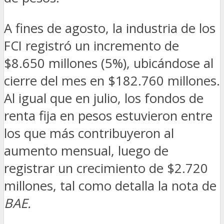
A fines de agosto, la industria de los
FCI registró un incremento de
$8.650 millones (5%), ubicándose al
cierre del mes en $182.760 millones.
Al igual que en julio, los fondos de
renta fija en pesos estuvieron entre
los que más contribuyeron al
aumento mensual, luego de
registrar un crecimiento de $2.720
millones, tal como detalla la nota de
BAE.