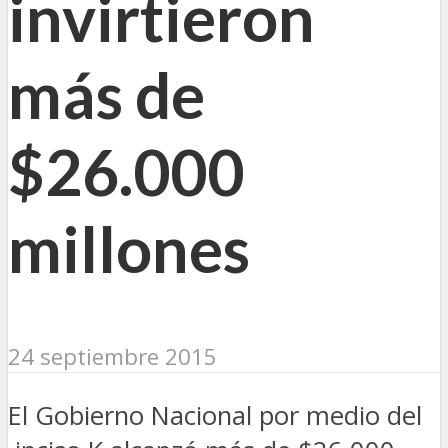
invirtieron
más de
$26.000
millones
24 septiembre 2015
El Gobierno Nacional por medio del