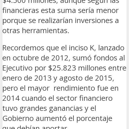
$4.500 millones, aunque según las
financieras esta suma sería menor
porque se realizarían inversiones a
otras herramientas.
Recordemos que el inciso K, lanzado
en octubre de 2012, sumó fondos al
Ejecutivo por $25.823 millones entre
enero de 2013 y agosto de 2015,
pero el mayor rendimiento fue en
2014 cuando el sector financiero
tuvo grandes ganancias y el
Gobierno aumentó el porcentaje
que debían aportar.