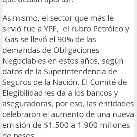
Asimismo, el sector que más le
sirvió fue a YPF, el rubro Petróleo y
Gas se llevó el 90% de las
demandas de Obligaciones
Negociables en estos años, según
datos de la Superintendencia de
Seguros de la Nación. El Comité de
Elegibilidad les da a los bancos y
aseguradoras, por eso, las entidades
celebraron el aumento de una nueva
emisión de $1.500 a 1.900 millones
de pesos.