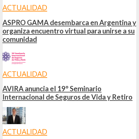
ACTUALIDAD
ASPRO GAMA desembarca en Argentina y
organiza encuentro virtual para unirse a su
comunidad
ACTUALIDAD
AVIRA anuncia el 19° Seminario
Internacional de Seguros de Vida y Retiro
ACTUALIDAD