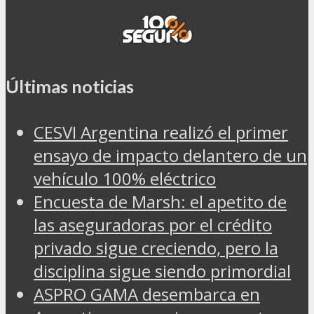
Últimas noticias
CESVI Argentina realizó el primer
ensayo de impacto delantero de un
vehículo 100% eléctrico
Encuesta de Marsh: el apetito de
las aseguradoras por el crédito
privado sigue creciendo, pero la
disciplina sigue siendo primordial
ASPRO GAMA desembarca en