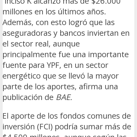
inciso K alcanzó más de $26.000
millones en los últimos años.
Además, con esto logró que las
aseguradoras y bancos inviertan en
el sector real, aunque
principalmente fue una importante
fuente para YPF, en un sector
energético que se llevó la mayor
parte de los aportes, afirma una
publicación de
BAE.
El aporte de los fondos comunes de
inversión (FCI) podría sumar más de