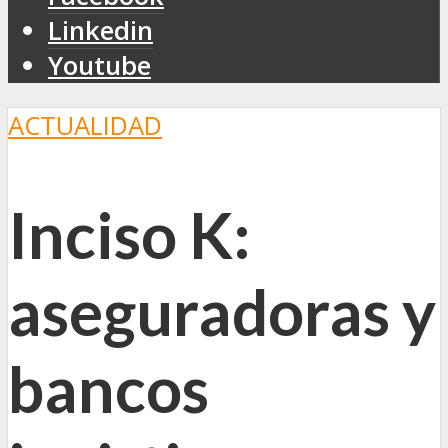
Linkedin
Youtube
ACTUALIDAD
Inciso K:
aseguradoras y
bancos