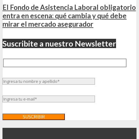
El Fondo de Asistencia Laboral obligatorio
entra en escena: qué cambia y qué debe
mirar el mercado asegurador
Suscribite a nuestro Newsletter