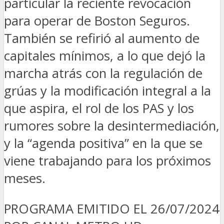
particular la reciente revocación
para operar de Boston Seguros.
También se refirió al aumento de
capitales mínimos, a lo que dejó la
marcha atrás con la regulación de
grúas y la modificación integral a la
que aspira, el rol de los PAS y los
rumores sobre la desintermediación,
y la “agenda positiva” en la que se
viene trabajando para los próximos
meses.
PROGRAMA EMITIDO EL 26/07/2024