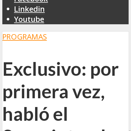
Linkedin
Youtube
PROGRAMAS
Exclusivo: por
primera vez,
habló el