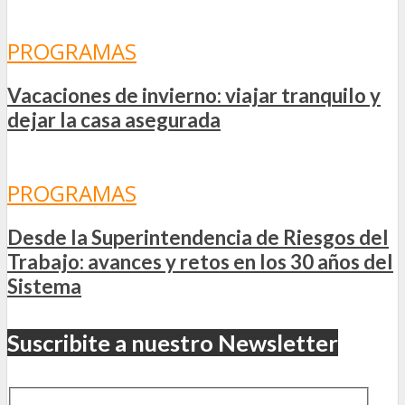
PROGRAMAS
Vacaciones de invierno: viajar tranquilo y
dejar la casa asegurada
PROGRAMAS
Desde la Superintendencia de Riesgos del
Trabajo: avances y retos en los 30 años del
Sistema
Suscribite a nuestro Newsletter