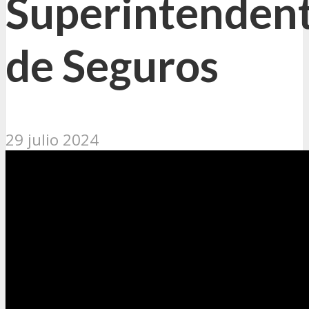
Superintenden
de Seguros
29 julio 2024