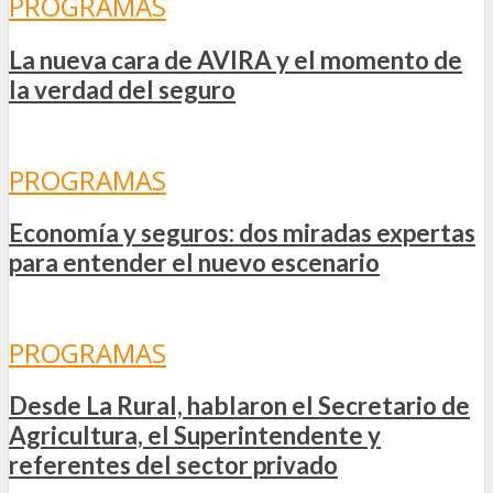
PROGRAMAS
La nueva cara de AVIRA y el momento de
la verdad del seguro
PROGRAMAS
Economía y seguros: dos miradas expertas
para entender el nuevo escenario
PROGRAMAS
Desde La Rural, hablaron el Secretario de
Agricultura, el Superintendente y
referentes del sector privado