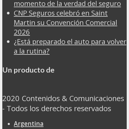
momento de la verdad del seguro
CNP Seguros celebró en Saint
Martin su Convención Comercial
2026
¿Está preparado el auto para volver
a la rutina?
Un producto de
2020 Contenidos & Comunicaciones
- Todos los derechos reservados
Argentina