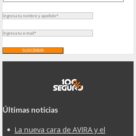
Últimas noticias
La nueva cara de AVIRA y el