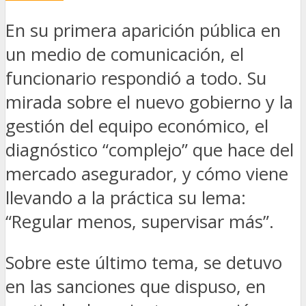
En su primera aparición pública en
un medio de comunicación, el
funcionario respondió a todo. Su
mirada sobre el nuevo gobierno y la
gestión del equipo económico, el
diagnóstico “complejo” que hace del
mercado asegurador, y cómo viene
llevando a la práctica su lema:
“Regular menos, supervisar más”.
Sobre este último tema, se detuvo
en las sanciones que dispuso, en