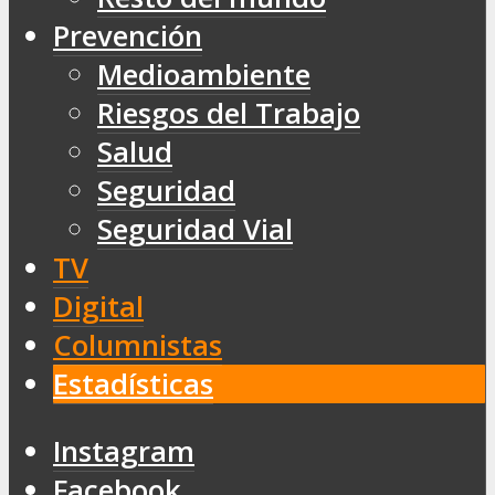
Prevención
Medioambiente
Riesgos del Trabajo
Salud
Seguridad
Seguridad Vial
TV
Digital
Columnistas
Estadísticas
Instagram
Facebook