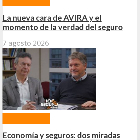
PROGRAMAS
La nueva cara de AVIRA y el
momento de la verdad del seguro
7 agosto 2026
PROGRAMAS
Economía y seguros: dos miradas