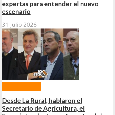
expertas para entender el nuevo
escenario
31 julio 2026
PROGRAMAS
Desde La Rural, hablaron el
Secretario de Agricultura, el