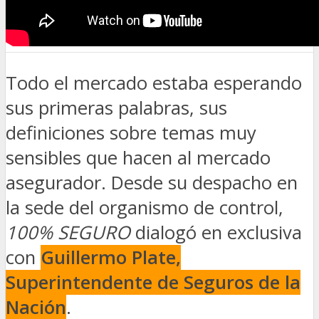
Todo el mercado estaba esperando
sus primeras palabras, sus
definiciones sobre temas muy
sensibles que hacen al mercado
asegurador. Desde su despacho en
la sede del organismo de control,
100% SEGURO
dialogó en exclusiva
con
Guillermo Plate,
Superintendente de Seguros de la
Nación
.