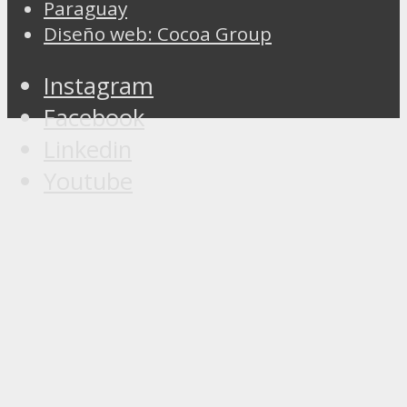
Paraguay
Diseño web: Cocoa Group
Instagram
Facebook
Linkedin
Youtube