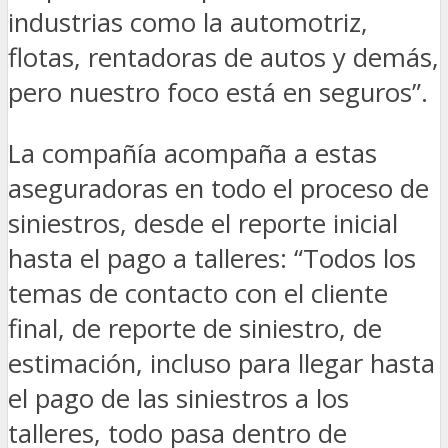
industrias como la automotriz,
flotas, rentadoras de autos y demás,
pero nuestro foco está en seguros”.
La compañía acompaña a estas
aseguradoras en todo el proceso de
siniestros, desde el reporte inicial
hasta el pago a talleres: “Todos los
temas de contacto con el cliente
final, de reporte de siniestro, de
estimación, incluso para llegar hasta
el pago de las siniestros a los
talleres, todo pasa dentro de