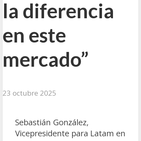
la diferencia
en este
mercado”
23 octubre 2025
Sebastián González,
Vicepresidente para Latam en