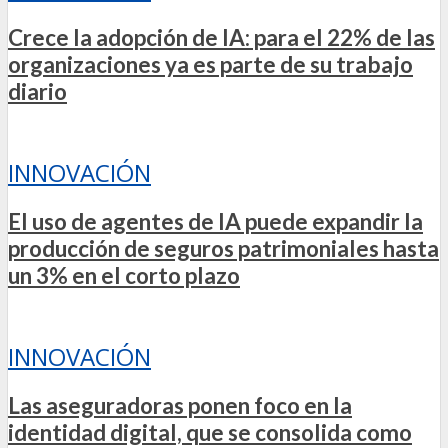
Crece la adopción de IA: para el 22% de las
organizaciones ya es parte de su trabajo
diario
INNOVACIÓN
El uso de agentes de IA puede expandir la
producción de seguros patrimoniales hasta
un 3% en el corto plazo
INNOVACIÓN
Las aseguradoras ponen foco en la
identidad digital, que se consolida como