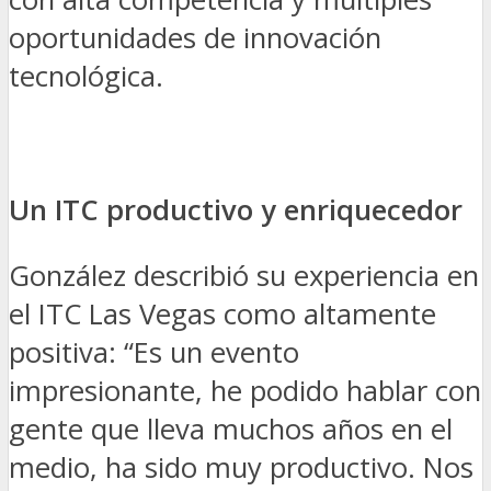
oportunidades de innovación
tecnológica.
Un ITC productivo y enriquecedor
González describió su experiencia en
el ITC Las Vegas como altamente
positiva: “Es un evento
impresionante, he podido hablar con
gente que lleva muchos años en el
medio, ha sido muy productivo. Nos