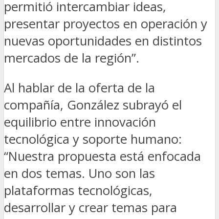
permitió intercambiar ideas,
presentar proyectos en operación y
nuevas oportunidades en distintos
mercados de la región”.
Al hablar de la oferta de la
compañía, González subrayó el
equilibrio entre innovación
tecnológica y soporte humano:
“Nuestra propuesta está enfocada
en dos temas. Uno son las
plataformas tecnológicas,
desarrollar y crear temas para