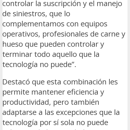
controlar la suscripción y el manejo
de siniestros, que lo
complementamos con equipos
operativos, profesionales de carne y
hueso que pueden controlar y
terminar todo aquello que la
tecnología no puede”.
Destacó que esta combinación les
permite mantener eficiencia y
productividad, pero también
adaptarse a las excepciones que la
tecnología por sí sola no puede