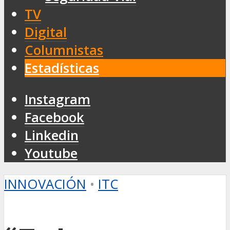
TV
Digital
Columnistas
Estadísticas
Instagram
Facebook
Linkedin
Youtube
INNOVACIÓN
•
ITC