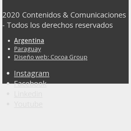
2020 Contenidos & Comunicaciones
- Todos los derechos reservados
Argentina
Paraguay
Diseño web: Cocoa Group
Instagram
Facebook
Linkedin
Youtube