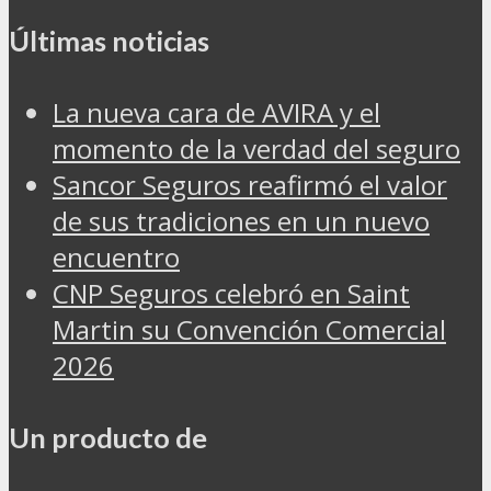
Últimas noticias
La nueva cara de AVIRA y el
momento de la verdad del seguro
Sancor Seguros reafirmó el valor
de sus tradiciones en un nuevo
encuentro
CNP Seguros celebró en Saint
Martin su Convención Comercial
2026
Un producto de