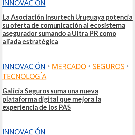
INNOVACIÓN
La Asociación Insurtech Uruguaya potencia
su oferta de comunicación al ecosistema
asegurador sumando a Ultra PR como
aliada estratégica
INNOVACIÓN
•
MERCADO
•
SEGUROS
•
TECNOLOGÍA
Galicia Seguros suma una nueva
plataforma digital que mejora la
experiencia de los PAS
INNOVACIÓN