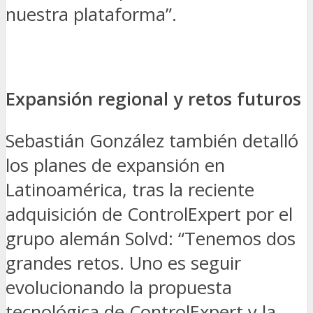
nuestra plataforma”.
Expansión regional y retos futuros
Sebastián González también detalló
los planes de expansión en
Latinoamérica, tras la reciente
adquisición de ControlExpert por el
grupo alemán
Solvd
: “Tenemos dos
grandes retos. Uno es seguir
evolucionando la propuesta
tecnológica de ControlExpert y la