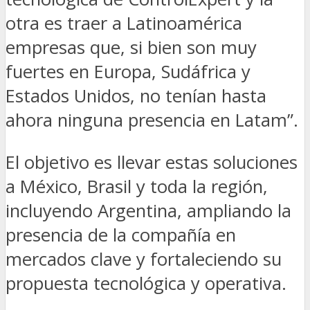
otra es traer a Latinoamérica
empresas que, si bien son muy
fuertes en Europa, Sudáfrica y
Estados Unidos, no tenían hasta
ahora ninguna presencia en Latam”.
El objetivo es llevar estas soluciones
a México, Brasil y toda la región,
incluyendo Argentina, ampliando la
presencia de la compañía en
mercados clave y fortaleciendo su
propuesta tecnológica y operativa.