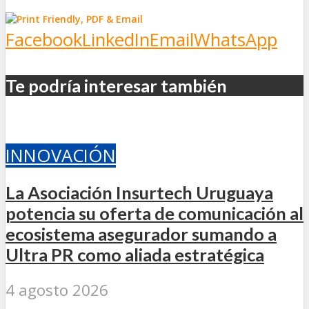
Facebook
LinkedIn
Email
WhatsApp
Te podría interesar también
INNOVACIÓN
La Asociación Insurtech Uruguaya
potencia su oferta de comunicación al
ecosistema asegurador sumando a
Ultra PR como aliada estratégica
4 agosto 2026