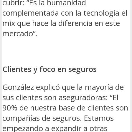
cubrir: “Es la humanidad
complementada con la tecnología el
mix que hace la diferencia en este
mercado”.
Clientes y foco en seguros
González explicó que la mayoría de
sus clientes son aseguradoras: “El
90% de nuestra base de clientes son
compañías de seguros. Estamos
empezando a expandir a otras