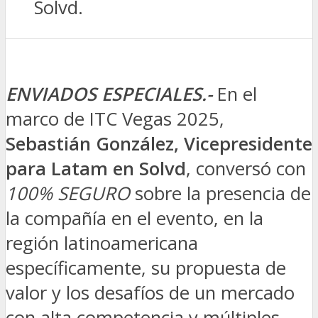
Solvd.
ENVIADOS ESPECIALES.-
En el
marco de ITC Vegas 2025,
Sebastián González, Vicepresidente
para Latam en Solvd
, conversó con
100% SEGURO
sobre la presencia de
la compañía en el evento, en la
región latinoamericana
específicamente, su propuesta de
valor y los desafíos de un mercado
con alta competencia y múltiples