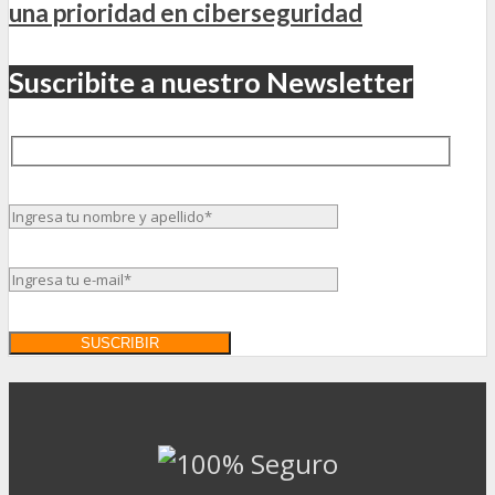
una prioridad en ciberseguridad
Suscribite a nuestro Newsletter