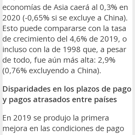
economías de Asia caerá al 0,3% en
2020 (-0,65% si se excluye a China).
Esto puede compararse con la tasa
de crecimiento del 4,6% de 2019, o
incluso con la de 1998 que, a pesar
de todo, fue aún más alta: 2,9%
(0,76% excluyendo a China).
Disparidades en los plazos de pago
y pagos atrasados entre países
En 2019 se produjo la primera
mejora en las condiciones de pago