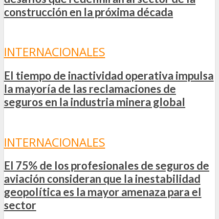
construcción en la próxima década
INTERNACIONALES
El tiempo de inactividad operativa impulsa
la mayoría de las reclamaciones de
seguros en la industria minera global
INTERNACIONALES
El 75% de los profesionales de seguros de
aviación consideran que la inestabilidad
geopolítica es la mayor amenaza para el
sector