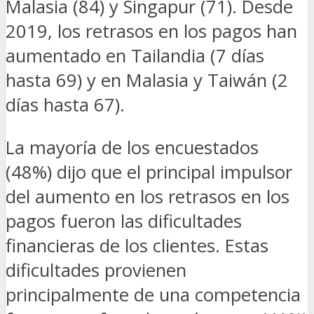
Malasia (84) y Singapur (71). Desde
2019, los retrasos en los pagos han
aumentado en Tailandia (7 días
hasta 69) y en Malasia y Taiwán (2
días hasta 67).
La mayoría de los encuestados
(48%) dijo que el principal impulsor
del aumento en los retrasos en los
pagos fueron las dificultades
financieras de los clientes. Estas
dificultades provienen
principalmente de una competencia