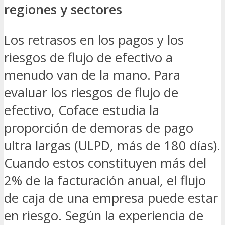
regiones y sectores
Los retrasos en los pagos y los
riesgos de flujo de efectivo a
menudo van de la mano. Para
evaluar los riesgos de flujo de
efectivo, Coface estudia la
proporción de demoras de pago
ultra largas (ULPD, más de 180 días).
Cuando estos constituyen más del
2% de la facturación anual, el flujo
de caja de una empresa puede estar
en riesgo. Según la experiencia de