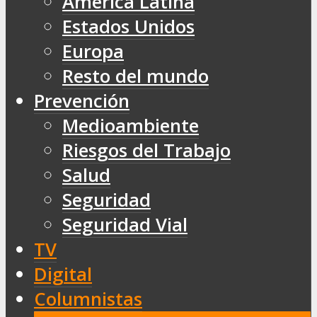
América Latina
Estados Unidos
Europa
Resto del mundo
Prevención
Medioambiente
Riesgos del Trabajo
Salud
Seguridad
Seguridad Vial
TV
Digital
Columnistas