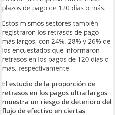
plazos de pago de 120 días o más.
Estos mismos sectores también
registraron los retrasos de pago
más largos, con 24%, 28% y 26% de
los encuestados que informaron
retrasos en los pagos de 120 días o
más, respectivamente.
El estudio de la proporción de
retrasos en los pagos ultra largos
muestra un riesgo de deterioro del
flujo de efectivo en ciertas