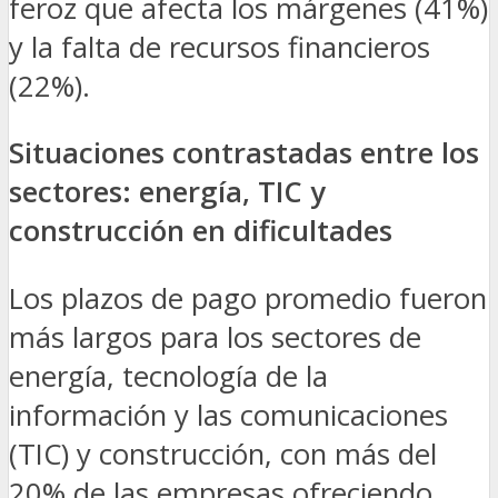
feroz que afecta los márgenes (41%)
y la falta de recursos financieros
(22%).
Situaciones contrastadas entre los
sectores: energía, TIC y
construcción en dificultades
Los plazos de pago promedio fueron
más largos para los sectores de
energía, tecnología de la
información y las comunicaciones
(TIC) y construcción, con más del
20% de las empresas ofreciendo