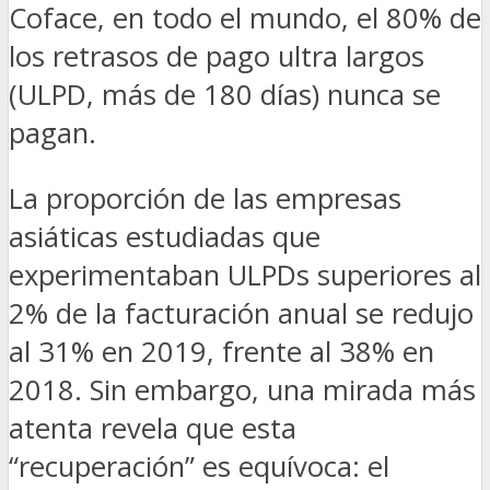
Coface, en todo el mundo, el 80% de
los retrasos de pago ultra largos
(ULPD, más de 180 días) nunca se
pagan.
La proporción de las empresas
asiáticas estudiadas que
experimentaban ULPDs superiores al
2% de la facturación anual se redujo
al 31% en 2019, frente al 38% en
2018. Sin embargo, una mirada más
atenta revela que esta
“recuperación” es equívoca: el