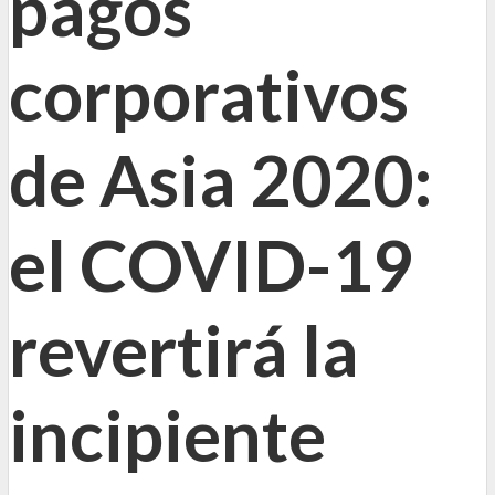
pagos
corporativos
de Asia 2020:
el COVID-19
revertirá la
incipiente