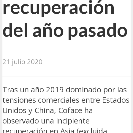
recuperación
del año pasado
21 julio 2020
Tras un año 2019 dominado por las
tensiones comerciales entre Estados
Unidos y China, Coface ha
observado una incipiente
recuperación en Asia (excluida