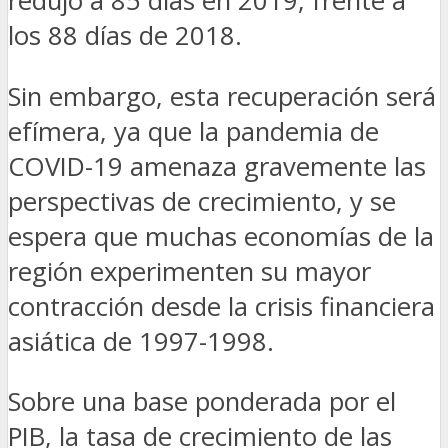
redujo a 85 días en 2019, frente a
los 88 días de 2018.
Sin embargo, esta recuperación será
efímera, ya que la pandemia de
COVID-19 amenaza gravemente las
perspectivas de crecimiento, y se
espera que muchas economías de la
región experimenten su mayor
contracción desde la crisis financiera
asiática de 1997-1998.
Sobre una base ponderada por el
PIB, la tasa de crecimiento de las