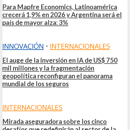
Para Mapfre Economics, Latinoamérica
crecerá 1,9% en 2026 y Argentina será el
país de mayor alza: 3%
INNOVACIÓN
•
INTERNACIONALES
El auge de la inversión en IA de US$ 750
mil millones y la fragmentación
geopolítica reconfiguran el panorama
mundial de los seguros
INTERNACIONALES
Mirada aseguradora sobre los cinco
desafíos que redefinirán al sector de la