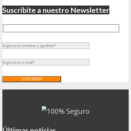
Suscribite a nuestro Newsletter
Últimas noticias