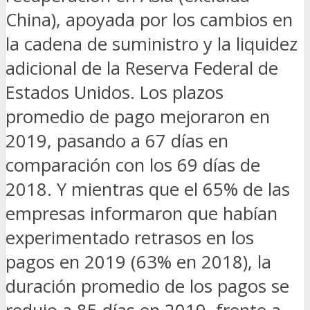
China), apoyada por los cambios en
la cadena de suministro y la liquidez
adicional de la Reserva Federal de
Estados Unidos. Los plazos
promedio de pago mejoraron en
2019, pasando a 67 días en
comparación con los 69 días de
2018. Y mientras que el 65% de las
empresas informaron que habían
experimentado retrasos en los
pagos en 2019 (63% en 2018), la
duración promedio de los pagos se