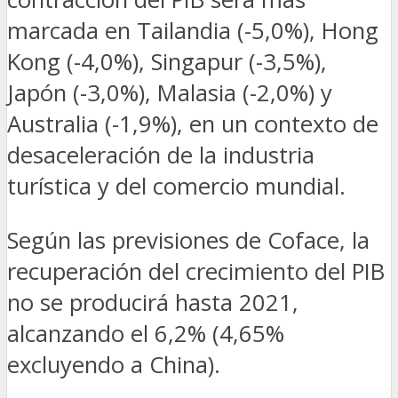
marcada en Tailandia (-5,0%), Hong
Kong (-4,0%), Singapur (-3,5%),
Japón (-3,0%), Malasia (-2,0%) y
Australia (-1,9%), en un contexto de
desaceleración de la industria
turística y del comercio mundial.
Según las previsiones de Coface, la
recuperación del crecimiento del PIB
no se producirá hasta 2021,
alcanzando el 6,2% (4,65%
excluyendo a China).