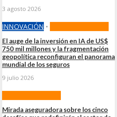
3 agosto 2026
INNOVACIÓN
•
INTERNACIONALES
El auge de la inversión en IA de US$
750 mil millones y la fragmentación
geopolítica reconfiguran el panorama
mundial de los seguros
9 julio 2026
INTERNACIONALES
Mirada aseguradora sobre los cinco