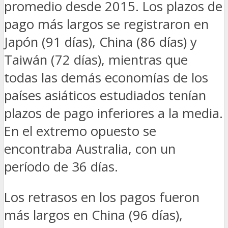
promedio desde 2015. Los plazos de
pago más largos se registraron en
Japón (91 días), China (86 días) y
Taiwán (72 días), mientras que
todas las demás economías de los
países asiáticos estudiados tenían
plazos de pago inferiores a la media.
En el extremo opuesto se
encontraba Australia, con un
período de 36 días.
Los retrasos en los pagos fueron
más largos en China (96 días),