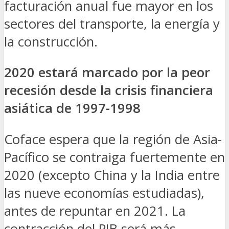
facturación anual fue mayor en los
sectores del transporte, la energía y
la construcción.
2020 estará marcado por la peor
recesión desde la crisis financiera
asiática de 1997-1998
Coface espera que la región de Asia-
Pacífico se contraiga fuertemente en
2020 (excepto China y la India entre
las nueve economías estudiadas),
antes de repuntar en 2021. La
contracción del PIB será más