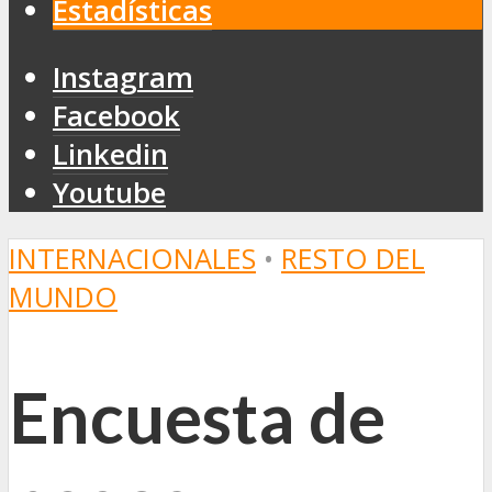
Estadísticas
Instagram
Facebook
Linkedin
Youtube
INTERNACIONALES
•
RESTO DEL
MUNDO
Encuesta de