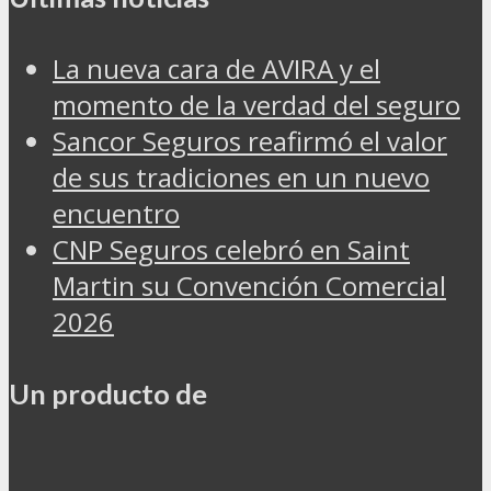
La nueva cara de AVIRA y el
momento de la verdad del seguro
Sancor Seguros reafirmó el valor
de sus tradiciones en un nuevo
encuentro
CNP Seguros celebró en Saint
Martin su Convención Comercial
2026
Un producto de