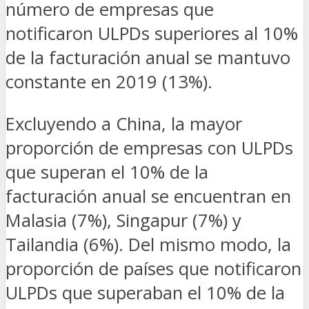
número de empresas que
notificaron ULPDs superiores al 10%
de la facturación anual se mantuvo
constante en 2019 (13%).
Excluyendo a China, la mayor
proporción de empresas con ULPDs
que superan el 10% de la
facturación anual se encuentran en
Malasia (7%), Singapur (7%) y
Tailandia (6%). Del mismo modo, la
proporción de países que notificaron
ULPDs que superaban el 10% de la