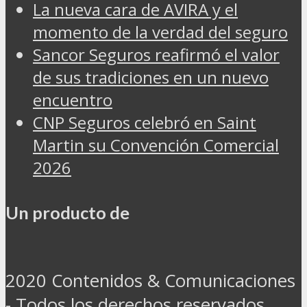
La nueva cara de AVIRA y el
momento de la verdad del seguro
Sancor Seguros reafirmó el valor
de sus tradiciones en un nuevo
encuentro
CNP Seguros celebró en Saint
Martin su Convención Comercial
2026
Un producto de
2020 Contenidos & Comunicaciones
- Todos los derechos reservados