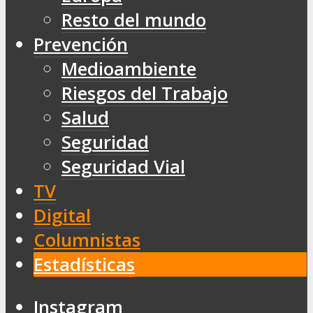
Resto del mundo
Prevención
Medioambiente
Riesgos del Trabajo
Salud
Seguridad
Seguridad Vial
TV
Digital
Columnistas
Estadísticas
Instagram