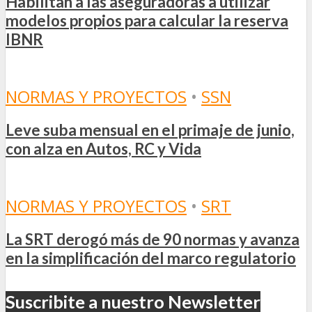
Habilitan a las aseguradoras a utilizar
modelos propios para calcular la reserva
IBNR
NORMAS Y PROYECTOS
•
SSN
Leve suba mensual en el primaje de junio,
con alza en Autos, RC y Vida
NORMAS Y PROYECTOS
•
SRT
La SRT derogó más de 90 normas y avanza
en la simplificación del marco regulatorio
Suscribite a nuestro Newsletter