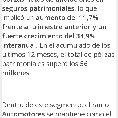
seguros patrimoniales
, lo que
implicó un
aumento del 11,7%
frente al trimestre anterior y un
fuerte crecimiento del 34,9%
interanual
. En el acumulado de los
últimos 12 meses, el total de pólizas
patrimoniales superó los
56
millones
.
Dentro de este segmento, el ramo
Automotores
se mantiene como el