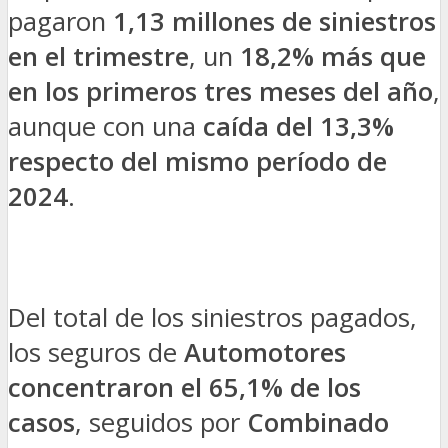
pagaron
1,13 millones de siniestros
en el trimestre
, un
18,2% más que
en los primeros tres meses del año
,
aunque con una
caída del 13,3%
respecto del mismo período de
2024
.
Del total de los siniestros pagados,
los seguros de
Automotores
concentraron el 65,1% de los
casos
, seguidos por
Combinado