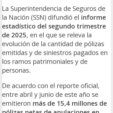
La Superintendencia de Seguros de
la Nación (SSN) difundió el
informe
estadístico del segundo trimestre
de 2025
, en el que se releva la
evolución de la cantidad de pólizas
emitidas y de siniestros pagados en
los ramos patrimoniales y de
personas.
De acuerdo con el reporte oficial,
entre abril y junio de este año se
emitieron
más de 15,4 millones de
pólizas netas de anulaciones en