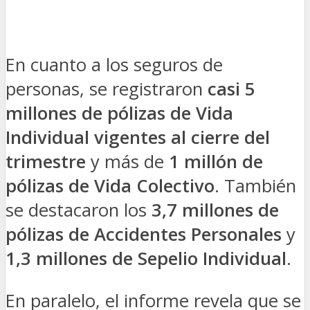
En cuanto a los seguros de
personas, se registraron
casi 5
millones de pólizas de Vida
Individual vigentes al cierre del
trimestre
y más de
1 millón de
pólizas de Vida Colectivo
. También
se destacaron los
3,7 millones de
pólizas de Accidentes Personales
y
1,3 millones de Sepelio Individual
.
En paralelo, el informe revela que se