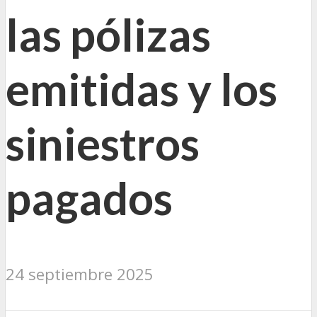
las pólizas
emitidas y los
siniestros
pagados
24 septiembre 2025