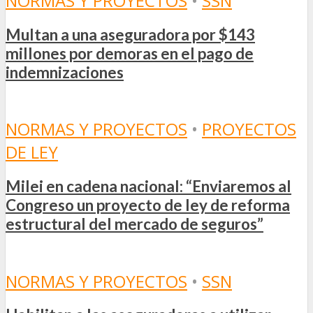
NORMAS Y PROYECTOS
•
SSN
Multan a una aseguradora por $143
millones por demoras en el pago de
indemnizaciones
NORMAS Y PROYECTOS
•
PROYECTOS
DE LEY
Milei en cadena nacional: “Enviaremos al
Congreso un proyecto de ley de reforma
estructural del mercado de seguros”
NORMAS Y PROYECTOS
•
SSN