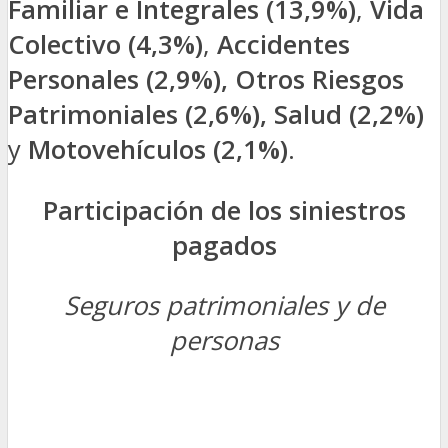
Familiar e Integrales (13,9%)
,
Vida
Colectivo (4,3%)
,
Accidentes
Personales (2,9%), Otros Riesgos
Patrimoniales (2,6%), Salud (2,2%)
y
Motovehículos (2,1%)
.
Participación de los siniestros
pagados
Seguros patrimoniales y de
personas