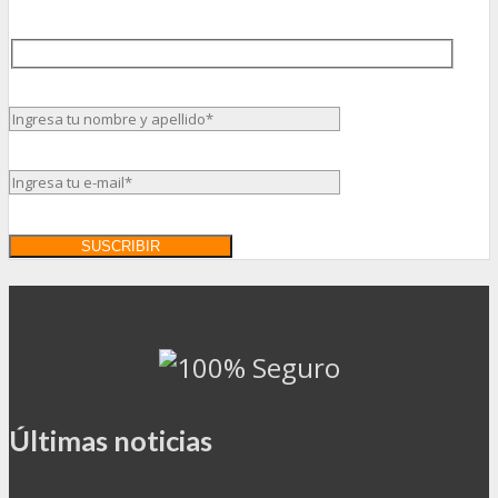
Últimas noticias