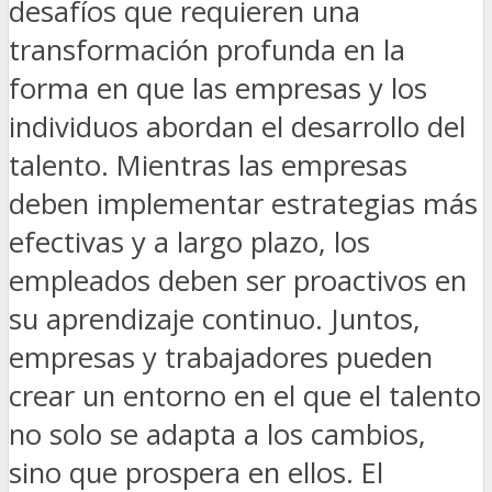
desafíos que requieren una
transformación profunda en la
forma en que las empresas y los
individuos abordan el desarrollo del
talento. Mientras las empresas
deben implementar estrategias más
efectivas y a largo plazo, los
empleados deben ser proactivos en
su aprendizaje continuo. Juntos,
empresas y trabajadores pueden
crear un entorno en el que el talento
no solo se adapta a los cambios,
sino que prospera en ellos. El