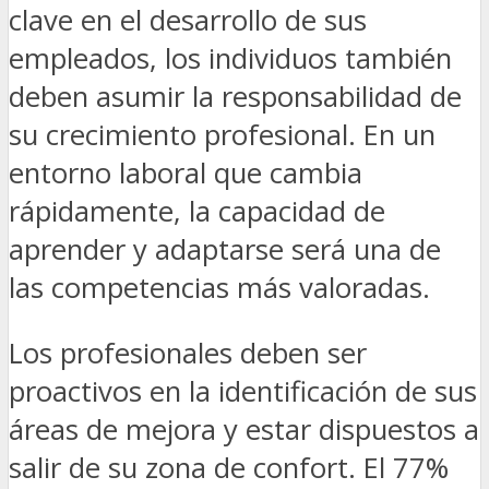
clave en el desarrollo de sus
empleados, los individuos también
deben asumir la responsabilidad de
su crecimiento profesional. En un
entorno laboral que cambia
rápidamente, la capacidad de
aprender y adaptarse será una de
las competencias más valoradas.
Los profesionales deben ser
proactivos en la identificación de sus
áreas de mejora y estar dispuestos a
salir de su zona de confort. El 77%