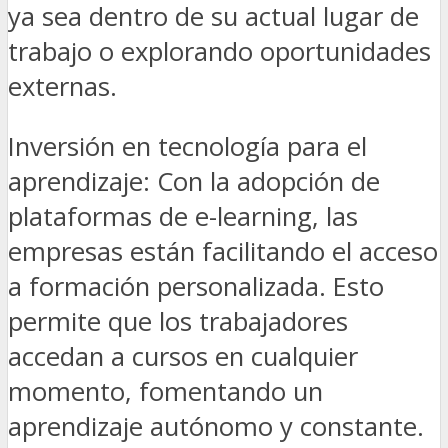
ya sea dentro de su actual lugar de
trabajo o explorando oportunidades
externas.
Inversión en tecnología para el
aprendizaje: Con la adopción de
plataformas de e-learning, las
empresas están facilitando el acceso
a formación personalizada. Esto
permite que los trabajadores
accedan a cursos en cualquier
momento, fomentando un
aprendizaje autónomo y constante.