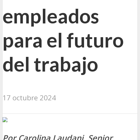
empleados
para el futuro
del trabajo
17 octubre 2024
Por Carolina Laudani, Senior