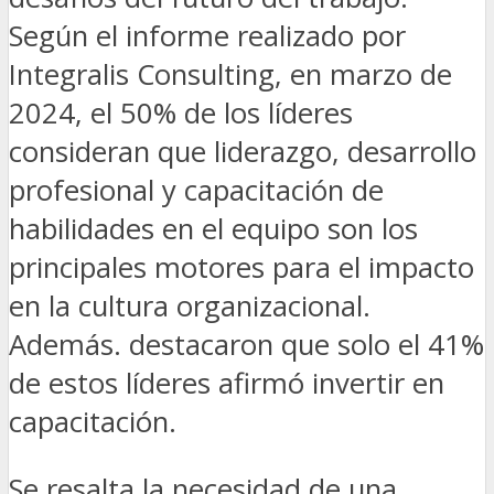
Según el informe realizado por
Integralis Consulting, en marzo de
2024, el 50% de los líderes
consideran que liderazgo, desarrollo
profesional y capacitación de
habilidades en el equipo son los
principales motores para el impacto
en la cultura organizacional.
Además. destacaron que solo el 41%
de estos líderes afirmó invertir en
capacitación.
Se resalta la necesidad de una