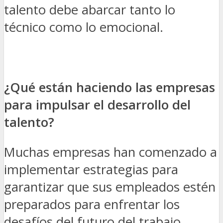
talento debe abarcar tanto lo
técnico como lo emocional.
¿Qué están haciendo las empresas
para impulsar el desarrollo del
talento?
Muchas empresas han comenzado a
implementar estrategias para
garantizar que sus empleados estén
preparados para enfrentar los
desafíos del futuro del trabajo.