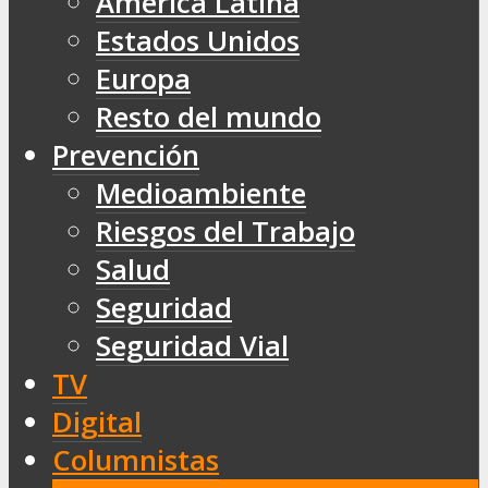
América Latina
Estados Unidos
Europa
Resto del mundo
Prevención
Medioambiente
Riesgos del Trabajo
Salud
Seguridad
Seguridad Vial
TV
Digital
Columnistas