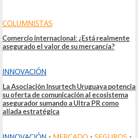
COLUMNISTAS
Comercio internacional: ¿Está realmente
asegurado el valor de su mercancía?
INNOVACIÓN
La Asociación Insurtech Uruguaya potencia
su oferta de comunicación al ecosistema
asegurador sumando a Ultra PR como
aliada estratégica
INNOVACIÓN
•
MERCADO
•
SEGUROS
•