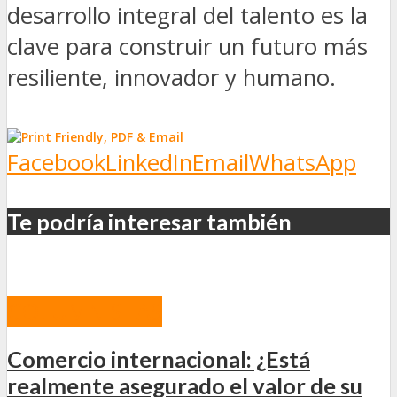
desarrollo integral del talento es la
clave para construir un futuro más
resiliente, innovador y humano.
Facebook
LinkedIn
Email
WhatsApp
Te podría interesar también
COLUMNISTAS
Comercio internacional: ¿Está
realmente asegurado el valor de su