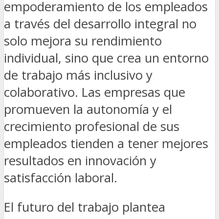
empoderamiento de los empleados
a través del desarrollo integral no
solo mejora su rendimiento
individual, sino que crea un entorno
de trabajo más inclusivo y
colaborativo. Las empresas que
promueven la autonomía y el
crecimiento profesional de sus
empleados tienden a tener mejores
resultados en innovación y
satisfacción laboral.
El futuro del trabajo plantea