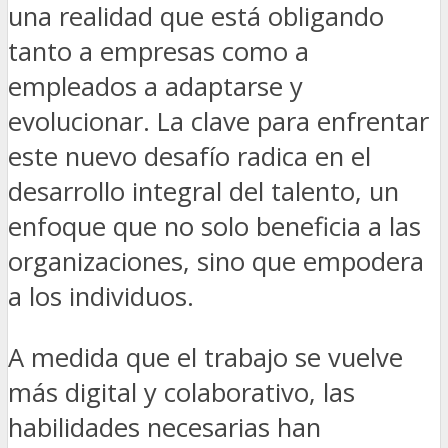
una realidad que está obligando
tanto a empresas como a
empleados a adaptarse y
evolucionar. La clave para enfrentar
este nuevo desafío radica en el
desarrollo integral del talento, un
enfoque que no solo beneficia a las
organizaciones, sino que empodera
a los individuos.
A medida que el trabajo se vuelve
más digital y colaborativo, las
habilidades necesarias han