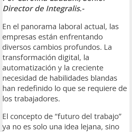
Director de Integralis.-
En el panorama laboral actual, las
empresas están enfrentando
diversos cambios profundos. La
transformación digital, la
automatización y la creciente
necesidad de habilidades blandas
han redefinido lo que se requiere de
los trabajadores.
El concepto de “futuro del trabajo”
ya no es solo una idea lejana, sino