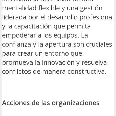
mentalidad flexible y una gestión
liderada por el desarrollo profesional
y la capacitación que permita
empoderar a los equipos. La
confianza y la apertura son cruciales
para crear un entorno que
promueva la innovación y resuelva
conflictos de manera constructiva.
Acciones de las organizaciones