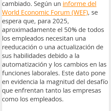
cambiado. Según un
informe del
World Economic Forum (WEF)
, se
espera que, para 2025,
aproximadamente el 50% de todos
los empleados necesitan una
reeducación o una actualización de
sus habilidades debido a la
automatización y los cambios en las
funciones laborales. Este dato pone
en evidencia la magnitud del desafío
que enfrentan tanto las empresas
como los empleados.