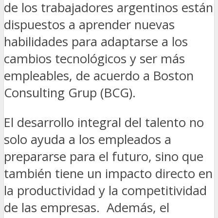
de los trabajadores argentinos están
dispuestos a aprender nuevas
habilidades para adaptarse a los
cambios tecnológicos y ser más
empleables, de acuerdo a Boston
Consulting Grup (BCG).
El desarrollo integral del talento no
solo ayuda a los empleados a
prepararse para el futuro, sino que
también tiene un impacto directo en
la productividad y la competitividad
de las empresas. Además, el