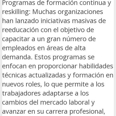
Programas de formación continua y
reskilling: Muchas organizaciones
han lanzado iniciativas masivas de
reeducación con el objetivo de
capacitar a un gran número de
empleados en áreas de alta
demanda. Estos programas se
enfocan en proporcionar habilidades
técnicas actualizadas y formación en
nuevos roles, lo que permite a los
trabajadores adaptarse a los
cambios del mercado laboral y
avanzar en su carrera profesional,