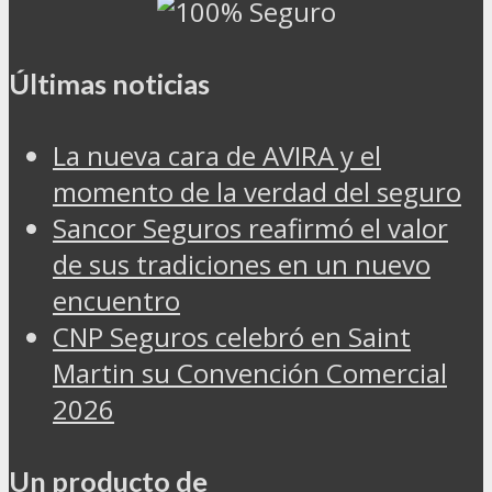
Últimas noticias
La nueva cara de AVIRA y el
momento de la verdad del seguro
Sancor Seguros reafirmó el valor
de sus tradiciones en un nuevo
encuentro
CNP Seguros celebró en Saint
Martin su Convención Comercial
2026
Un producto de