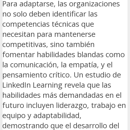
Para adaptarse, las organizaciones
no solo deben identificar las
competencias técnicas que
necesitan para mantenerse
competitivas, sino también
fomentar habilidades blandas como
la comunicación, la empatía, y el
pensamiento crítico. Un estudio de
LinkedIn Learning revela que las
habilidades más demandadas en el
futuro incluyen liderazgo, trabajo en
equipo y adaptabilidad,
demostrando que el desarrollo del