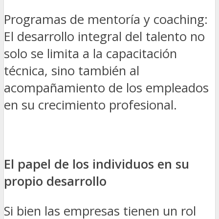
Programas de mentoría y coaching:
El desarrollo integral del talento no
solo se limita a la capacitación
técnica, sino también al
acompañamiento de los empleados
en su crecimiento profesional.
El papel de los individuos en su
propio desarrollo
Si bien las empresas tienen un rol