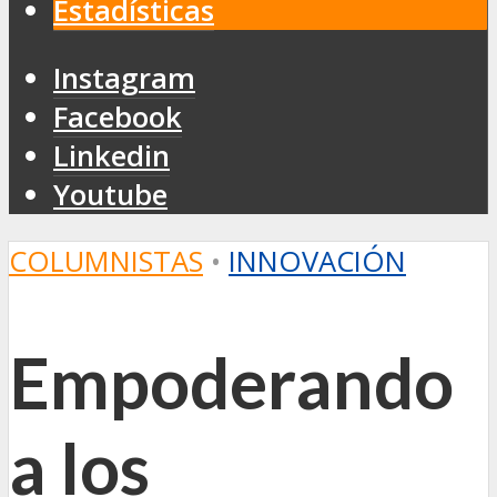
Estadísticas
Instagram
Facebook
Linkedin
Youtube
COLUMNISTAS
•
INNOVACIÓN
Empoderando
a los