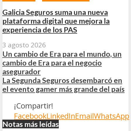
Galicia Seguros suma una nueva
plataforma digital que mejora la
experiencia de los PAS
3 agosto 2026
Un cambio de Era para el mundo, un
cambio de Era para el negocio
asegurador
La Segunda Seguros desembarcó en
el evento gamer más grande del país
¡Compartir!
Facebook
LinkedIn
Email
WhatsApp
Notas más leídas