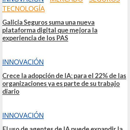
TECNOLOGÍA
Galicia Seguros suma una nueva
plataforma digital que mejora la
experiencia de los PAS
INNOVACIÓN
Crece la adopción de IA: para el 22% de las
organizaciones ya es parte de su trabajo
diario
INNOVACIÓN
El uso de agentes de IA puede expandir la