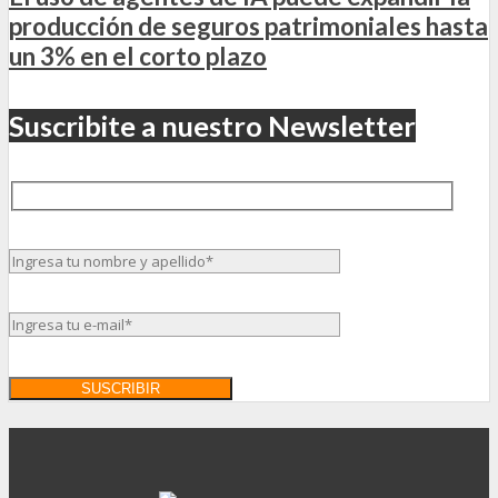
producción de seguros patrimoniales hasta
un 3% en el corto plazo
Suscribite a nuestro Newsletter