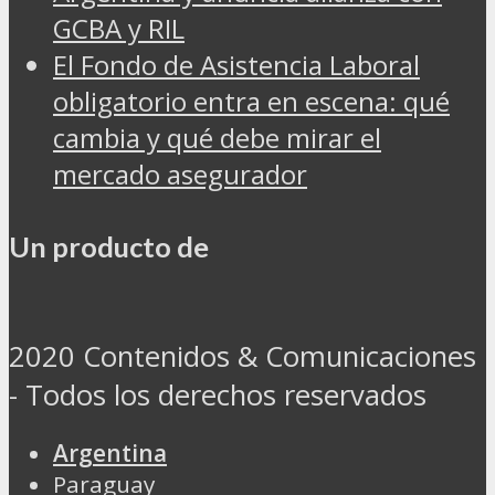
GCBA y RIL
El Fondo de Asistencia Laboral
obligatorio entra en escena: qué
cambia y qué debe mirar el
mercado asegurador
Un producto de
2020 Contenidos & Comunicaciones
- Todos los derechos reservados
Argentina
Paraguay