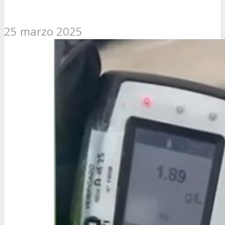
25 marzo 2025