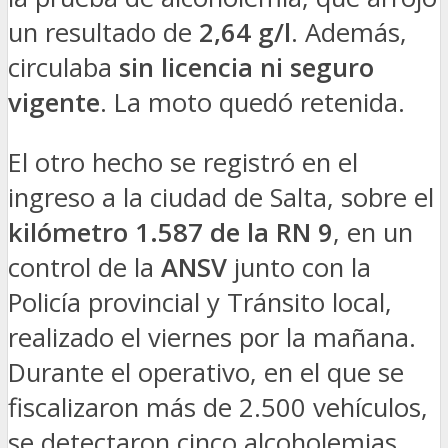
un resultado de
2,64 g/l
. Además,
circulaba
sin licencia ni seguro
vigente
. La moto quedó retenida.
El otro hecho se registró en el
ingreso a la ciudad de Salta, sobre el
kilómetro 1.587 de la RN 9
, en un
control de la
ANSV
junto con la
Policía provincial y Tránsito local,
realizado el viernes por la mañana.
Durante el operativo, en el que se
fiscalizaron más de 2.500 vehículos,
se detectaron cinco alcoholemias