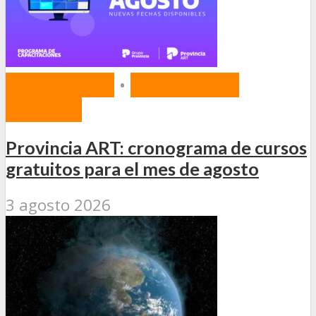
PREVENCIÓN
•
RIESGOS DEL
TRABAJO
Provincia ART: cronograma de cursos
gratuitos para el mes de agosto
3 agosto 2026