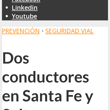
Linkedin
Youtube
PREVENCIÓN
•
SEGURIDAD VIAL
Dos
conductores
en Santa Fe y