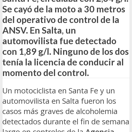
Se cayó de la moto a 30 metros
del operativo de control de la
ANSV. En Salta, un
automovilista fue detectado
con 1,89 g/l. Ninguno de los dos
tenía la licencia de conducir al
momento del control.
Un motociclista en Santa Fe y un
automovilista en Salta fueron los
casos más graves de alcoholemia
detectados durante el fin de semana
largo en controles de la
Agencia