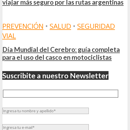
viajar más seguro por las rutas argentinas
PREVENCIÓN
•
SALUD
•
SEGURIDAD
VIAL
Día Mundial del Cerebro: guía completa
para el uso del casco en motociclistas
Suscribite a nuestro Newsletter