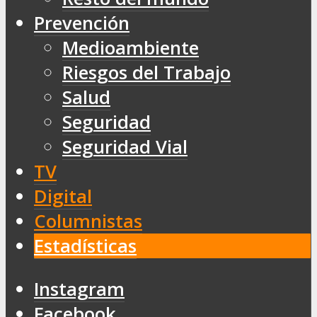
Prevención
Medioambiente
Riesgos del Trabajo
Salud
Seguridad
Seguridad Vial
TV
Digital
Columnistas
Estadísticas
Instagram
Facebook