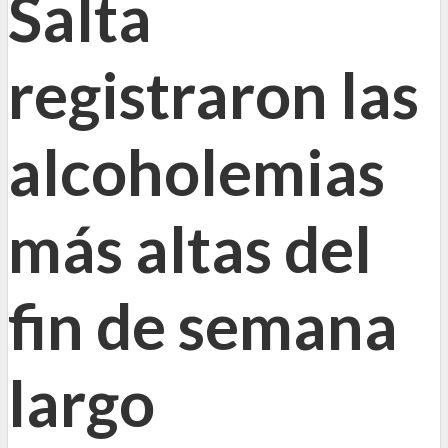
Salta
registraron las
alcoholemias
más altas del
fin de semana
largo