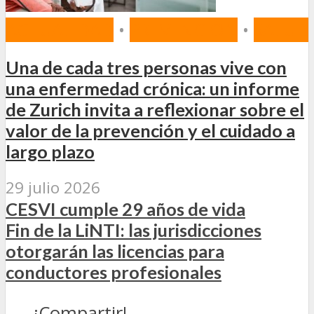
ACTUALIDAD
•
PREVENCIÓN
•
SALUD
Una de cada tres personas vive con
una enfermedad crónica: un informe
de Zurich invita a reflexionar sobre el
valor de la prevención y el cuidado a
largo plazo
29 julio 2026
CESVI cumple 29 años de vida
Fin de la LiNTI: las jurisdicciones
otorgarán las licencias para
conductores profesionales
¡Compartir!