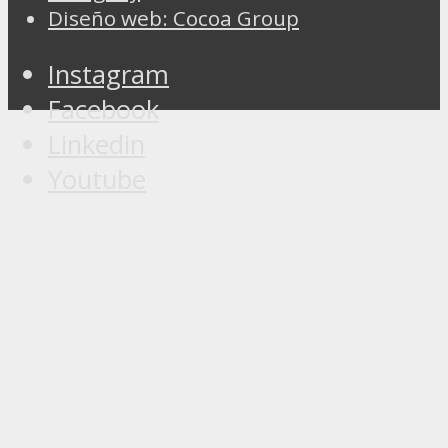
Diseño web: Cocoa Group
Instagram
Facebook
Linkedin
Youtube