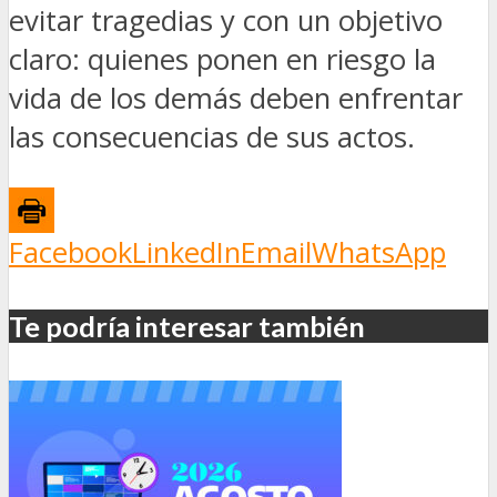
evitar tragedias y con un objetivo
claro: quienes ponen en riesgo la
vida de los demás deben enfrentar
las consecuencias de sus actos.
Facebook
LinkedIn
Email
WhatsApp
Te podría interesar también