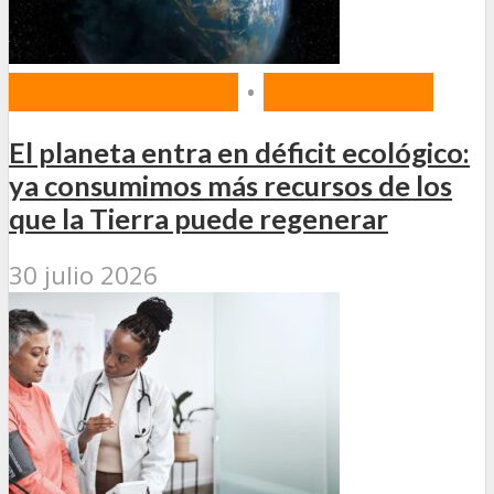
MEDIOAMBIENTE
•
PREVENCIÓN
El planeta entra en déficit ecológico:
ya consumimos más recursos de los
que la Tierra puede regenerar
30 julio 2026