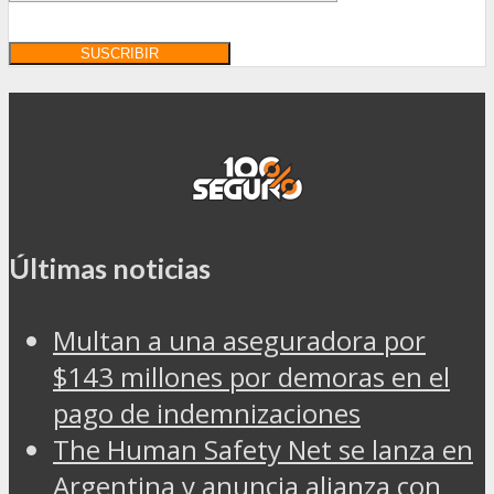
Últimas noticias
Multan a una aseguradora por
$143 millones por demoras en el
pago de indemnizaciones
The Human Safety Net se lanza en
Argentina y anuncia alianza con