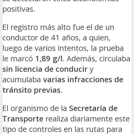
positivas.
El registro más alto fue el de un
conductor de 41 años, a quien,
luego de varios intentos, la prueba
le marcó
1,89 g/l
. Además, circulaba
sin licencia de conducir
y
acumulaba
varias infracciones de
tránsito previas
.
El organismo de la
Secretaría de
Transporte
realiza diariamente este
tipo de controles en las rutas para