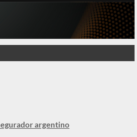
segurador argentino