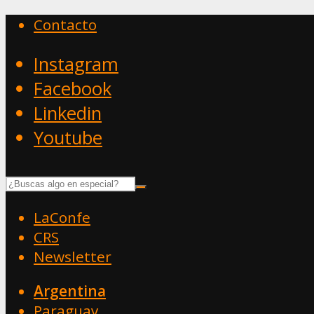
Contacto
Instagram
Facebook
Linkedin
Youtube
LaConfe
CRS
Newsletter
Argentina
Paraguay