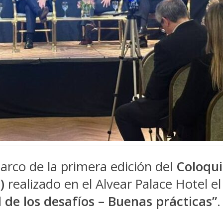
arco de la primera edición del
Coloqui
S)
realizado en el Alvear Palace Hotel e
 de los desafíos – Buenas prácticas”
.