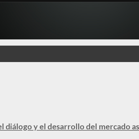
 diálogo y el desarrollo del mercado a