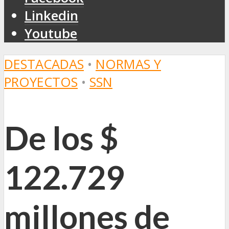
Linkedin
Youtube
DESTACADAS
•
NORMAS Y
PROYECTOS
•
SSN
De los $
122.729
millones de