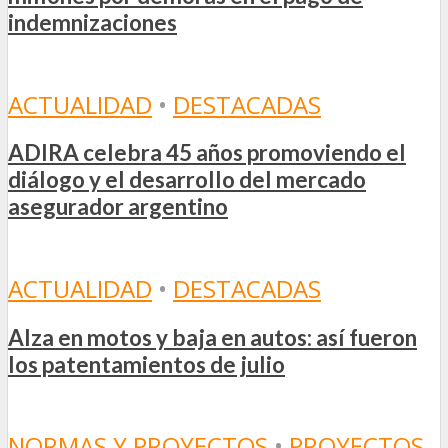
indemnizaciones
ACTUALIDAD
•
DESTACADAS
ADIRA celebra 45 años promoviendo el
diálogo y el desarrollo del mercado
asegurador argentino
ACTUALIDAD
•
DESTACADAS
Alza en motos y baja en autos: así fueron
los patentamientos de julio
NORMAS Y PROYECTOS
•
PROYECTOS