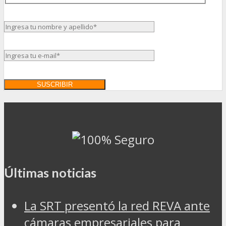
Últimas noticias
La SRT presentó la red REVA ante
cámaras empresariales para