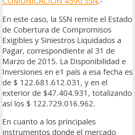
COMUNICACION 4590 SSN
.-
En este caso, la SSN remite el Estado
de Cobertura de Compromisos
Exigibles y Siniestros Liquidados a
Pagar, correspondiente al 31 de
Marzo de 2015. La Disponibilidad e
Inversiones en e1 país a esa fecha es
de $ 122.681.612.031, y en el
exterior de $47.404.931, totalizando
así los $ 122.729.016.962.
En cuanto a los principales
instrumentos donde el mercado