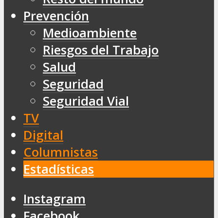
Prevención
Medioambiente
Riesgos del Trabajo
Salud
Seguridad
Seguridad Vial
TV
Digital
Columnistas
Estadísticas
Instagram
Facebook