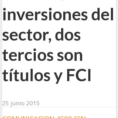
inversiones del
sector, dos
tercios son
títulos y FCI
25 junio 2015