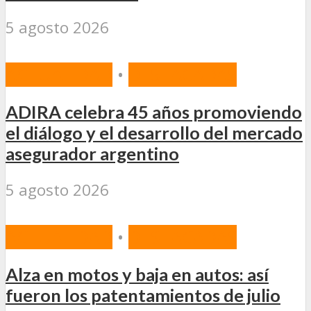
5 agosto 2026
ACTUALIDAD
•
DESTACADAS
ADIRA celebra 45 años promoviendo
el diálogo y el desarrollo del mercado
asegurador argentino
5 agosto 2026
ACTUALIDAD
•
DESTACADAS
Alza en motos y baja en autos: así
fueron los patentamientos de julio