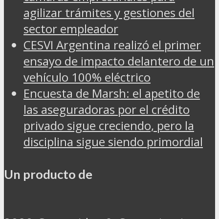
agilizar trámites y gestiones del
sector empleador
CESVI Argentina realizó el primer
ensayo de impacto delantero de un
vehículo 100% eléctrico
Encuesta de Marsh: el apetito de
las aseguradoras por el crédito
privado sigue creciendo, pero la
disciplina sigue siendo primordial
Un producto de