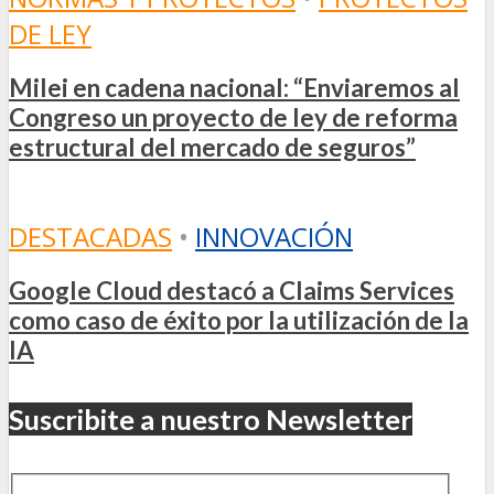
DE LEY
Milei en cadena nacional: “Enviaremos al
Congreso un proyecto de ley de reforma
estructural del mercado de seguros”
DESTACADAS
•
INNOVACIÓN
Google Cloud destacó a Claims Services
como caso de éxito por la utilización de la
IA
Suscribite a nuestro Newsletter