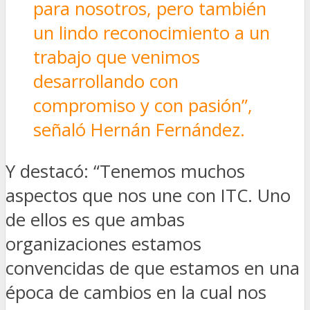
para nosotros, pero también
un lindo reconocimiento a un
trabajo que venimos
desarrollando con
compromiso y con pasión”,
señaló Hernán Fernández.
Y destacó: “Tenemos muchos
aspectos que nos une con ITC. Uno
de ellos es que ambas
organizaciones estamos
convencidas de que estamos en una
época de cambios en la cual nos