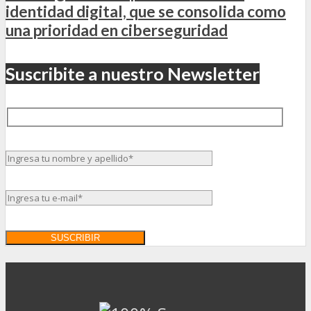
identidad digital, que se consolida como
una prioridad en ciberseguridad
Suscribite a nuestro Newsletter