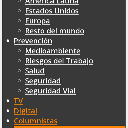
América Latina
Estados Unidos
Europa
Resto del mundo
Prevención
Medioambiente
Riesgos del Trabajo
Salud
Seguridad
Seguridad Vial
TV
Digital
Columnistas