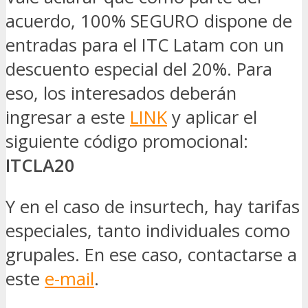
acuerdo, 100% SEGURO dispone de
entradas para el ITC Latam con un
descuento especial del 20%. Para
eso, los interesados deberán
ingresar a este
LINK
y aplicar el
siguiente código promocional:
ITCLA20
Y en el caso de insurtech, hay tarifas
especiales, tanto individuales como
grupales. En ese caso, contactarse a
este
e-mail
.