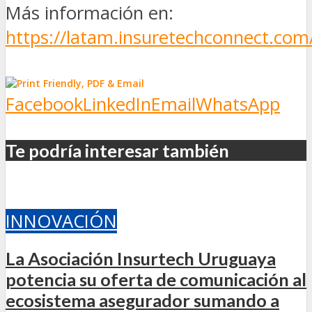
Más información en:
https://latam.insuretechconnect.com
Facebook
LinkedIn
Email
WhatsApp
Te podría interesar también
INNOVACIÓN
La Asociación Insurtech Uruguaya
potencia su oferta de comunicación al
ecosistema asegurador sumando a