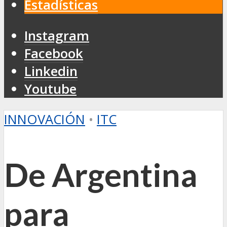
Estadísticas
Instagram
Facebook
Linkedin
Youtube
INNOVACIÓN
•
ITC
De Argentina
para