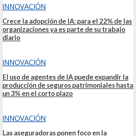
INNOVACIÓN
Crece la adopción de IA: para el 22% de las
organizaciones ya es parte de su trabajo
diario
INNOVACIÓN
El uso de agentes de IA puede expandir la
producción de seguros patrimoniales hasta
un 3% en el corto plazo
INNOVACIÓN
Las aseguradoras ponen foco en la