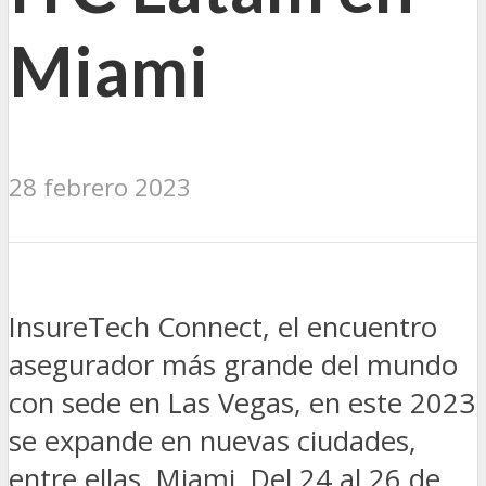
Miami
28 febrero 2023
InsureTech Connect, el encuentro
asegurador más grande del mundo
con sede en Las Vegas, en este 2023
se expande en nuevas ciudades,
entre ellas, Miami. Del 24 al 26 de