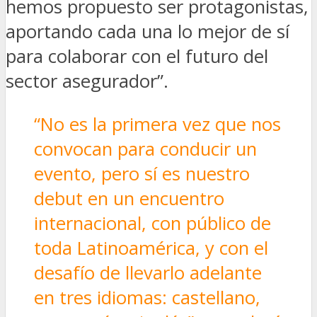
hemos propuesto ser protagonistas,
aportando cada una lo mejor de sí
para colaborar con el futuro del
sector asegurador”.
“No es la primera vez que nos
convocan para conducir un
evento, pero sí es nuestro
debut en un encuentro
internacional, con público de
toda Latinoamérica, y con el
desafío de llevarlo adelante
en tres idiomas: castellano,