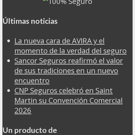
Últimas noticias
La nueva cara de AVIRA y el
momento de la verdad del seguro
Sancor Seguros reafirmó el valor
de sus tradiciones en un nuevo
encuentro
CNP Seguros celebró en Saint
Martin su Convención Comercial
2026
Un producto de