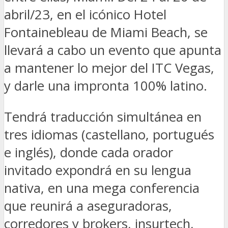
abril/23, en el icónico Hotel
Fontainebleau de Miami Beach, se
llevará a cabo un evento que apunta
a mantener lo mejor del ITC Vegas,
y darle una impronta 100% latino.
Tendrá traducción simultánea en
tres idiomas (castellano, portugués
e inglés), donde cada orador
invitado expondrá en su lengua
nativa, en una mega conferencia
que reunirá a aseguradoras,
corredores y brokers, insurtech,