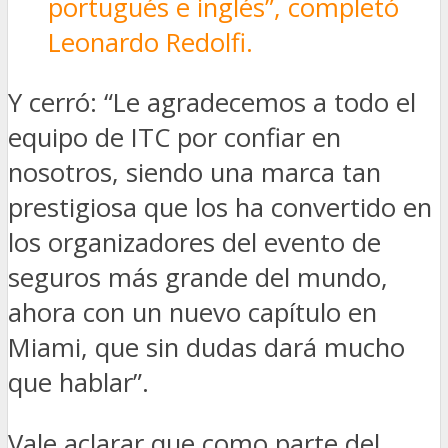
portugués e inglés”, completó
Leonardo Redolfi.
Y cerró: “Le agradecemos a todo el
equipo de ITC por confiar en
nosotros, siendo una marca tan
prestigiosa que los ha convertido en
los organizadores del evento de
seguros más grande del mundo,
ahora con un nuevo capítulo en
Miami, que sin dudas dará mucho
que hablar”.
Vale aclarar que como parte del