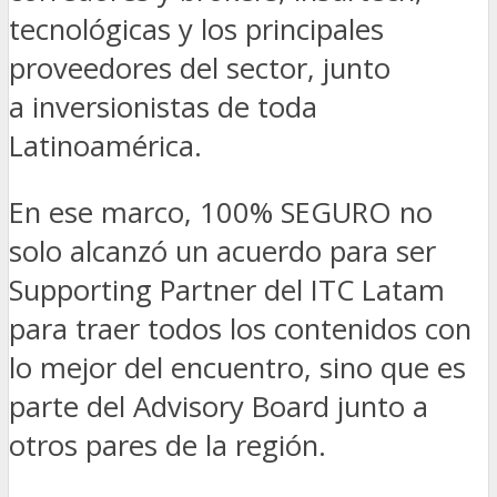
tecnológicas y los principales
proveedores del sector, junto
a inversionistas de toda
Latinoamérica.
En ese marco, 100% SEGURO no
solo alcanzó un acuerdo para ser
Supporting Partner del ITC Latam
para traer todos los contenidos con
lo mejor del encuentro, sino que es
parte del Advisory Board junto a
otros pares de la región.