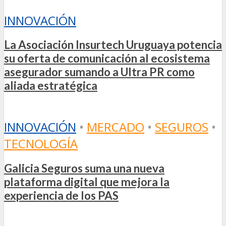
INNOVACIÓN
La Asociación Insurtech Uruguaya potencia
su oferta de comunicación al ecosistema
asegurador sumando a Ultra PR como
aliada estratégica
INNOVACIÓN
•
MERCADO
•
SEGUROS
•
TECNOLOGÍA
Galicia Seguros suma una nueva
plataforma digital que mejora la
experiencia de los PAS