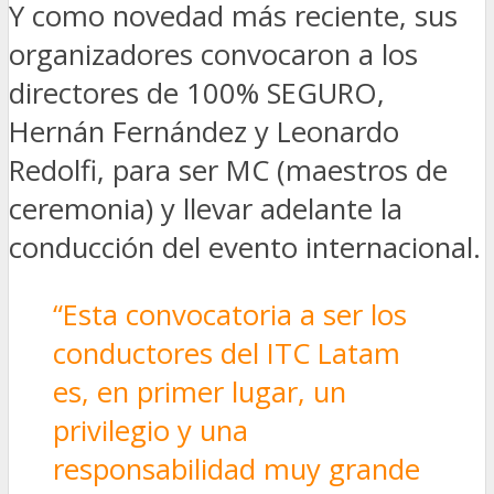
Y como novedad más reciente, sus
organizadores convocaron a los
directores de 100% SEGURO,
Hernán Fernández y Leonardo
Redolfi, para ser MC (maestros de
ceremonia) y llevar adelante la
conducción del evento internacional.
“Esta convocatoria a ser los
conductores del ITC Latam
es, en primer lugar, un
privilegio y una
responsabilidad muy grande