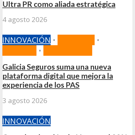
Ultra PR como aliada estratégica
4 agosto 2026
INNOVACIÓN
•
MERCADO
•
SEGUROS
•
TECNOLOGÍA
Galicia Seguros suma una nueva
plataforma digital que mejora la
experiencia de los PAS
3 agosto 2026
INNOVACIÓN