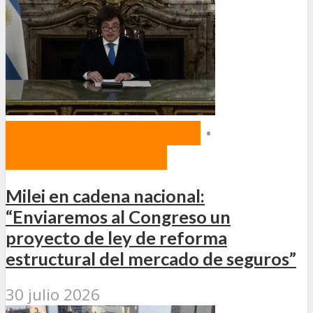
NORMAS Y PROYECTOS
•
PROYECTOS DE LEY
Milei en cadena nacional:
“Enviaremos al Congreso un
proyecto de ley de reforma
estructural del mercado de seguros”
30 julio 2026