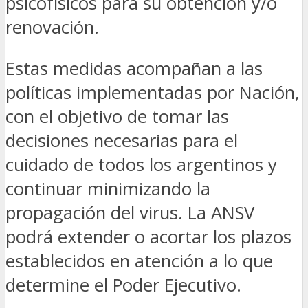
psicofísicos para su obtención y/o
renovación.
Estas medidas acompañan a las
políticas implementadas por Nación,
con el objetivo de tomar las
decisiones necesarias para el
cuidado de todos los argentinos y
continuar minimizando la
propagación del virus. La ANSV
podrá extender o acortar los plazos
establecidos en atención a lo que
determine el Poder Ejecutivo.