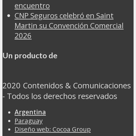
encuentro
CNP Seguros celebró en Saint
Martin su Convención Comercial
2026
Un producto de
2020 Contenidos & Comunicaciones
- Todos los derechos reservados
Argentina
Paraguay
Diseño web: Cocoa Group