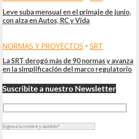
Leve suba mensual en el primaje de junio,
con alza en Autos, RC y Vida
NORMAS Y PROYECTOS
•
SRT
La SRT derogó más de 90 normas y avanza
en la simplificación del marco regulatorio
Suscribite a nuestro Newsletter