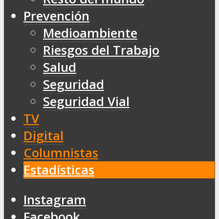
Prevención
Medioambiente
Riesgos del Trabajo
Salud
Seguridad
Seguridad Vial
TV
Digital
Columnistas
Estadísticas
Instagram
Facebook