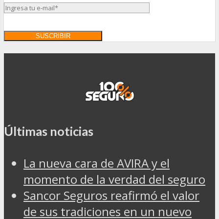
Últimas noticias
La nueva cara de AVIRA y el
momento de la verdad del seguro
Sancor Seguros reafirmó el valor
de sus tradiciones en un nuevo