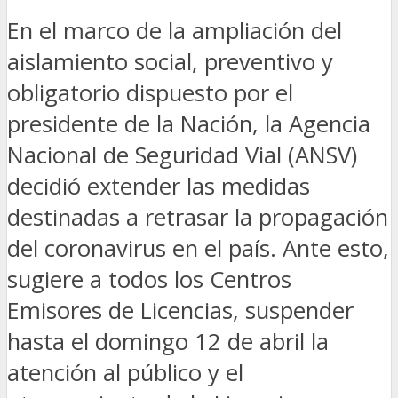
En el marco de la ampliación del
aislamiento social, preventivo y
obligatorio dispuesto por el
presidente de la Nación, la Agencia
Nacional de Seguridad Vial (ANSV)
decidió extender las medidas
destinadas a retrasar la propagación
del coronavirus en el país. Ante esto,
sugiere a todos los Centros
Emisores de Licencias, suspender
hasta el domingo 12 de abril la
atención al público y el