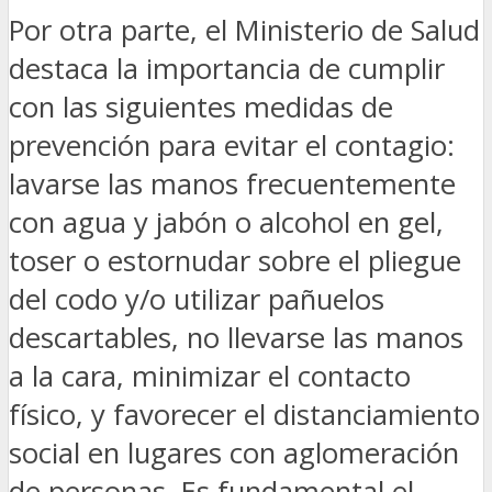
Por otra parte, el Ministerio de Salud
destaca la importancia de cumplir
con las siguientes medidas de
prevención para evitar el contagio:
lavarse las manos frecuentemente
con agua y jabón o alcohol en gel,
toser o estornudar sobre el pliegue
del codo y/o utilizar pañuelos
descartables, no llevarse las manos
a la cara, minimizar el contacto
físico, y favorecer el distanciamiento
social en lugares con aglomeración
de personas. Es fundamental el