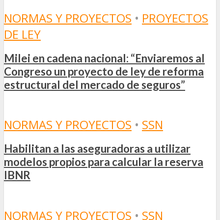
NORMAS Y PROYECTOS
•
PROYECTOS
DE LEY
Milei en cadena nacional: “Enviaremos al
Congreso un proyecto de ley de reforma
estructural del mercado de seguros”
NORMAS Y PROYECTOS
•
SSN
Habilitan a las aseguradoras a utilizar
modelos propios para calcular la reserva
IBNR
NORMAS Y PROYECTOS
•
SSN