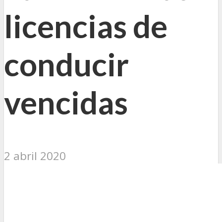
licencias de
conducir
vencidas
2 abril 2020