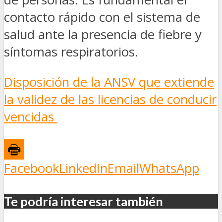
contacto rápido con el sistema de
salud ante la presencia de fiebre y
síntomas respiratorios.
Disposición de la ANSV que extiende
la validez de las licencias de conducir
vencidas
Facebook
LinkedIn
Email
WhatsApp
Te podría interesar también