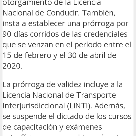
otorgamiento de la Licencia
Nacional de Conducir. También,
insta a establecer una prórroga por
90 días corridos de las credenciales
que se venzan en el período entre el
15 de febrero y el 30 de abril de
2020.
La prórroga de validez incluye a la
Licencia Nacional de Transporte
Interjurisdiccional (LiNTI). Además,
se suspende el dictado de los cursos
de capacitación y exámenes