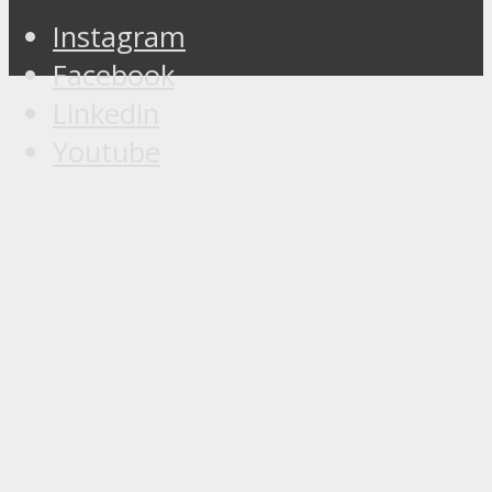
Instagram
Facebook
Linkedin
Youtube