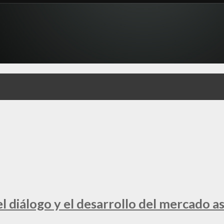
 diálogo y el desarrollo del mercado a