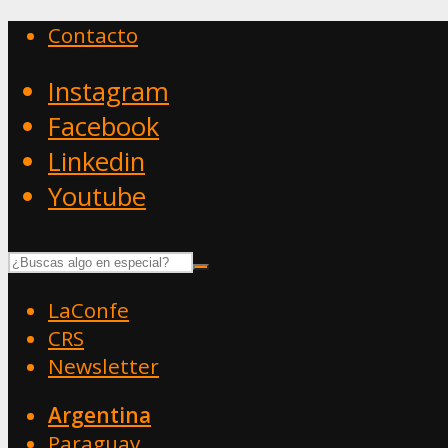
Contacto
Instagram
Facebook
Linkedin
Youtube
LaConfe
CRS
Newsletter
Argentina
Paraguay