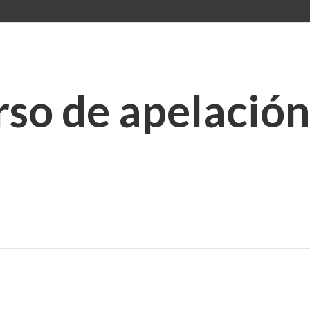
so de apelación