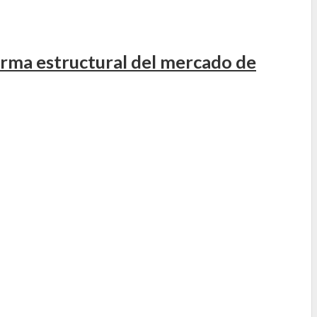
orma estructural del mercado de