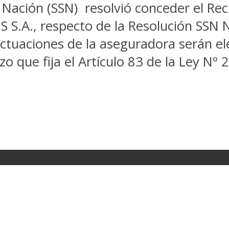
 Nación (SSN) resolvió conceder el Rec
., respecto de la Resolución SSN N
ctuaciones de la aseguradora serán e
zo que fija el Artículo 83 de la Ley Nº 