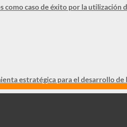
 como caso de éxito por la utilización d
nta estratégica para el desarrollo de 