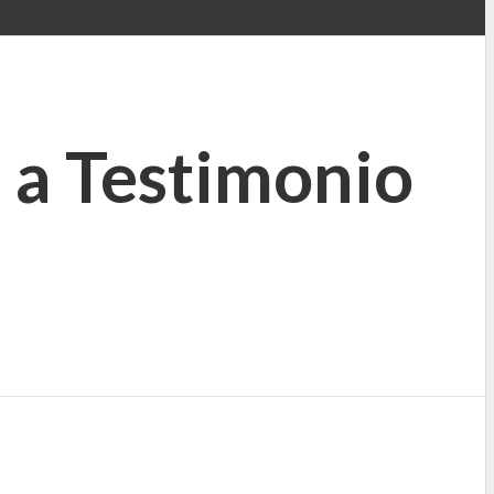
 a Testimonio