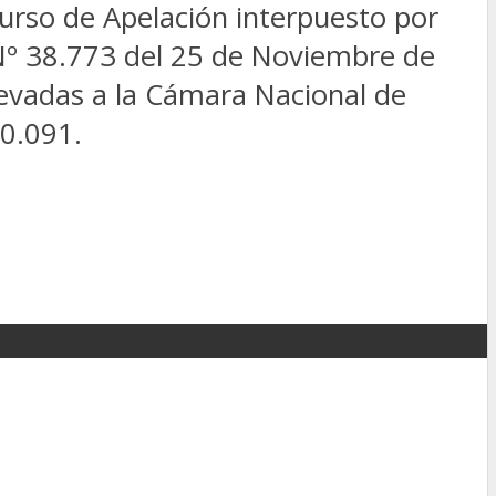
urso de Apelación interpuesto por
º 38.773 del 25 de Noviembre de
levadas a la Cámara Nacional de
20.091.