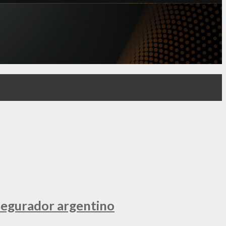
segurador argentino