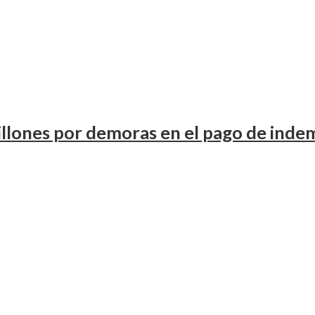
llones por demoras en el pago de inde