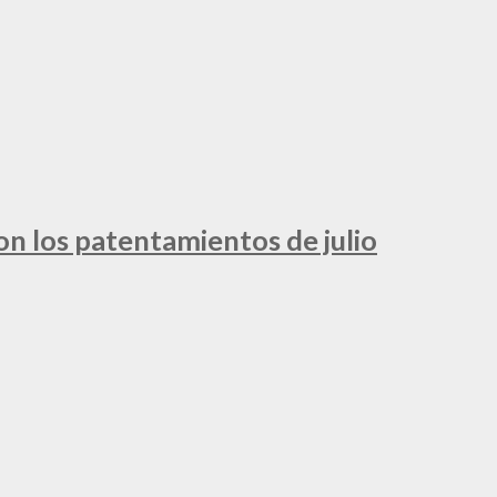
ron los patentamientos de julio