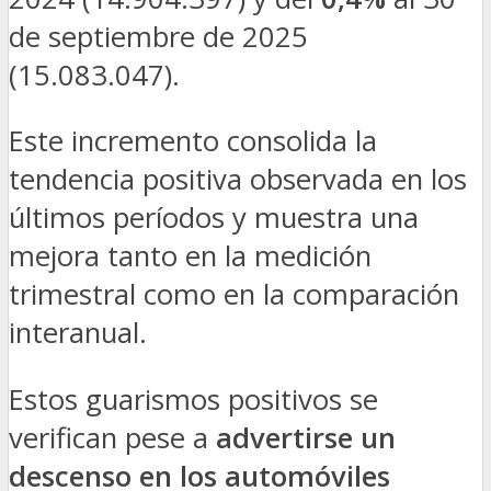
de septiembre de 2025
(15.083.047).
Este incremento consolida la
tendencia positiva observada en los
últimos períodos y muestra una
mejora tanto en la medición
trimestral como en la comparación
interanual.
Estos guarismos positivos se
verifican pese a
advertirse un
descenso en los automóviles