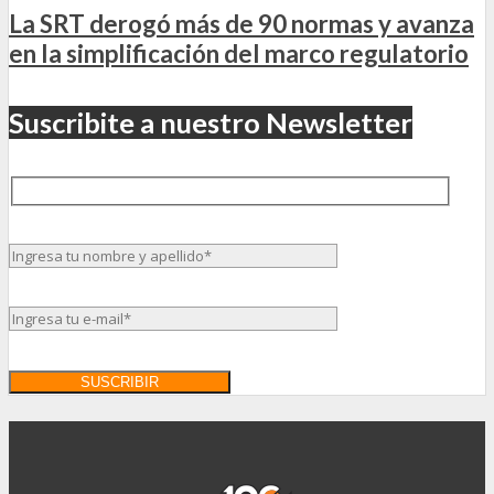
La SRT derogó más de 90 normas y avanza
en la simplificación del marco regulatorio
Suscribite a nuestro Newsletter