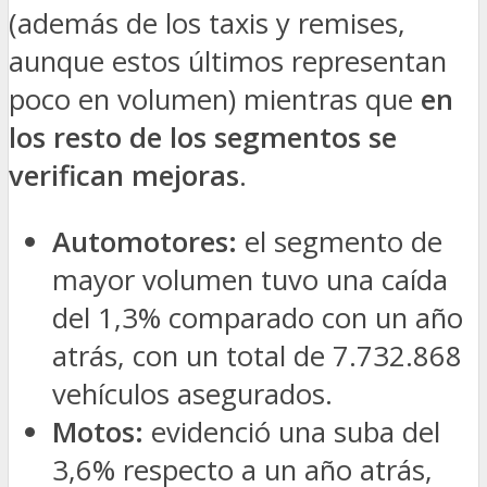
(además de los taxis y remises,
aunque estos últimos representan
poco en volumen) mientras que
en
los resto de los segmentos se
verifican mejoras
.
Automotores:
el segmento de
mayor volumen tuvo una caída
del 1,3% comparado con un año
atrás, con un total de 7.732.868
vehículos asegurados.
Motos:
evidenció una suba del
3,6% respecto a un año atrás,