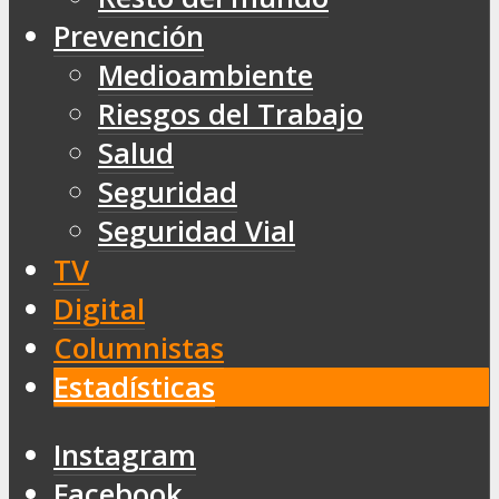
Prevención
Medioambiente
Riesgos del Trabajo
Salud
Seguridad
Seguridad Vial
TV
Digital
Columnistas
Estadísticas
Instagram
Facebook