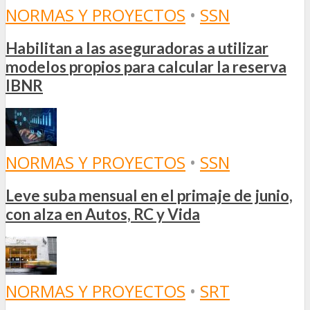
NORMAS Y PROYECTOS
•
SSN
Habilitan a las aseguradoras a utilizar
modelos propios para calcular la reserva
IBNR
NORMAS Y PROYECTOS
•
SSN
Leve suba mensual en el primaje de junio,
con alza en Autos, RC y Vida
NORMAS Y PROYECTOS
•
SRT