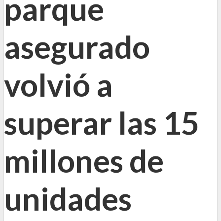
parque
asegurado
volvió a
superar las 15
millones de
unidades