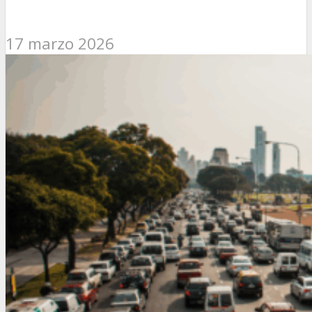
17 marzo 2026