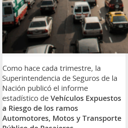
Como hace cada trimestre, la
Superintendencia de Seguros de la
Nación publicó el informe
estadístico de
Vehículos Expuestos
a Riesgo de los ramos
Automotores, Motos y Transporte