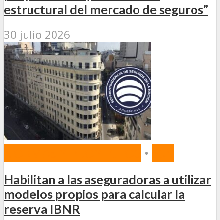
estructural del mercado de seguros”
30 julio 2026
NORMAS Y PROYECTOS
•
SSN
Habilitan a las aseguradoras a utilizar
modelos propios para calcular la
reserva IBNR