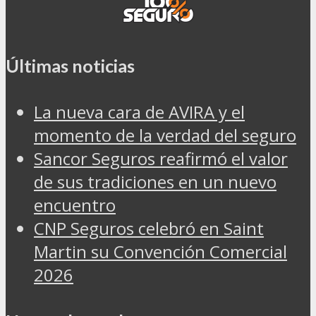
Últimas noticias
La nueva cara de AVIRA y el
momento de la verdad del seguro
Sancor Seguros reafirmó el valor
de sus tradiciones en un nuevo
encuentro
CNP Seguros celebró en Saint
Martin su Convención Comercial
2026