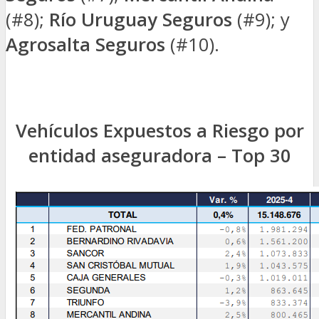
(#8);
Río Uruguay Seguros
(#9); y
Agrosalta Seguros
(#10).
Vehículos Expuestos a Riesgo por
entidad aseguradora – Top 30