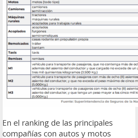
En el ranking de las principales
compañías con autos y motos