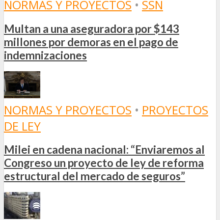
NORMAS Y PROYECTOS
•
SSN
Multan a una aseguradora por $143
millones por demoras en el pago de
indemnizaciones
NORMAS Y PROYECTOS
•
PROYECTOS
DE LEY
Milei en cadena nacional: “Enviaremos al
Congreso un proyecto de ley de reforma
estructural del mercado de seguros”