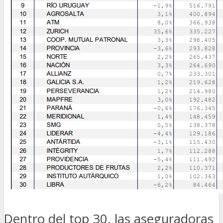
Dentro del top 30, las aseguradoras