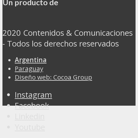
Un producto de
2020 Contenidos & Comunicaciones
- Todos los derechos reservados
Argentina
Paraguay
Diseño web: Cocoa Group
Instagram
Facebook
Linkedin
Youtube