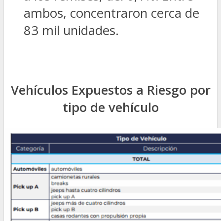
ambos, concentraron cerca de
83 mil unidades.
Vehículos Expuestos a Riesgo por
tipo de vehículo