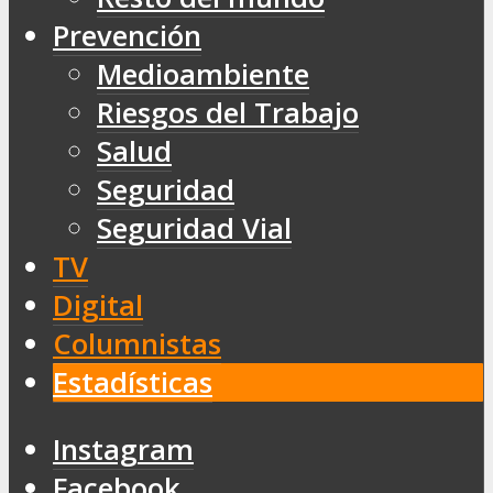
Prevención
Medioambiente
Riesgos del Trabajo
Salud
Seguridad
Seguridad Vial
TV
Digital
Columnistas
Estadísticas
Instagram
Facebook