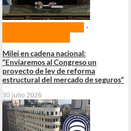
NORMAS Y PROYECTOS
•
PROYECTOS DE LEY
Milei en cadena nacional:
“Enviaremos al Congreso un
proyecto de ley de reforma
estructural del mercado de seguros”
30 julio 2026