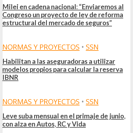
Milei en cadena nacional: “Enviaremos al
Congreso un proyecto de ley de reforma
estructural del mercado de seguros”
NORMAS Y PROYECTOS
•
SSN
Habilitan a las aseguradoras a utilizar
modelos propios para calcular la reserva
IBNR
NORMAS Y PROYECTOS
•
SSN
Leve suba mensual en el primaje de junio,
con alza en Autos, RC y Vida