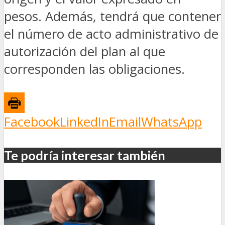
pesos. Además, tendrá que contener
el número de acto administrativo de
autorización del plan al que
corresponden las obligaciones.
Facebook
LinkedIn
Email
WhatsApp
Te podría interesar también