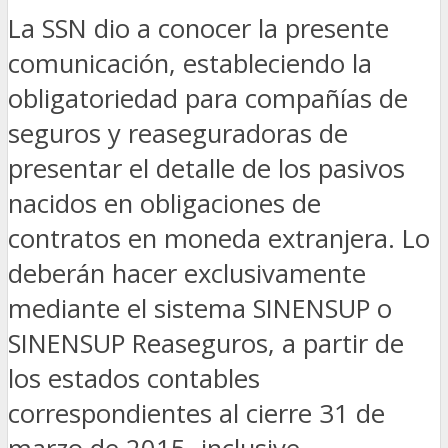
La SSN dio a conocer la presente
comunicación, estableciendo la
obligatoriedad para compañías de
seguros y reaseguradoras de
presentar el detalle de los pasivos
nacidos en obligaciones de
contratos en moneda extranjera. Lo
deberán hacer exclusivamente
mediante el sistema SINENSUP o
SINENSUP Reaseguros, a partir de
los estados contables
correspondientes al cierre 31 de