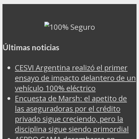
Últimas noticias
CESVI Argentina realizó el primer
ensayo de impacto delantero de un
vehículo 100% eléctrico
Encuesta de Marsh: el apetito de
las aseguradoras por el crédito
privado sigue creciendo, pero la
disciplina sigue siendo primordial