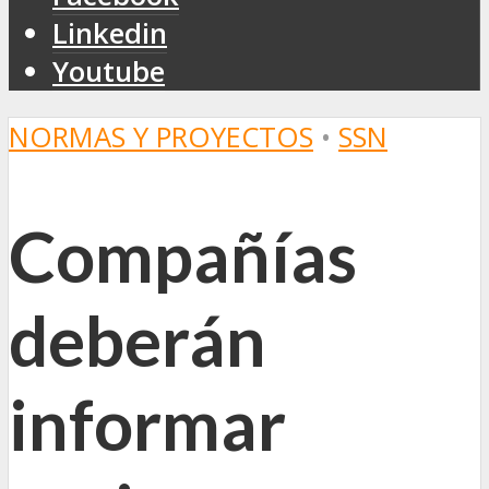
Linkedin
Youtube
NORMAS Y PROYECTOS
•
SSN
Compañías
deberán
informar