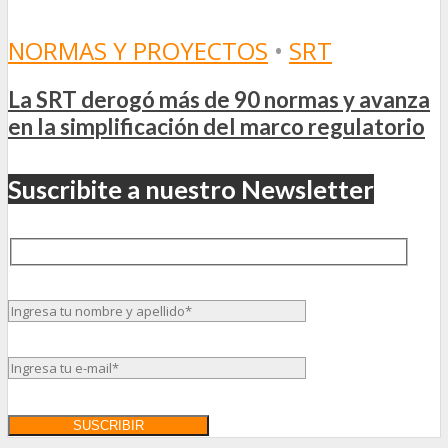
NORMAS Y PROYECTOS
•
SRT
La SRT derogó más de 90 normas y avanza
en la simplificación del marco regulatorio
Suscribite a nuestro Newsletter