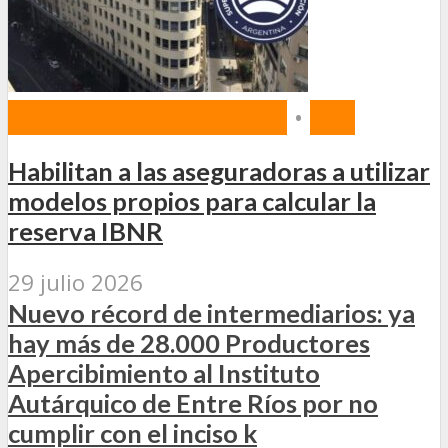
NORMAS Y PROYECTOS
•
SSN
Habilitan a las aseguradoras a utilizar
modelos propios para calcular la
reserva IBNR
29 julio 2026
Nuevo récord de intermediarios: ya
hay más de 28.000 Productores
Apercibimiento al Instituto
Autárquico de Entre Ríos por no
cumplir con el inciso k