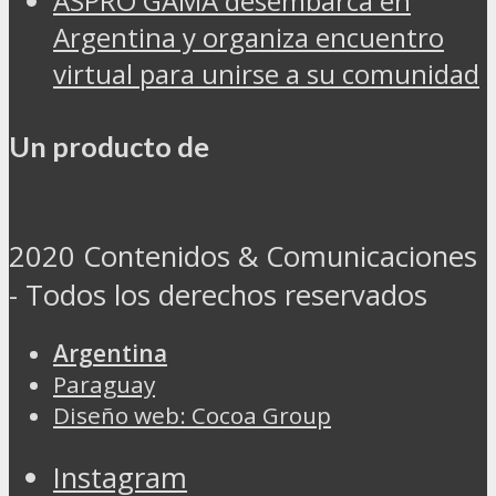
ASPRO GAMA desembarca en
Argentina y organiza encuentro
virtual para unirse a su comunidad
Un producto de
2020 Contenidos & Comunicaciones
- Todos los derechos reservados
Argentina
Paraguay
Diseño web: Cocoa Group
Instagram