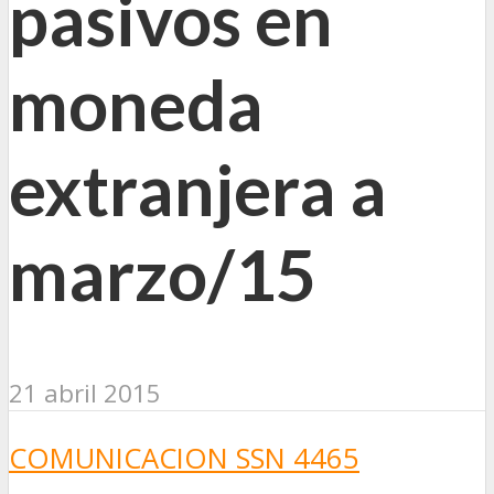
pasivos en
moneda
extranjera a
marzo/15
21 abril 2015
COMUNICACION SSN 4465