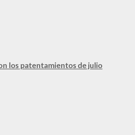
ron los patentamientos de julio