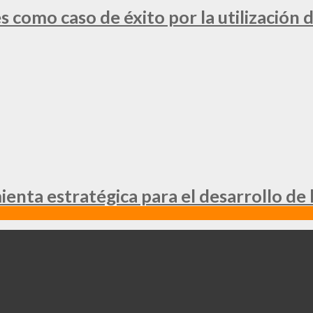
 como caso de éxito por la utilización d
nta estratégica para el desarrollo de 