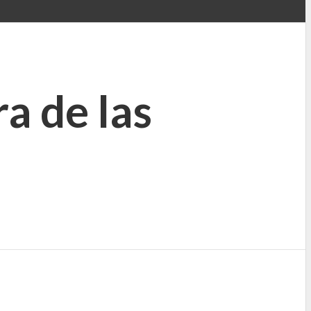
a de las