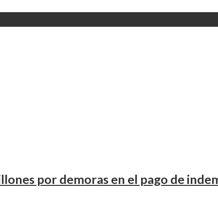
llones por demoras en el pago de inde