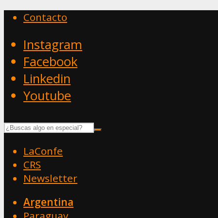
Contacto
Instagram
Facebook
Linkedin
Youtube
LaConfe
CRS
Newsletter
Argentina
Paraguay