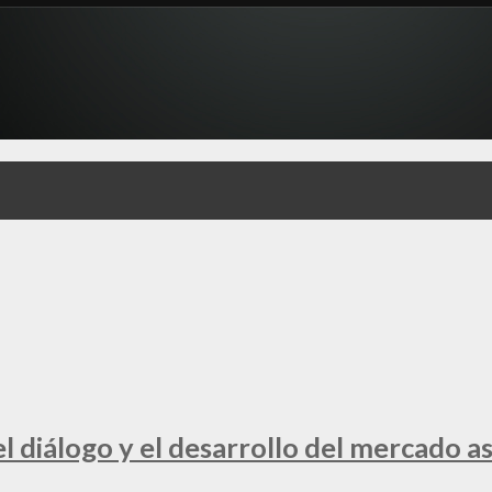
 diálogo y el desarrollo del mercado a