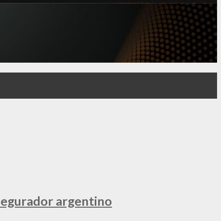
segurador argentino