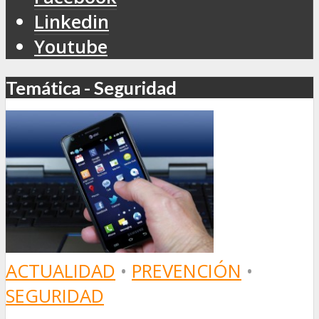
Linkedin
Youtube
Temática - Seguridad
ACTUALIDAD
•
PREVENCIÓN
•
SEGURIDAD