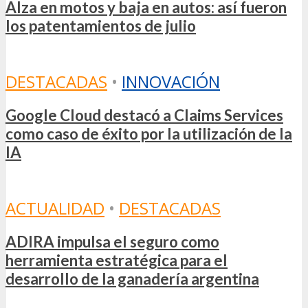
Alza en motos y baja en autos: así fueron
los patentamientos de julio
DESTACADAS
•
INNOVACIÓN
Google Cloud destacó a Claims Services
como caso de éxito por la utilización de la
IA
ACTUALIDAD
•
DESTACADAS
ADIRA impulsa el seguro como
herramienta estratégica para el
desarrollo de la ganadería argentina