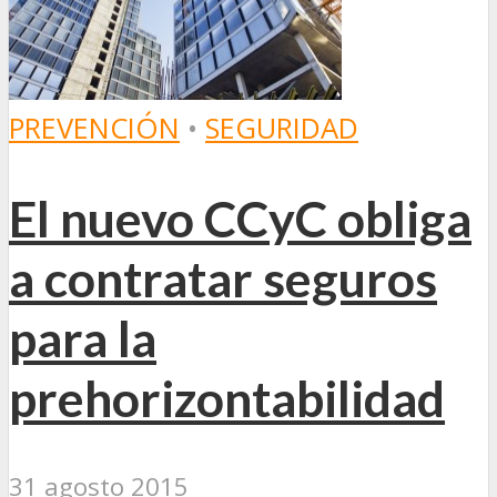
PREVENCIÓN
•
SEGURIDAD
El nuevo CCyC obliga
a contratar seguros
para la
prehorizontabilidad
31 agosto 2015