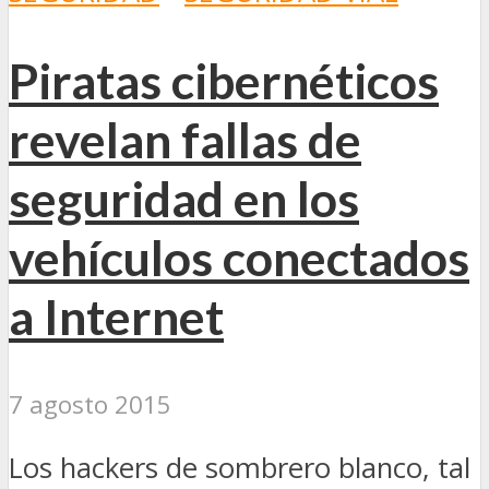
Piratas cibernéticos
revelan fallas de
seguridad en los
vehículos conectados
a Internet
7 agosto 2015
Los hackers de sombrero blanco, tal