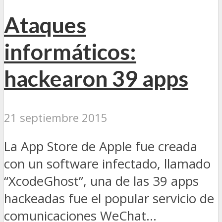
Ataques
informáticos:
hackearon 39 apps
21 septiembre 2015
La App Store de Apple fue creada
con un software infectado, llamado
“XcodeGhost”, una de las 39 apps
hackeadas fue el popular servicio de
comunicaciones WeChat...