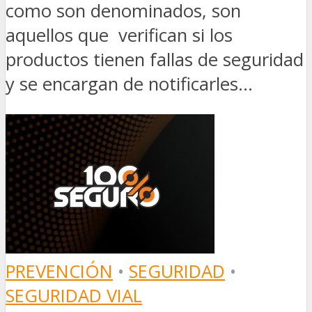
como son denominados, son
aquellos que verifican si los
productos tienen fallas de seguridad
y se encargan de notificarles...
PREVENCIÓN
•
SEGURIDAD
•
SEGURIDAD VIAL