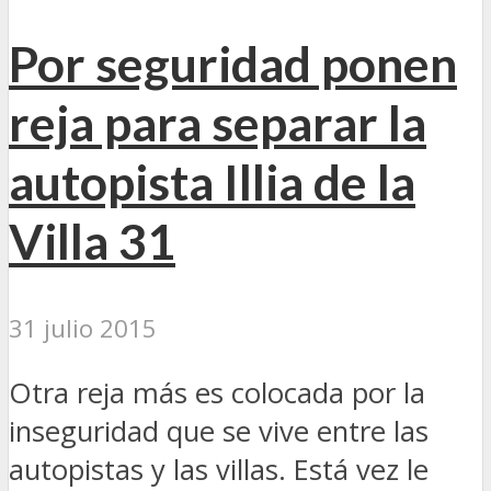
Por seguridad ponen
reja para separar la
autopista Illia de la
Villa 31
31 julio 2015
Otra reja más es colocada por la
inseguridad que se vive entre las
autopistas y las villas. Está vez le