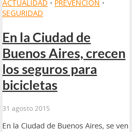
ACTUALIDAD
•
PREVENCIÓN
•
SEGURIDAD
En la Ciudad de
Buenos Aires, crecen
los seguros para
bicicletas
31 agosto 2015
En la Ciudad de Buenos Aires, se ven