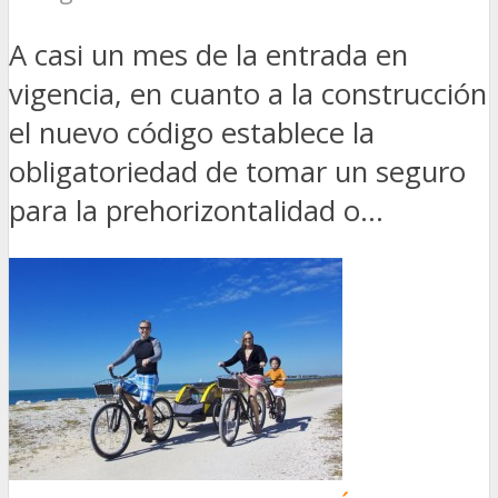
A casi un mes de la entrada en
vigencia, en cuanto a la construcción
el nuevo código establece la
obligatoriedad de tomar un seguro
para la prehorizontalidad o...