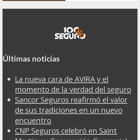
Últimas noticias
La nueva cara de AVIRA y el
momento de la verdad del seguro
Sancor Seguros reafirmó el valor
de sus tradiciones en un nuevo
encuentro
CNP Seguros celebró en Saint