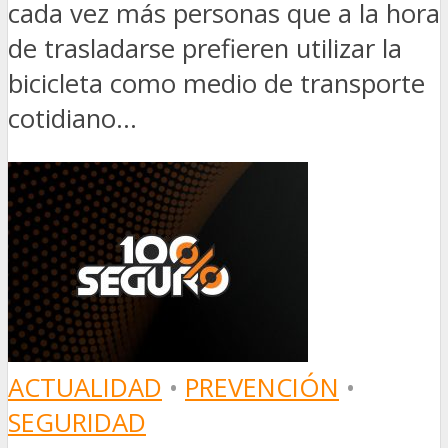
cada vez más personas que a la hora
de trasladarse prefieren utilizar la
bicicleta como medio de transporte
cotidiano...
ACTUALIDAD
•
PREVENCIÓN
•
SEGURIDAD