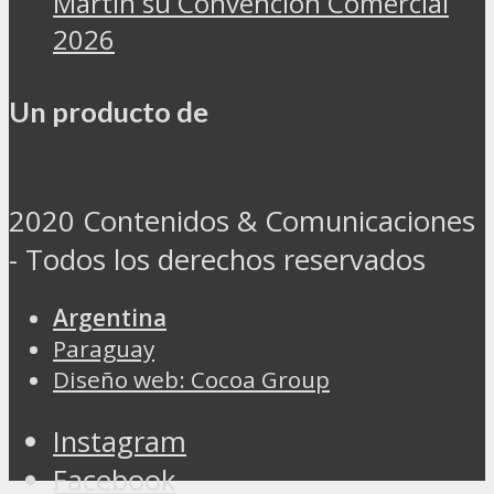
Martin su Convención Comercial
2026
Un producto de
2020 Contenidos & Comunicaciones
- Todos los derechos reservados
Argentina
Paraguay
Diseño web: Cocoa Group
Instagram
Facebook