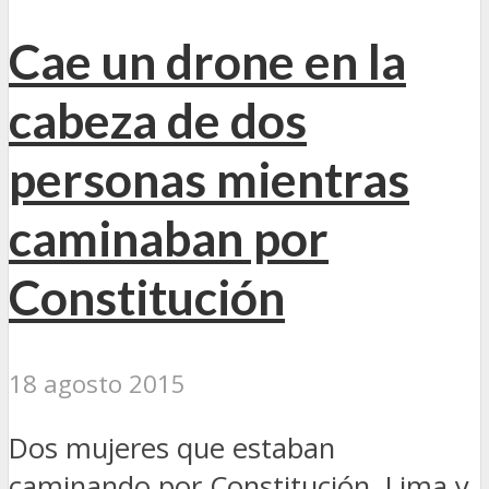
Cae un drone en la
cabeza de dos
personas mientras
caminaban por
Constitución
18 agosto 2015
Dos mujeres que estaban
caminando por Constitución, Lima y