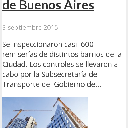
de Buenos Aires
3 septiembre 2015
Se inspeccionaron casi 600
remiserías de distintos barrios de la
Ciudad. Los controles se llevaron a
cabo por la Subsecretaría de
Transporte del Gobierno de...