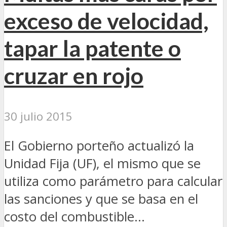
exceso de velocidad,
tapar la patente o
cruzar en rojo
30 julio 2015
El Gobierno porteño actualizó la
Unidad Fija (UF), el mismo que se
utiliza como parámetro para calcular
las sanciones y que se basa en el
costo del combustible...