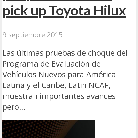
pick up Toyota Hilux
9 septiembre 2015
Las últimas pruebas de choque del
Programa de Evaluación de
Vehículos Nuevos para América
Latina y el Caribe, Latin NCAP,
muestran importantes avances
pero...