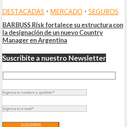
DESTACADAS
•
MERCADO
•
SEGUROS
BARBUSS Risk fortalece su estructura con
la designación de un nuevo Country
Manager en Argentina
Suscribite a nuestro Newsletter