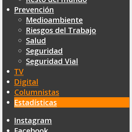
Prevención
Medioambiente
Riesgos del Trabajo
Salud
Seguridad
Seguridad Vial
TV
Digital
Columnistas
Estadísticas
Instagram
Facebook