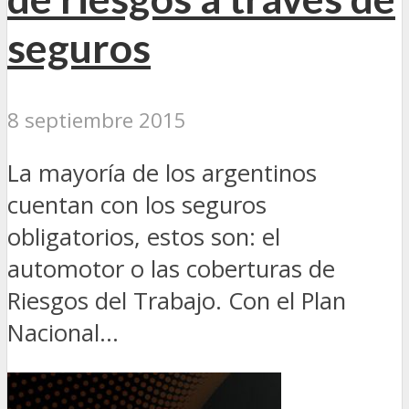
seguros
8 septiembre 2015
La mayoría de los argentinos
cuentan con los seguros
obligatorios, estos son: el
automotor o las coberturas de
Riesgos del Trabajo. Con el Plan
Nacional...