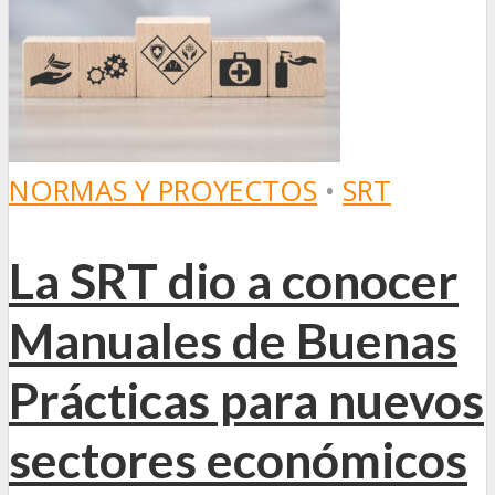
NORMAS Y PROYECTOS
•
SRT
La SRT dio a conocer
Manuales de Buenas
Prácticas para nuevos
sectores económicos