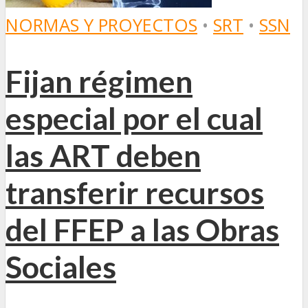
NORMAS Y PROYECTOS
•
SRT
•
SSN
Fijan régimen
especial por el cual
las ART deben
transferir recursos
del FFEP a las Obras
Sociales