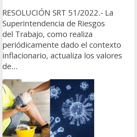
RESOLUCIÓN SRT 51/2022.- La
Superintendencia de Riesgos
del Trabajo, como realiza
periódicamente dado el contexto
inflacionario, actualiza los valores
de...