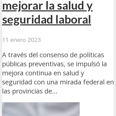
mejorar la salud y
seguridad laboral
11 enero 2023
A través del consenso de políticas
públicas preventivas, se impulsó la
mejora continua en salud y
seguridad con una mirada federal en
las provincias de...