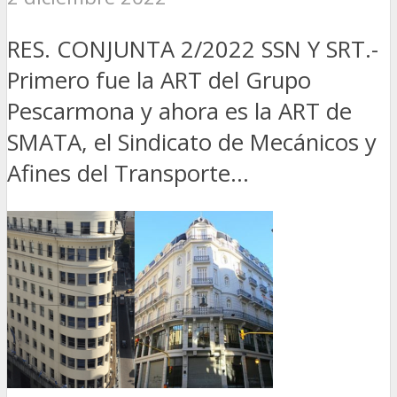
RES. CONJUNTA 2/2022 SSN Y SRT.-
Primero fue la ART del Grupo
Pescarmona y ahora es la ART de
SMATA, el Sindicato de Mecánicos y
Afines del Transporte...