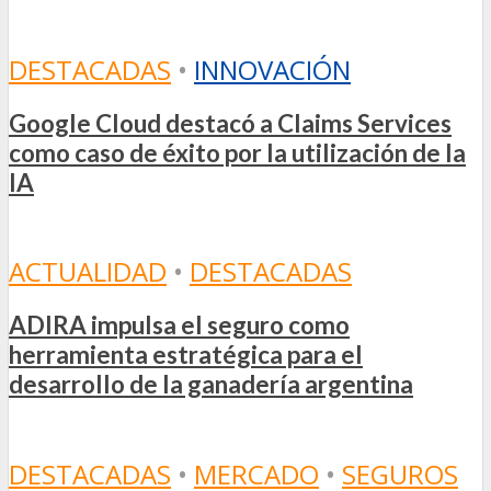
DESTACADAS
•
INNOVACIÓN
Google Cloud destacó a Claims Services
como caso de éxito por la utilización de la
IA
ACTUALIDAD
•
DESTACADAS
ADIRA impulsa el seguro como
herramienta estratégica para el
desarrollo de la ganadería argentina
DESTACADAS
•
MERCADO
•
SEGUROS