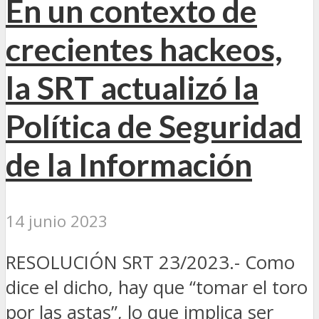
En un contexto de
crecientes hackeos,
la SRT actualizó la
Política de Seguridad
de la Información
14 junio 2023
RESOLUCIÓN SRT 23/2023.- Como
dice el dicho, hay que “tomar el toro
por las astas”, lo que implica ser