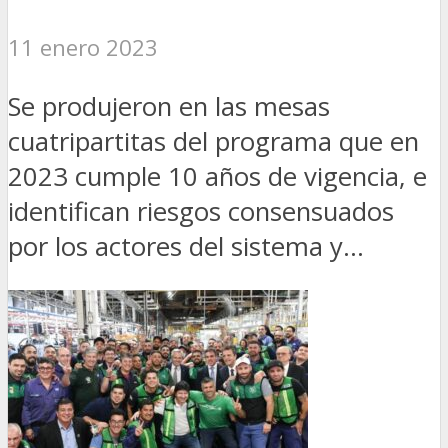
11 enero 2023
Se produjeron en las mesas
cuatripartitas del programa que en
2023 cumple 10 años de vigencia, e
identifican riesgos consensuados
por los actores del sistema y...