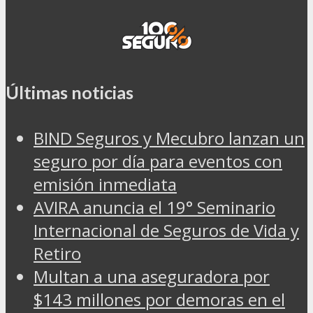
Últimas noticias
BIND Seguros y Mecubro lanzan un
seguro por día para eventos con
emisión inmediata
AVIRA anuncia el 19° Seminario
Internacional de Seguros de Vida y
Retiro
Multan a una aseguradora por
$143 millones por demoras en el