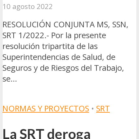
10 agosto 2022
RESOLUCIÓN CONJUNTA MS, SSN,
SRT 1/2022.- Por la presente
resolución tripartita de las
Superintendencias de Salud, de
Seguros y de Riesgos del Trabajo,
se...
NORMAS Y PROYECTOS
•
SRT
La SRT deroga