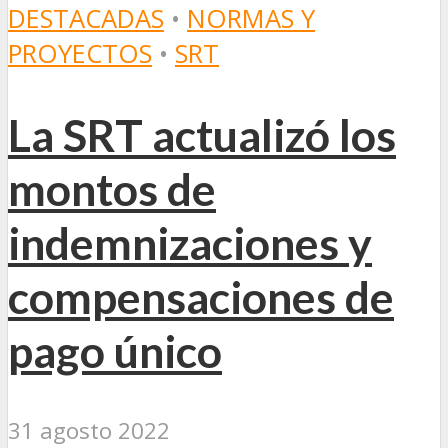
DESTACADAS
•
NORMAS Y
PROYECTOS
•
SRT
La SRT actualizó los
montos de
indemnizaciones y
compensaciones de
pago único
31 agosto 2022