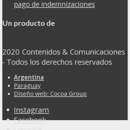
pago de indemnizaciones
Un producto de
2020 Contenidos & Comunicaciones
- Todos los derechos reservados
Argentina
Paraguay
Diseño web: Cocoa Group
Instagram
Facebook