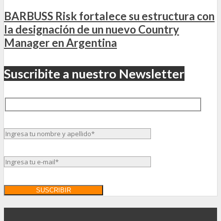
BARBUSS Risk fortalece su estructura con
la designación de un nuevo Country
Manager en Argentina
Suscribite a nuestro Newsletter