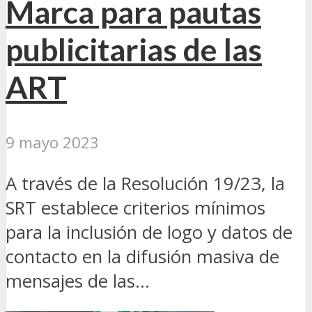
Marca para pautas
publicitarias de las
ART
9 mayo 2023
A través de la Resolución 19/23, la
SRT establece criterios mínimos
para la inclusión de logo y datos de
contacto en la difusión masiva de
mensajes de las...