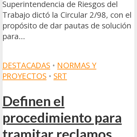
Superintendencia de Riesgos del
Trabajo dictó la Circular 2/98, con el
propósito de dar pautas de solución
para...
DESTACADAS
•
NORMAS Y
PROYECTOS
•
SRT
Definen el
procedimiento para
tramitar reclamos