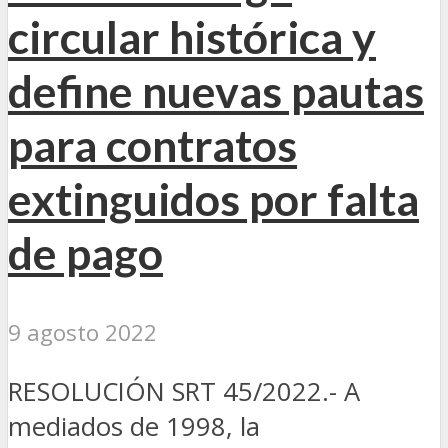
circular histórica y
define nuevas pautas
para contratos
extinguidos por falta
de pago
9 agosto 2022
RESOLUCIÓN SRT 45/2022.- A
mediados de 1998, la