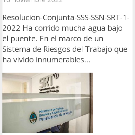
Resolucion-Conjunta-SSS-SSN-SRT-1-
2022 Ha corrido mucha agua bajo
el puente. En el marco de un
Sistema de Riesgos del Trabajo que
ha vivido innumerables...