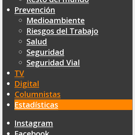
Prevención
Medioambiente
Riesgos del Trabajo
Salud
Seguridad
Seguridad Vial
TV
Digital
Columnistas
Estadísticas
Instagram
Facebook