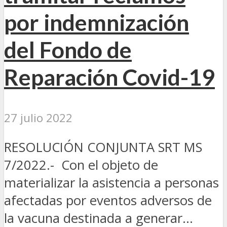
por indemnización
del Fondo de
Reparación Covid-19
27 julio 2022
RESOLUCIÓN CONJUNTA SRT MS
7/2022.- Con el objeto de
materializar la asistencia a personas
afectadas por eventos adversos de
la vacuna destinada a generar...