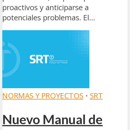
proactivos y anticiparse a
potenciales problemas. El...
NORMAS Y PROYECTOS
•
SRT
Nuevo Manual de