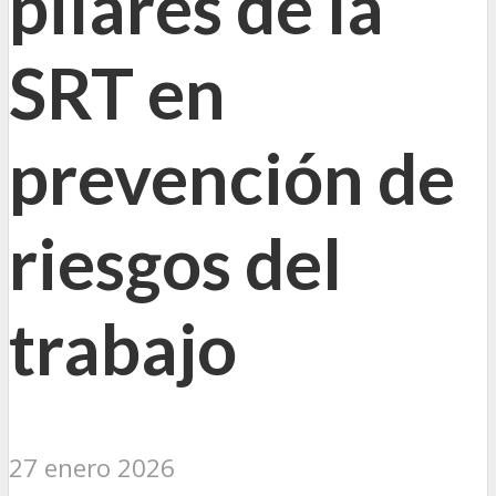
pilares de la
SRT en
prevención de
riesgos del
trabajo
27 enero 2026