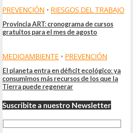
PREVENCIÓN
•
RIESGOS DEL TRABAJO
Provincia ART: cronograma de cursos
gratuitos para el mes de agosto
MEDIOAMBIENTE
•
PREVENCIÓN
El planeta entra en déficit ecológico: ya
consumimos más recursos de los que la
Tierra puede regenerar
Suscribite a nuestro Newsletter