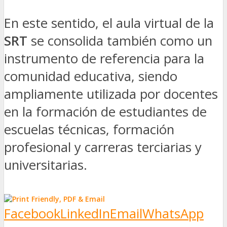
En este sentido, el aula virtual de la
SRT
se consolida también como un
instrumento de referencia para la
comunidad educativa, siendo
ampliamente utilizada por docentes
en la formación de estudiantes de
escuelas técnicas, formación
profesional y carreras terciarias y
universitarias.
Facebook
LinkedIn
Email
WhatsApp