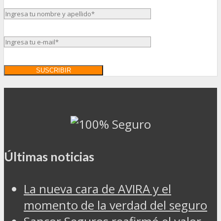
Últimas noticias
La nueva cara de AVIRA y el
momento de la verdad del seguro