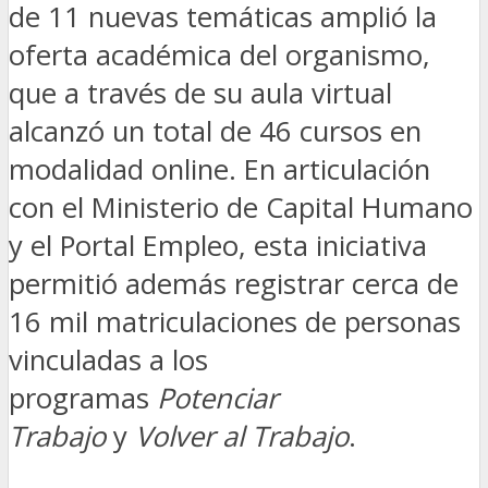
de 11 nuevas temáticas amplió la
oferta académica del organismo,
que a través de su aula virtual
alcanzó un total de 46 cursos en
modalidad online. En articulación
con el Ministerio de Capital Humano
y el Portal Empleo, esta iniciativa
permitió además registrar cerca de
16 mil matriculaciones de personas
vinculadas a los
programas
Potenciar
Trabajo
y
Volver al Trabajo
.