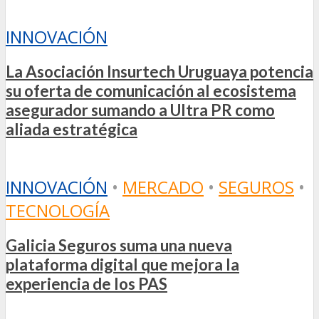
INNOVACIÓN
La Asociación Insurtech Uruguaya potencia
su oferta de comunicación al ecosistema
asegurador sumando a Ultra PR como
aliada estratégica
INNOVACIÓN
•
MERCADO
•
SEGUROS
•
TECNOLOGÍA
Galicia Seguros suma una nueva
plataforma digital que mejora la
experiencia de los PAS