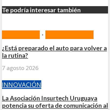
Te podría interesar también
PREVENCIÓN
•
SEGURIDAD VIAL
¿Está preparado el auto para volver a
la rutina?
7 agosto 2026
INNOVACIÓN
La Asociación Insurtech Uruguaya
potencia su oferta de comunicación al