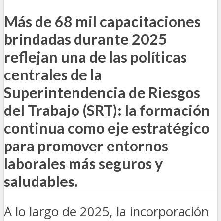
Más de 68 mil capacitaciones
brindadas durante 2025
reflejan una de las políticas
centrales de la
Superintendencia de Riesgos
del Trabajo (SRT): la formación
continua como eje estratégico
para promover entornos
laborales más seguros y
saludables.
A lo largo de 2025, la incorporación