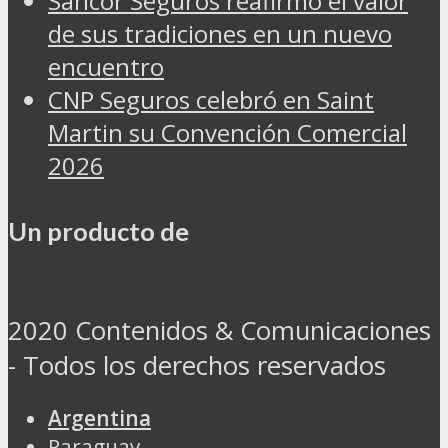
Sancor Seguros reafirmó el valor
de sus tradiciones en un nuevo
encuentro
CNP Seguros celebró en Saint
Martin su Convención Comercial
2026
Un producto de
2020 Contenidos & Comunicaciones
- Todos los derechos reservados
Argentina
Paraguay