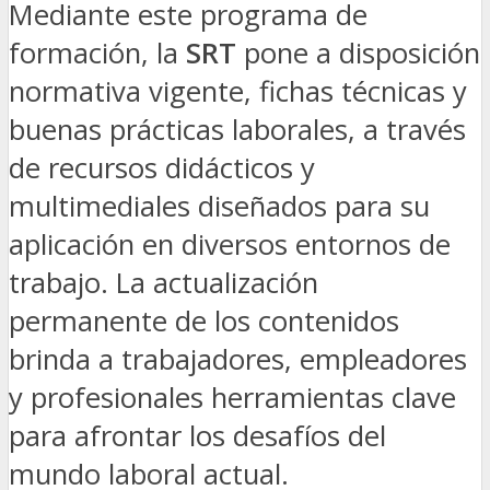
Mediante este programa de
formación, la
SRT
pone a disposición
normativa vigente, fichas técnicas y
buenas prácticas laborales, a través
de recursos didácticos y
multimediales diseñados para su
aplicación en diversos entornos de
trabajo. La actualización
permanente de los contenidos
brinda a trabajadores, empleadores
y profesionales herramientas clave
para afrontar los desafíos del
mundo laboral actual.