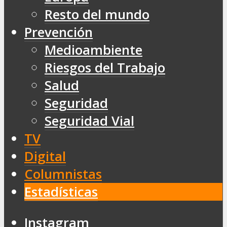
Resto del mundo
Prevención
Medioambiente
Riesgos del Trabajo
Salud
Seguridad
Seguridad Vial
TV
Digital
Columnistas
Estadísticas
Instagram