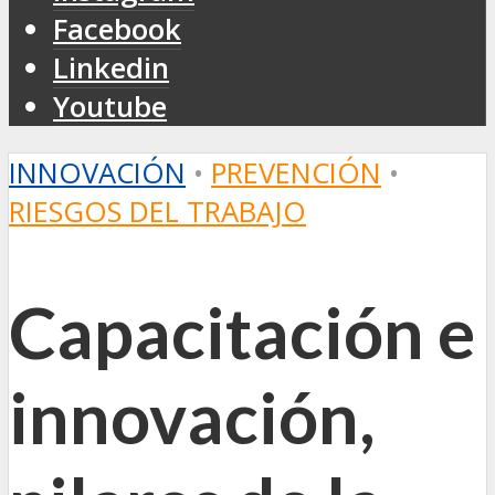
Facebook
Linkedin
Youtube
INNOVACIÓN
•
PREVENCIÓN
•
RIESGOS DEL TRABAJO
Capacitación e
innovación,