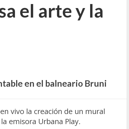
 el arte y la
ntable en el balneario Bruni
 en vivo la creación de un mural
 la emisora Urbana Play.