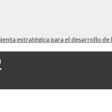
nta estratégica para el desarrollo de 