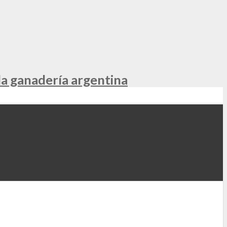
la ganadería argentina