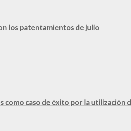
ron los patentamientos de julio
 como caso de éxito por la utilización d