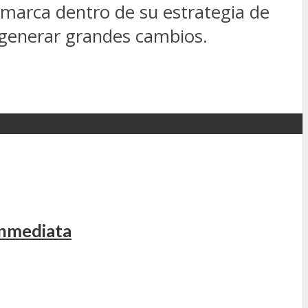
enmarca dentro de su estrategia de
 generar grandes cambios.
inmediata