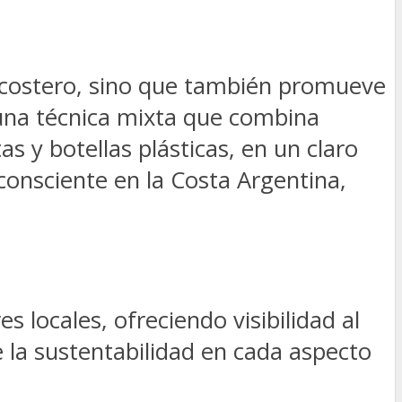
rno costero, sino que también promueve
 una técnica mixta que combina
s y botellas plásticas, en un claro
consciente en la Costa Argentina,
 locales, ofreciendo visibilidad al
e la sustentabilidad en cada aspecto