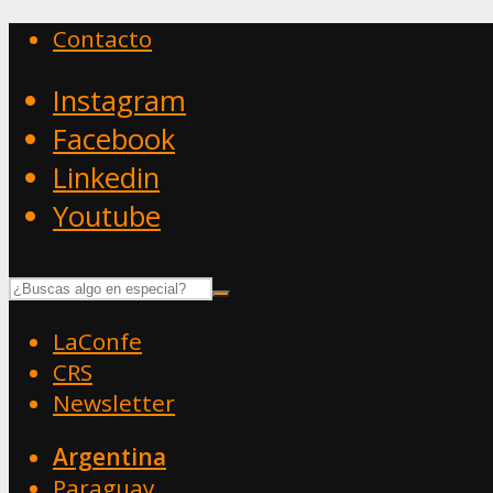
Contacto
Instagram
Facebook
Linkedin
Youtube
LaConfe
CRS
Newsletter
Argentina
Paraguay