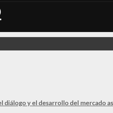
 diálogo y el desarrollo del mercado a