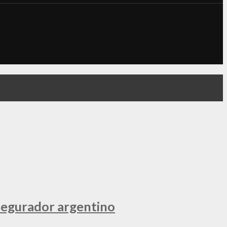
segurador argentino