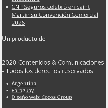
CNP Seguros celebró en Saint
Martin su Convención Comercial
2026
Un producto de
2020 Contenidos & Comunicaciones
- Todos los derechos reservados
Argentina
Paraguay
Diseño web: Cocoa Group