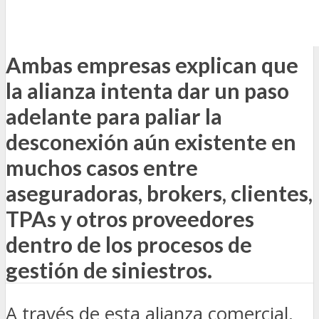
Ambas empresas explican que
la alianza intenta dar un paso
adelante para paliar la
desconexión aún existente en
muchos casos entre
aseguradoras, brokers, clientes,
TPAs y otros proveedores
dentro de los procesos de
gestión de siniestros.
A través de esta alianza comercial,