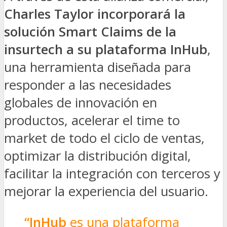
Charles Taylor incorporará la
solución Smart Claims de la
insurtech a su plataforma InHub
,
una herramienta diseñada para
responder a las necesidades
globales de innovación en
productos, acelerar el time to
market de todo el ciclo de ventas,
optimizar la distribución digital,
facilitar la integración con terceros y
mejorar la experiencia del usuario.
“InHub
es una plataforma