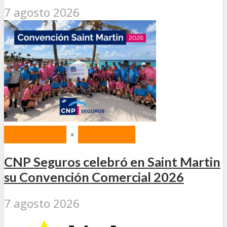
7 agosto 2026
MERCADO
•
SEGUROS
CNP Seguros celebró en Saint Martin
su Convención Comercial 2026
7 agosto 2026