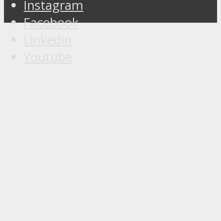
Instagram
Facebook
Linkedin
Youtube