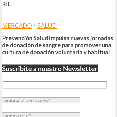
RIL
MERCADO
•
SALUD
Prevención Salud impulsa nuevas jornadas
de donación de sangre para promover una
cultura de donación voluntaria y habitual
Suscribite a nuestro Newsletter