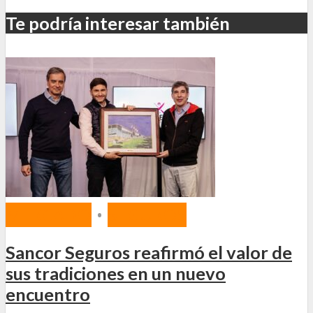
Te podría interesar también
MERCADO
•
SEGUROS
Sancor Seguros reafirmó el valor de
sus tradiciones en un nuevo
encuentro