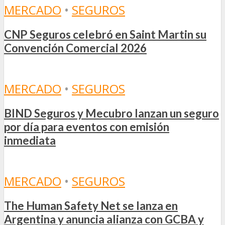
MERCADO
•
SEGUROS
CNP Seguros celebró en Saint Martin su
Convención Comercial 2026
MERCADO
•
SEGUROS
BIND Seguros y Mecubro lanzan un seguro
por día para eventos con emisión
inmediata
MERCADO
•
SEGUROS
The Human Safety Net se lanza en
Argentina y anuncia alianza con GCBA y