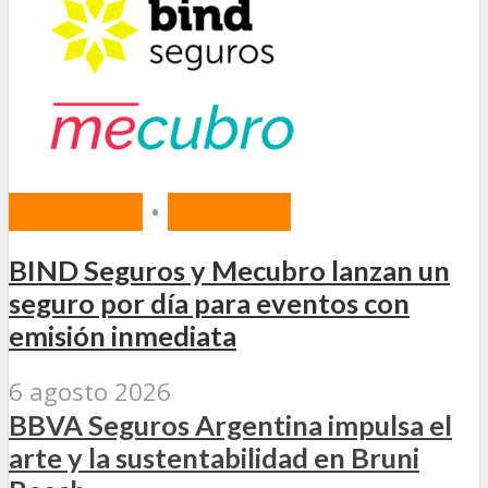
MERCADO
•
SEGUROS
BIND Seguros y Mecubro lanzan un
seguro por día para eventos con
emisión inmediata
6 agosto 2026
BBVA Seguros Argentina impulsa el
arte y la sustentabilidad en Bruni