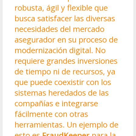
robusta, ágil y flexible que
busca satisfacer las diversas
necesidades del mercado
asegurador en su proceso de
modernización digital. No
requiere grandes inversiones
de tiempo ni de recursos, ya
que puede coexistir con los
sistemas heredados de las
compañías e integrarse
fácilmente con otras
herramientas. Un ejemplo de
esto es
FraudKeeper
para la