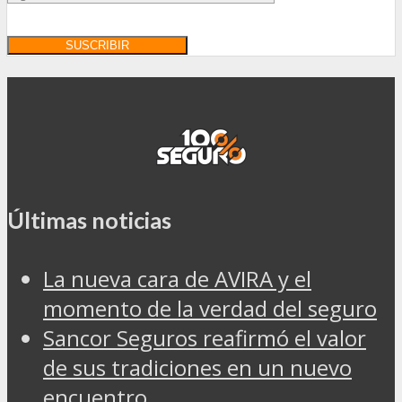
Últimas noticias
La nueva cara de AVIRA y el
momento de la verdad del seguro
Sancor Seguros reafirmó el valor
de sus tradiciones en un nuevo
encuentro