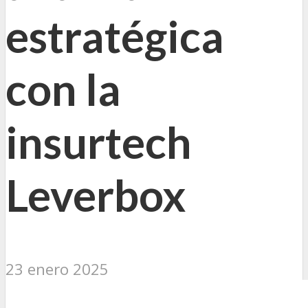
estratégica
con la
insurtech
Leverbox
23 enero 2025