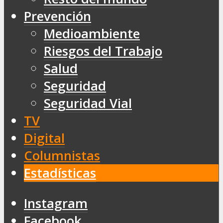
Prevención
Medioambiente
Riesgos del Trabajo
Salud
Seguridad
Seguridad Vial
TV
Digital
Columnistas
Estadísticas
Instagram
Facebook