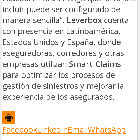
incluir puede ser configurado de
manera sencilla”.
Leverbox
cuenta
con presencia en Latinoamérica,
Estados Unidos y España, donde
aseguradoras, corredores y otras
empresas utilizan
Smart Claims
para optimizar los procesos de
gestión de siniestros y mejorar la
experiencia de los asegurados.
Facebook
LinkedIn
Email
WhatsApp