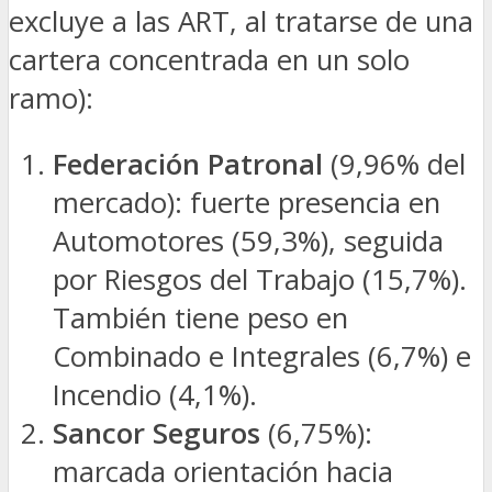
excluye a las ART, al tratarse de una
cartera concentrada en un solo
ramo):
Federación Patronal
(9,96% del
mercado): fuerte presencia en
Automotores (59,3%), seguida
por Riesgos del Trabajo (15,7%).
También tiene peso en
Combinado e Integrales (6,7%) e
Incendio (4,1%).
Sancor Seguros
(6,75%):
marcada orientación hacia