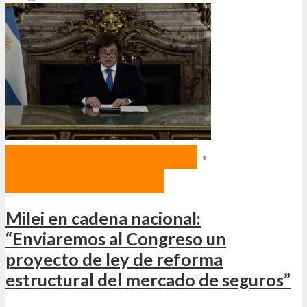
NORMAS Y PROYECTOS
•
PROYECTOS DE LEY
Milei en cadena nacional:
“Enviaremos al Congreso un
proyecto de ley de reforma
estructural del mercado de seguros”