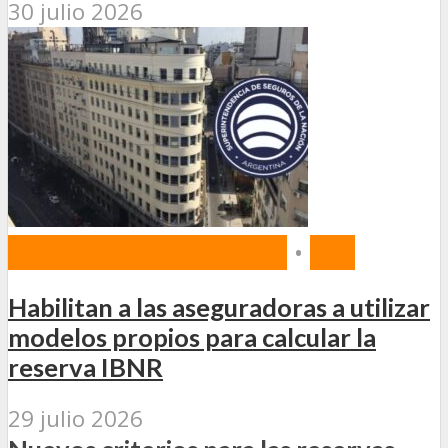
30 julio 2026
NORMAS Y PROYECTOS
•
SSN
Habilitan a las aseguradoras a utilizar
modelos propios para calcular la
reserva IBNR
29 julio 2026