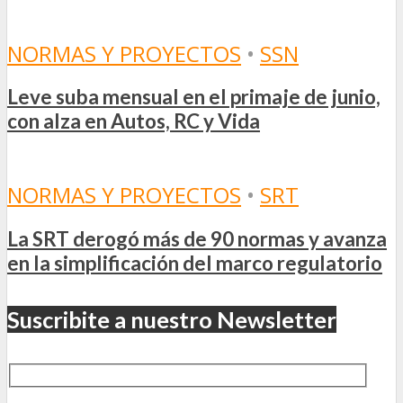
NORMAS Y PROYECTOS
•
SSN
Leve suba mensual en el primaje de junio,
con alza en Autos, RC y Vida
NORMAS Y PROYECTOS
•
SRT
La SRT derogó más de 90 normas y avanza
en la simplificación del marco regulatorio
Suscribite a nuestro Newsletter