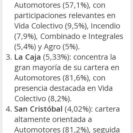
Automotores (57,1%), con
participaciones relevantes en
Vida Colectivo (9,5%), Incendio
(7,9%), Combinado e Integrales
(5,4%) y Agro (5%).
La Caja
(5,33%): concentra la
gran mayoría de su cartera en
Automotores (81,6%), con
presencia destacada en Vida
Colectivo (8,2%).
San Cristóbal
(4,02%): cartera
altamente orientada a
Automotores (81,2%), seguida