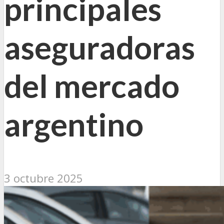
principales
aseguradoras
del mercado
argentino
3 octubre 2025