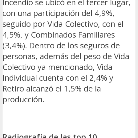
Incendio se ubicó en el tercer lugar,
con una participación del 4,9%,
seguido por Vida Colectivo, con el
4,5%, y Combinados Familiares
(3,4%). Dentro de los seguros de
personas, además del peso de Vida
Colectivo ya mencionado, Vida
Individual cuenta con el 2,4% y
Retiro alcanzó el 1,5% de la
producción.
Radiografía de las top 10