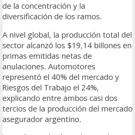
de la concentración y la
diversificación de los ramos.
A nivel global, la producción total del
sector alcanzó los $19,14 billones en
primas emitidas netas de
anulaciones. Automotores
representó el 40% del mercado y
Riesgos del Trabajo el 24%,
explicando entre ambos casi dos
tercios de la producción del mercado
asegurador argentino.