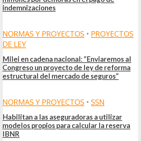
indemnizaciones
NORMAS Y PROYECTOS
•
PROYECTOS
DE LEY
Milei en cadena nacional: “Enviaremos al
Congreso un proyecto de ley de reforma
estructural del mercado de seguros”
NORMAS Y PROYECTOS
•
SSN
Habilitan a las aseguradoras a utilizar
modelos propios para calcular la reserva
IBNR