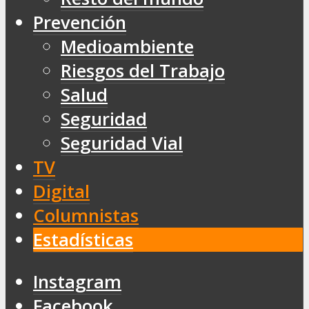
Prevención
Medioambiente
Riesgos del Trabajo
Salud
Seguridad
Seguridad Vial
TV
Digital
Columnistas
Estadísticas
Instagram
Facebook