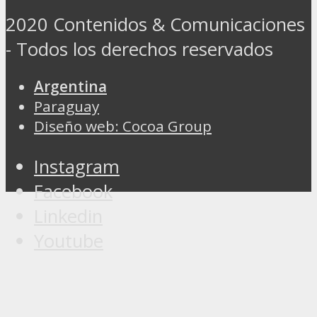
2020 Contenidos & Comunicaciones
- Todos los derechos reservados
Argentina
Paraguay
Diseño web: Cocoa Group
Instagram
Facebook
Linkedin
Youtube