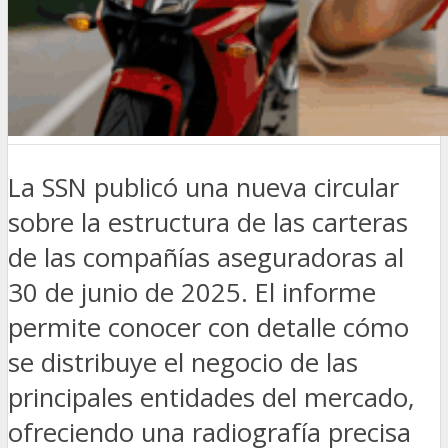
La SSN publicó una nueva circular
sobre la estructura de las carteras
de las compañías aseguradoras al
30 de junio de 2025. El informe
permite conocer con detalle cómo
se distribuye el negocio de las
principales entidades del mercado,
ofreciendo una radiografía precisa