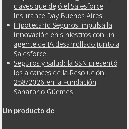
claves que dejó el Salesforce
Insurance Day Buenos Aires
Hipotecario Seguros impulsa la
innovación en siniestros con un
agente de IA desarrollado junto a
Salesforce
Seguros y salud: la SSN presentó
los alcances de la Resolución
258/2026 en la Fundación
Sanatorio Güemes
Un producto de