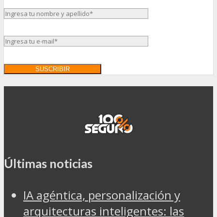
Últimas noticias
IA agéntica, personalización y
arquitecturas inteligentes: las