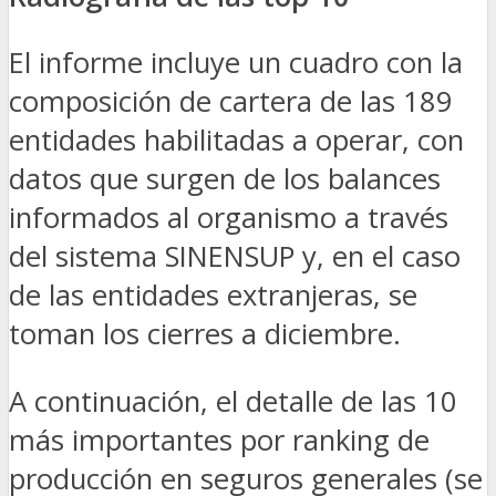
El
informe
incluye un cuadro con la
composición de cartera de las 189
entidades habilitadas a operar, con
datos que surgen de los balances
informados al organismo a través
del sistema SINENSUP y, en el caso
de las entidades extranjeras, se
toman los cierres a diciembre.
A continuación, el detalle de las 10
más importantes por ranking de
producción en seguros generales (se