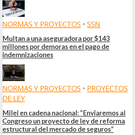
NORMAS Y PROYECTOS
•
SSN
Multan a una aseguradora por $143
millones por demoras en el pago de
indemnizaciones
NORMAS Y PROYECTOS
•
PROYECTOS
DE LEY
Milei en cadena nacional: “Enviaremos al
Congreso un proyecto de ley de reforma
estructural del mercado de seguros”