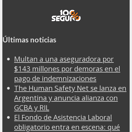
Últimas noticias
Multan a una aseguradora por
$143 millones por demoras en el
pago de indemnizaciones
The Human Safety Net se lanza en
Argentina y anuncia alianza con
GCBA y RIL
El Fondo de Asistencia Laboral
obligatorio entra en escena: qué