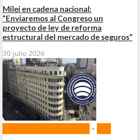
Milei en cadena nacional:
“Enviaremos al Congreso un
proyecto de ley de reforma
estructural del mercado de seguros”
30 julio 2026
NORMAS Y PROYECTOS
•
SSN