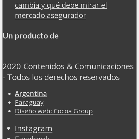
cambia y qué debe mirar el
mercado asegurador
Un producto de
2020 Contenidos & Comunicaciones
- Todos los derechos reservados
Argentina
Paraguay
Diseño web: Cocoa Group
Instagram