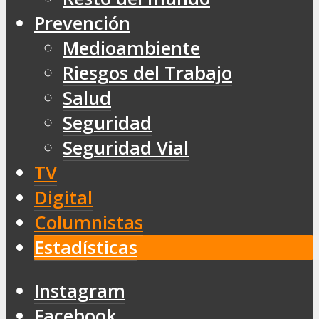
Prevención
Medioambiente
Riesgos del Trabajo
Salud
Seguridad
Seguridad Vial
TV
Digital
Columnistas
Estadísticas
Instagram
Facebook