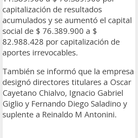
capitalización de resultados
acumulados y se aumentó el capital
social de $ 76.389.900 a $
82.988.428 por capitalización de
aportes irrevocables.
También se informó que la empresa
designó directores titulares a Oscar
Cayetano Chialvo, Ignacio Gabriel
Giglio y Fernando Diego Saladino y
suplente a Reinaldo M Antonini.