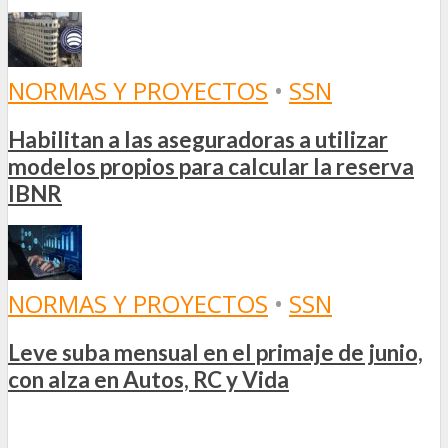
NORMAS Y PROYECTOS
•
SSN
Habilitan a las aseguradoras a utilizar
modelos propios para calcular la reserva
IBNR
NORMAS Y PROYECTOS
•
SSN
Leve suba mensual en el primaje de junio,
con alza en Autos, RC y Vida