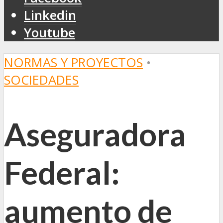
Linkedin
Youtube
NORMAS Y PROYECTOS
•
SOCIEDADES
Aseguradora
Federal:
aumento de