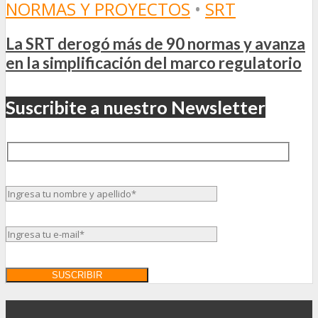
NORMAS Y PROYECTOS
•
SRT
La SRT derogó más de 90 normas y avanza
en la simplificación del marco regulatorio
Suscribite a nuestro Newsletter