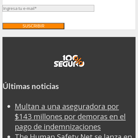
Últimas noticias
Multan a una aseguradora por
$143 millones por demoras en el
pago de indemnizaciones
The Human Safety Net se lanza en