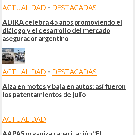
ACTUALIDAD
•
DESTACADAS
ADIRA celebra 45 años promoviendo el
diálogo y el desarrollo del mercado
asegurador argentino
ACTUALIDAD
•
DESTACADAS
Alza en motos y baja en autos: así fueron
los patentamientos de julio
ACTUALIDAD
AAPAS organiza capacitación “El