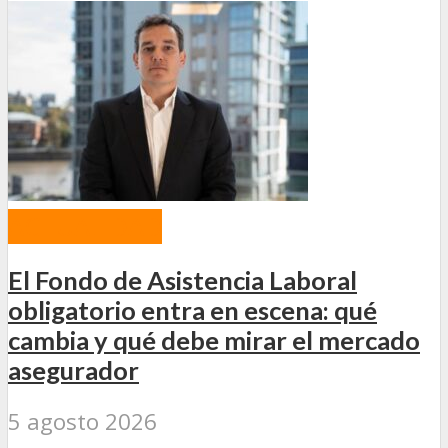
ACTUALIDAD
El Fondo de Asistencia Laboral
obligatorio entra en escena: qué
cambia y qué debe mirar el mercado
asegurador
5 agosto 2026