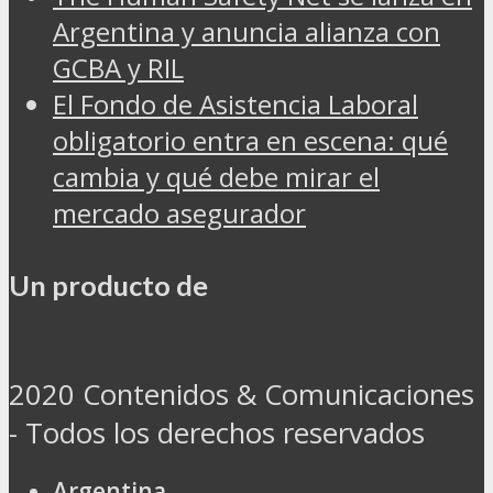
Argentina y anuncia alianza con
GCBA y RIL
El Fondo de Asistencia Laboral
obligatorio entra en escena: qué
cambia y qué debe mirar el
mercado asegurador
Un producto de
2020 Contenidos & Comunicaciones
- Todos los derechos reservados
Argentina