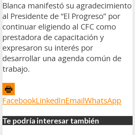
Blanca manifestó su agradecimiento
al Presidente de “El Progreso” por
continuar eligiendo al CFC como
prestadora de capacitación y
expresaron su interés por
desarrollar una agenda común de
trabajo.
Facebook
LinkedIn
Email
WhatsApp
Te podría interesar también