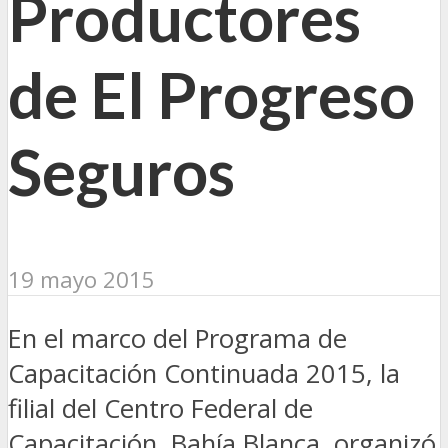
Productores
de El Progreso
Seguros
19 mayo 2015
En el marco del Programa de
Capacitación Continuada 2015, la
filial del Centro Federal de
Capacitación, Bahía Blanca, organizó