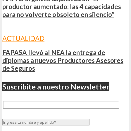
productor aumentado: las 4 capacidades
para no volverte obsoleto en silencio”
ACTUALIDAD
FAPASA llevó al NEA la entrega de
diplomas a nuevos Productores Asesores
de Seguros
Suscribite a nuestro Newsletter