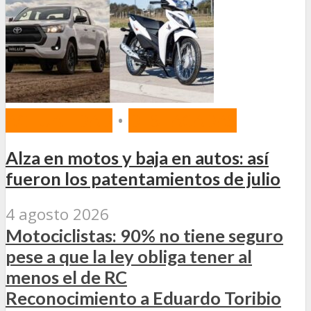
ACTUALIDAD
•
DESTACADAS
Alza en motos y baja en autos: así
fueron los patentamientos de julio
4 agosto 2026
Motociclistas: 90% no tiene seguro
pese a que la ley obliga tener al
menos el de RC
Reconocimiento a Eduardo Toribio