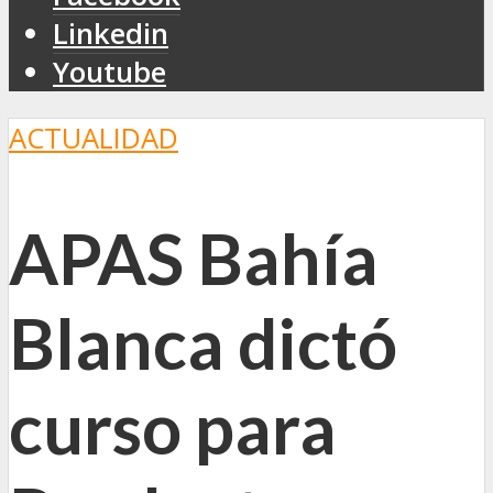
Linkedin
Youtube
ACTUALIDAD
APAS Bahía
Blanca dictó
curso para