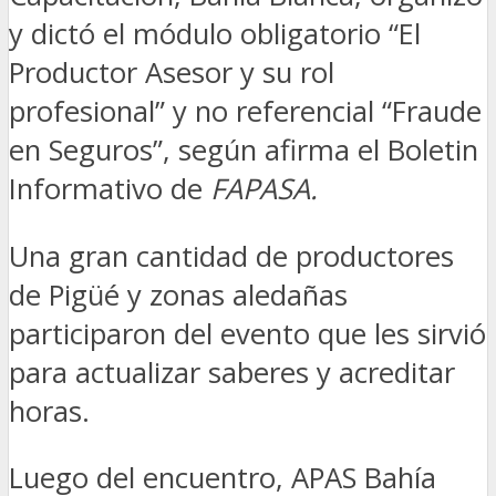
y dictó el módulo obligatorio “El
Productor Asesor y su rol
profesional” y no referencial “Fraude
en Seguros”, según afirma el Boletin
Informativo de
FAPASA.
Una gran cantidad de productores
de Pigüé y zonas aledañas
participaron del evento que les sirvió
para actualizar saberes y acreditar
horas.
Luego del encuentro, APAS Bahía