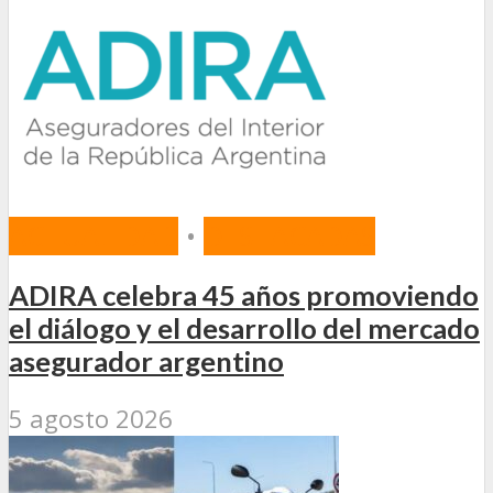
ACTUALIDAD
•
DESTACADAS
ADIRA celebra 45 años promoviendo
el diálogo y el desarrollo del mercado
asegurador argentino
5 agosto 2026