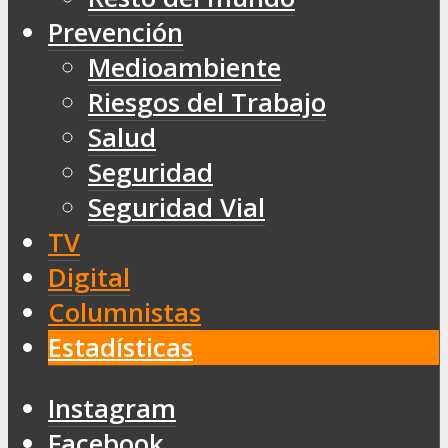
Prevención
Medioambiente
Riesgos del Trabajo
Salud
Seguridad
Seguridad Vial
TV
Digital
Columnistas
Estadísticas
Instagram
Facebook