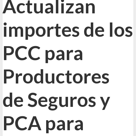
Actualizan
importes de los
PCC para
Productores
de Seguros y
PCA para