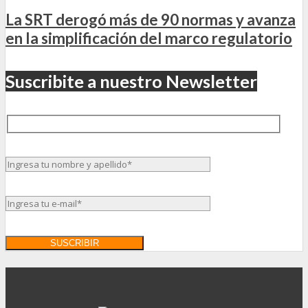
La SRT derogó más de 90 normas y avanza
en la simplificación del marco regulatorio
Suscribite a nuestro Newsletter