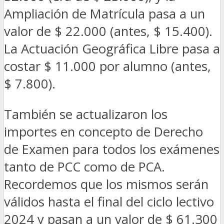
Ampliación de Matrícula pasa a un
valor de $ 22.000 (antes, $ 15.400).
La Actuación Geográfica Libre pasa a
costar $ 11.000 por alumno (antes,
$ 7.800).
También se actualizaron los
importes en concepto de Derecho
de Examen para todos los exámenes
tanto de PCC como de PCA.
Recordemos que los mismos serán
válidos hasta el final del ciclo lectivo
2024 y pasan a un valor de $ 61.300