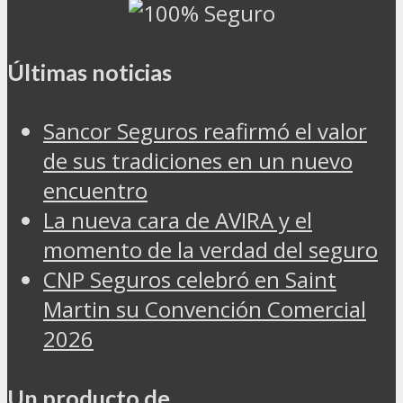
Últimas noticias
Sancor Seguros reafirmó el valor
de sus tradiciones en un nuevo
encuentro
La nueva cara de AVIRA y el
momento de la verdad del seguro
CNP Seguros celebró en Saint
Martin su Convención Comercial
2026
Un producto de