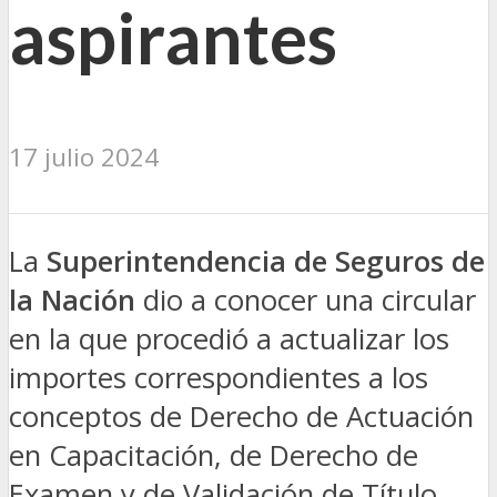
aspirantes
17 julio 2024
La
Superintendencia de Seguros de
la Nación
dio a conocer una circular
en la que procedió a actualizar los
importes correspondientes a los
conceptos de Derecho de Actuación
en Capacitación, de Derecho de
Examen y de Validación de Título,