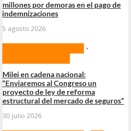
millones por demoras en el pago de
indemnizaciones
5 agosto 2026
NORMAS Y PROYECTOS
•
PROYECTOS DE LEY
Milei en cadena nacional:
“Enviaremos al Congreso un
proyecto de ley de reforma
estructural del mercado de seguros”
30 julio 2026