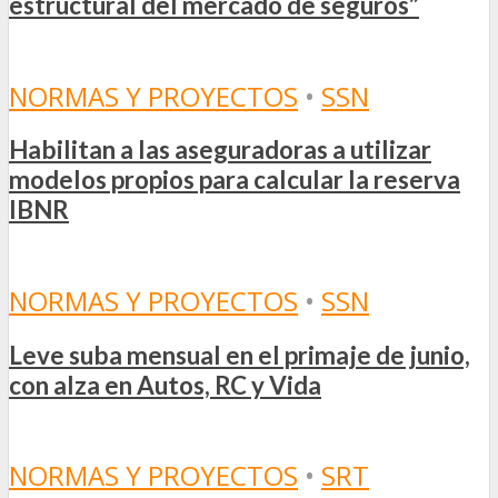
estructural del mercado de seguros”
NORMAS Y PROYECTOS
•
SSN
Habilitan a las aseguradoras a utilizar
modelos propios para calcular la reserva
IBNR
NORMAS Y PROYECTOS
•
SSN
Leve suba mensual en el primaje de junio,
con alza en Autos, RC y Vida
NORMAS Y PROYECTOS
•
SRT