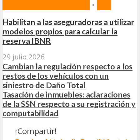
NORMAS Y PROYECTOS
•
SSN
Habilitan a las aseguradoras a utilizar
modelos propios para calcular la
reserva IBNR
29 julio 2026
Cambian la regulación respecto a los
restos de los vehículos con un
siniestro de Daño Total
Tasación de inmuebles: aclaraciones
de la SSN respecto a su registración y
computabilidad
¡Compartir!