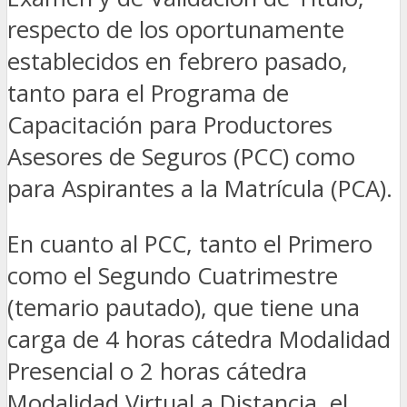
respecto de los oportunamente
establecidos en febrero pasado,
tanto para el Programa de
Capacitación para Productores
Asesores de Seguros (PCC) como
para Aspirantes a la Matrícula (PCA).
En cuanto al PCC, tanto el Primero
como el Segundo Cuatrimestre
(temario pautado), que tiene una
carga de 4 horas cátedra Modalidad
Presencial o 2 horas cátedra
Modalidad Virtual a Distancia, el