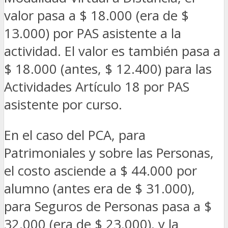
valor pasa a $ 18.000 (era de $
13.000) por PAS asistente a la
actividad. El valor es también pasa a
$ 18.000 (antes, $ 12.400) para las
Actividades Artículo 18 por PAS
asistente por curso.
En el caso del PCA, para
Patrimoniales y sobre las Personas,
el costo asciende a $ 44.000 por
alumno (antes era de $ 31.000),
para Seguros de Personas pasa a $
32.000 (era de $ 23.000), y la