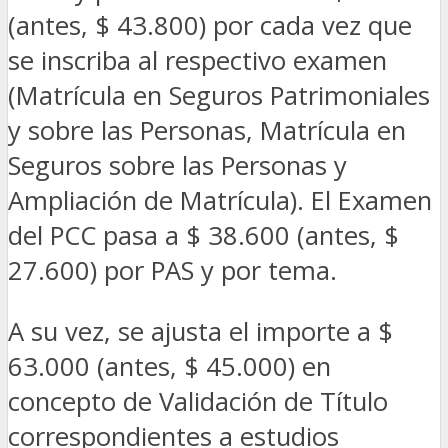
(antes, $ 43.800) por cada vez que
se inscriba al respectivo examen
(Matrícula en Seguros Patrimoniales
y sobre las Personas, Matrícula en
Seguros sobre las Personas y
Ampliación de Matrícula). El Examen
del PCC pasa a $ 38.600 (antes, $
27.600) por PAS y por tema.
A su vez, se ajusta el importe a $
63.000 (antes, $ 45.000) en
concepto de Validación de Título
correspondientes a estudios