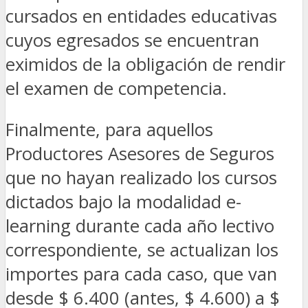
cursados en entidades educativas
cuyos egresados se encuentran
eximidos de la obligación de rendir
el examen de competencia.
Finalmente, para aquellos
Productores Asesores de Seguros
que no hayan realizado los cursos
dictados bajo la modalidad e-
learning durante cada año lectivo
correspondiente, se actualizan los
importes para cada caso, que van
desde $ 6.400 (antes, $ 4.600) a $