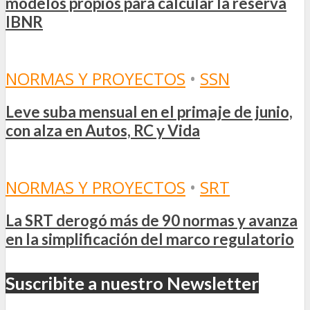
modelos propios para calcular la reserva
IBNR
NORMAS Y PROYECTOS
•
SSN
Leve suba mensual en el primaje de junio,
con alza en Autos, RC y Vida
NORMAS Y PROYECTOS
•
SRT
La SRT derogó más de 90 normas y avanza
en la simplificación del marco regulatorio
Suscribite a nuestro Newsletter