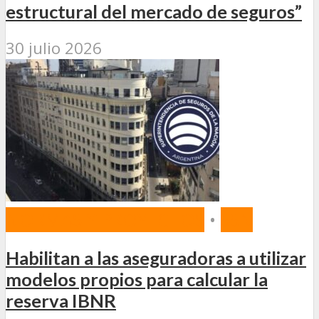
estructural del mercado de seguros”
30 julio 2026
NORMAS Y PROYECTOS
•
SSN
Habilitan a las aseguradoras a utilizar
modelos propios para calcular la
reserva IBNR