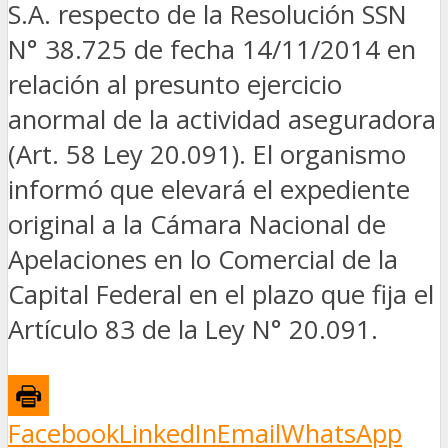
S.A. respecto de la Resolución SSN
N° 38.725 de fecha 14/11/2014 en
relación al presunto ejercicio
anormal de la actividad aseguradora
(Art. 58 Ley 20.091). El organismo
informó que elevará el expediente
original a la Cámara Nacional de
Apelaciones en lo Comercial de la
Capital Federal en el plazo que fija el
Artículo 83 de la Ley N° 20.091.
Facebook
LinkedIn
Email
WhatsApp