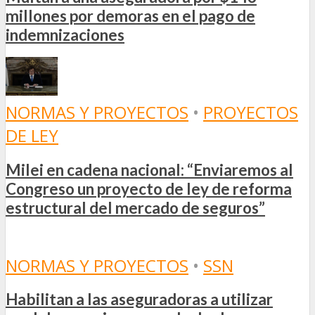
millones por demoras en el pago de
indemnizaciones
NORMAS Y PROYECTOS
•
PROYECTOS
DE LEY
Milei en cadena nacional: “Enviaremos al
Congreso un proyecto de ley de reforma
estructural del mercado de seguros”
NORMAS Y PROYECTOS
•
SSN
Habilitan a las aseguradoras a utilizar