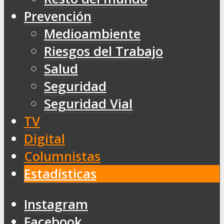
Prevención
Medioambiente
Riesgos del Trabajo
Salud
Seguridad
Seguridad Vial
TV
Digital
Columnistas
Estadísticas
Instagram
Facebook