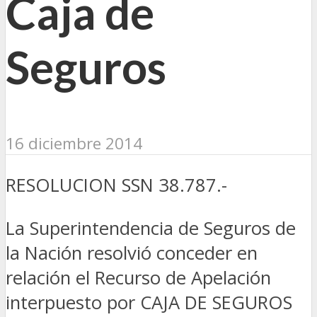
Caja de
Seguros
16 diciembre 2014
RESOLUCION SSN 38.787.-
La Superintendencia de Seguros de
la Nación resolvió conceder en
relación el Recurso de Apelación
interpuesto por CAJA DE SEGUROS