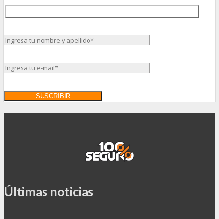
Últimas noticias