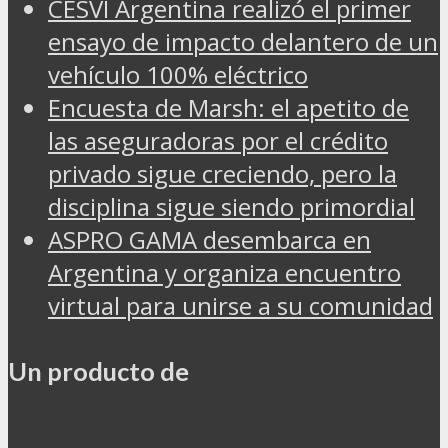
CESVI Argentina realizó el primer
ensayo de impacto delantero de un
vehículo 100% eléctrico
Encuesta de Marsh: el apetito de
las aseguradoras por el crédito
privado sigue creciendo, pero la
disciplina sigue siendo primordial
ASPRO GAMA desembarca en
Argentina y organiza encuentro
virtual para unirse a su comunidad
Un producto de