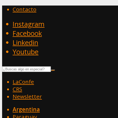
Contacto
Instagram
Facebook
Linkedin
Youtube
LaConfe
CRS
Newsletter
Argentina
Paraguay