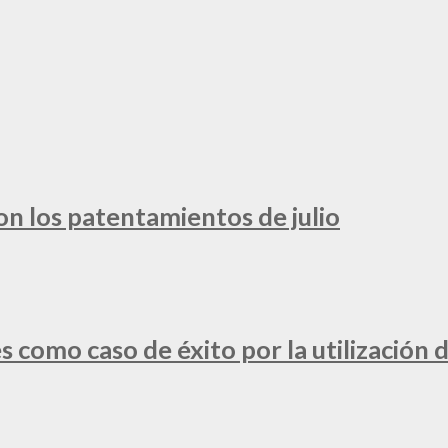
ron los patentamientos de julio
 como caso de éxito por la utilización d