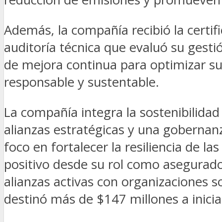
Además, la compañía recibió la certif
auditoría técnica que evaluó su gest
de mejora continua para optimizar s
responsable y sustentable.
La compañía integra la sostenibilidad
alianzas estratégicas y una gobernan
foco en fortalecer la resiliencia de 
positivo desde su rol como asegurado
alianzas activas con organizaciones s
destinó más de $147 millones a inicia