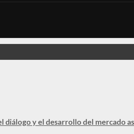
 diálogo y el desarrollo del mercado a