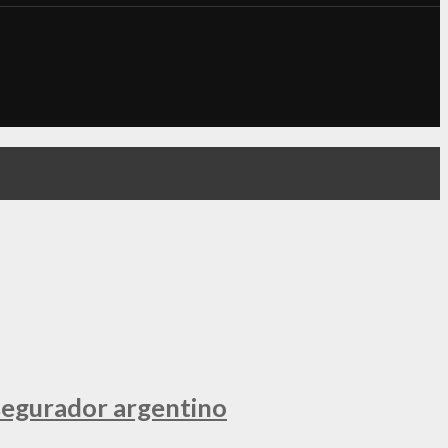
segurador argentino